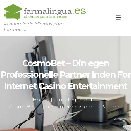
Academia de idiomas para
Farmacias
CosmoBet – Din egen
Professionelle Partner Inden For
Internet Casino Entertainment
Home
Uncategorized
CosmoBet – Din egen Professionelle Partner...