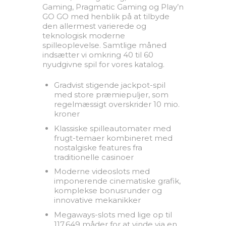
Gaming, Pragmatic Gaming og Play’n
GO GO med henblik på at tilbyde
den allermest varierede og
teknologisk moderne
spilleoplevelse. Samtlige måned
indsætter vi omkring 40 til 60
nyudgivne spil for vores katalog.
Gradvist stigende jackpot-spil
med store præmiepuljer, som
regelmæssigt overskrider 10 mio.
kroner
Klassiske spilleautomater med
frugt-temaer kombineret med
nostalgiske features fra
traditionelle casinoer
Moderne videoslots med
imponerende cinematiske grafik,
komplekse bonusrunder og
innovative mekanikker
Megaways-slots med lige op til
117.649 måder for at vinde via en