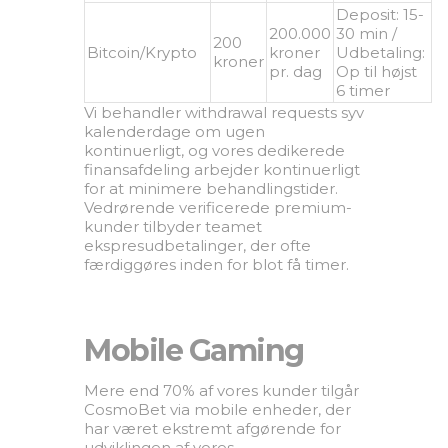
Deposit: 15-
200.000
30 min /
200
Bitcoin/Krypto
kroner
Udbetaling:
kroner
pr. dag
Op til højst
6 timer
Vi behandler withdrawal requests syv
kalenderdage om ugen
kontinuerligt, og vores dedikerede
finansafdeling arbejder kontinuerligt
for at minimere behandlingstider.
Vedrørende verificerede premium-
kunder tilbyder teamet
ekspresudbetalinger, der ofte
færdiggøres inden for blot få timer.
Mobile Gaming
Mere end 70% af vores kunder tilgår
CosmoBet via mobile enheder, der
har været ekstremt afgørende for
udviklingen af vores