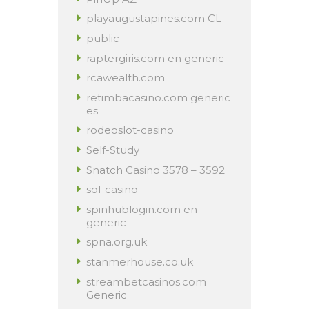
playaugustapines.com CL
public
raptergiris.com en generic
rcawealth.com
retimbacasino.com generic
es
rodeoslot-casino
Self-Study
Snatch Casino 3578 – 3592
sol-casino
spinhublogin.com en
generic
spna.org.uk
stanmerhouse.co.uk
streambetcasinos.com
Generic