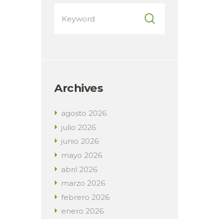
Archives
agosto
2026
julio
2026
junio
2026
mayo
2026
abril
2026
marzo
2026
febrero
2026
enero
2026