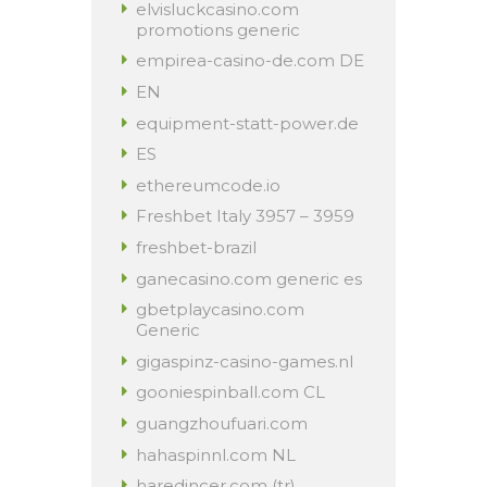
elvisluckcasino.com
promotions generic
empirea-casino-de.com DE
EN
equipment-statt-power.de
ES
ethereumcode.io
Freshbet Italy 3957 – 3959
freshbet-brazil
ganecasino.com generic es
gbetplaycasino.com
Generic
gigaspinz-casino-games.nl
gooniespinball.com CL
guangzhoufuari.com
hahaspinnl.com NL
haredincer.com (tr)