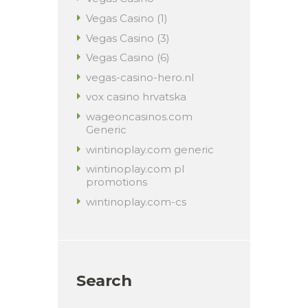
Vegas Casino (1)
Vegas Casino (3)
Vegas Casino (6)
vegas-casino-hero.nl
vox casino hrvatska
wageoncasinos.com
Generic
wintinoplay.com generic
wintinoplay.com pl
promotions
wintinoplay.com-cs
Search