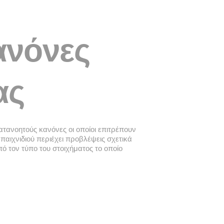
ανόνες
ας
ατανοητούς κανόνες οι οποίοι επιτρέπουν
παιχνιδιού περιέχει προβλέψεις σχετικά
πό τον τύπο του στοιχήματος το οποίο