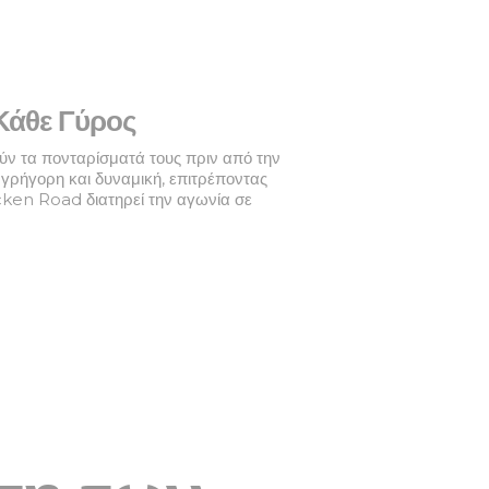
Κάθε Γύρος
ούν τα πονταρίσματά τους πριν από την
 γρήγορη και δυναμική, επιτρέποντας
cken Road διατηρεί την αγωνία σε