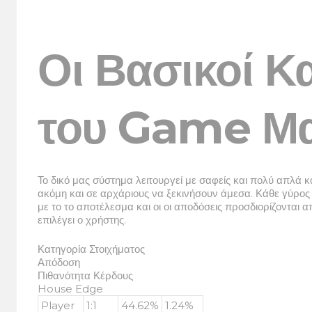
Οι Βασικοί Κ
του Game Μ
Το δικό μας σύστημα λειτουργεί με σαφείς και πολύ απλά κ
ακόμη και σε αρχάριους να ξεκινήσουν άμεσα. Κάθε γύρος 
με το το αποτέλεσμα και οι οι αποδόσεις προσδιορίζονται α
επιλέγει ο χρήστης.
Κατηγορία Στοιχήματος
Απόδοση
Πιθανότητα Κέρδους
House Edge
Player
1:1
44.62%
1.24%