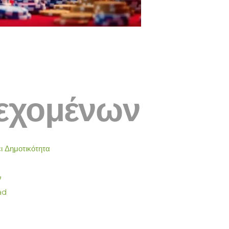
ιεχομένων
ι Δημοτικότητα
ν
ad