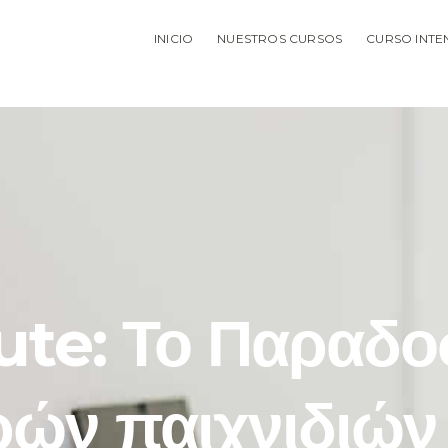
INICIO
NUESTROS CURSOS
CURSO INTEN
te: Το Παραδο
ερών παιχνιδιών