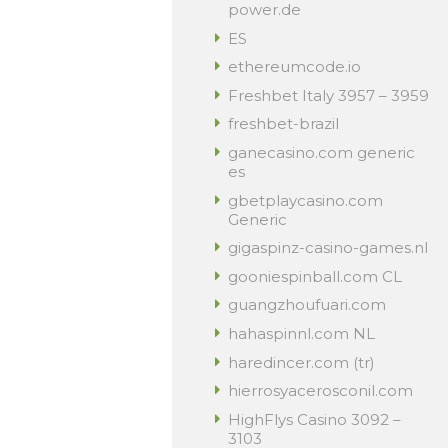
power.de
ES
ethereumcode.io
Freshbet Italy 3957 – 3959
freshbet-brazil
ganecasino.com generic
es
gbetplaycasino.com
Generic
gigaspinz-casino-games.nl
gooniespinball.com CL
guangzhoufuari.com
hahaspinnl.com NL
haredincer.com (tr)
hierrosyacerosconil.com
HighFlys Casino 3092 –
3103