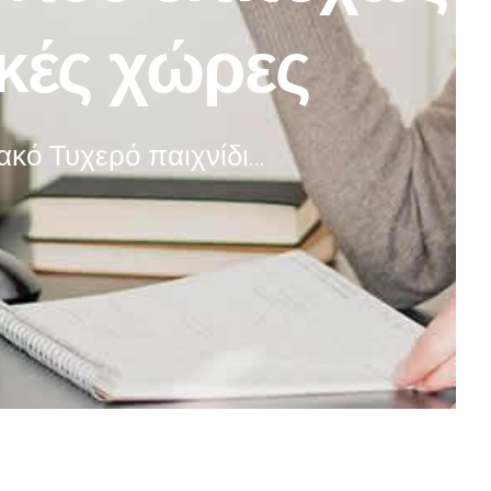
ικές χώρες
ό Τυχερό παιχνίδι...