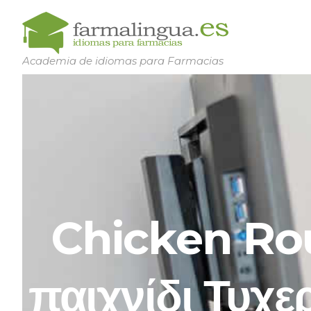
Academia de idiomas para Farmacias
Chicken Rou
παιχνίδι Τυχ