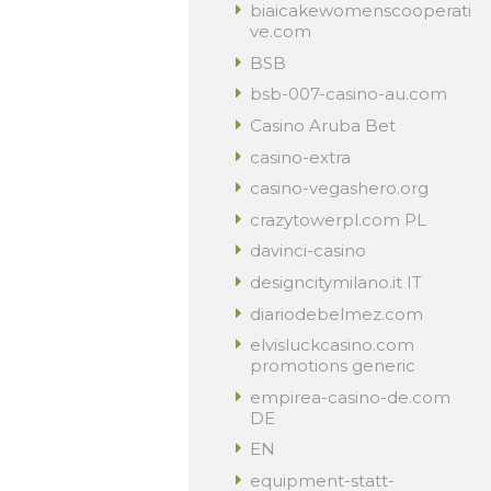
biaicakewomenscooperati
ve.com
BSB
bsb-007-casino-au.com
Casino Aruba Bet
casino-extra
casino-vegashero.org
crazytowerpl.com PL
davinci-casino
designcitymilano.it IT
diariodebelmez.com
elvisluckcasino.com
promotions generic
empirea-casino-de.com
DE
EN
equipment-statt-