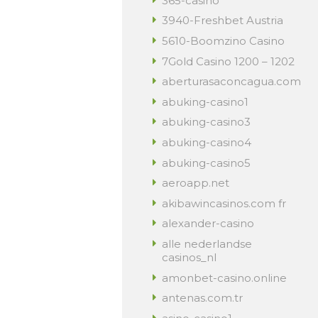
365-casino
3940-Freshbet Austria
5610-Boomzino Casino
7Gold Casino 1200 – 1202
aberturasaconcagua.com
abuking-casino1
abuking-casino3
abuking-casino4
abuking-casino5
aeroapp.net
akibawincasinos.com fr
alexander-casino
alle nederlandse
casinos_nl
amonbet-casino.online
antenas.com.tr