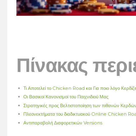
Πίνακας περ
Τι Αποτελεί το Chicken Road και Για ποιο λόγο Κερδίζε
Οι Βασικοί Κανονισμοί του Παιχνιδιού Μας
Στρατηγικές προς Βελτιστοποίηση των πιθανών Κερδώ
Πλεονεκτήματα του διαδικτυακού Online Chicken Ro
Αντιπαραβολή Διαφορετικών Versions