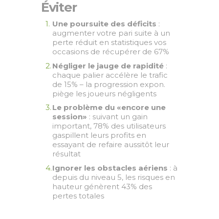
Éviter
Une poursuite des déficits
:
augmenter votre pari suite à un
perte réduit en statistiques vos
occasions de récupérer de 67%
Négliger le jauge de rapidité
:
chaque palier accélère le trafic
de 15% – la progression expon.
piège les joueurs négligents
Le problème du «encore une
session»
: suivant un gain
important, 78% des utilisateurs
gaspillent leurs profits en
essayant de refaire aussitôt leur
résultat
Ignorer les obstacles aériens
: à
depuis du niveau 5, les risques en
hauteur génèrent 43% des
pertes totales