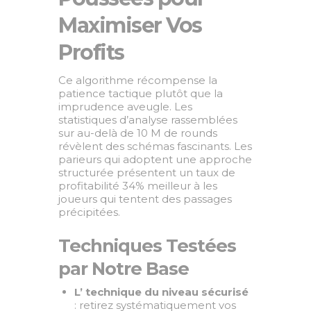
Maximiser Vos
Profits
Ce algorithme récompense la
patience tactique plutôt que la
imprudence aveugle. Les
statistiques d’analyse rassemblées
sur au-delà de 10 M de rounds
révèlent des schémas fascinants. Les
parieurs qui adoptent une approche
structurée présentent un taux de
profitabilité 34% meilleur à les
joueurs qui tentent des passages
précipitées.
Techniques Testées
par Notre Base
L’ technique du niveau sécurisé
: retirez systématiquement vos