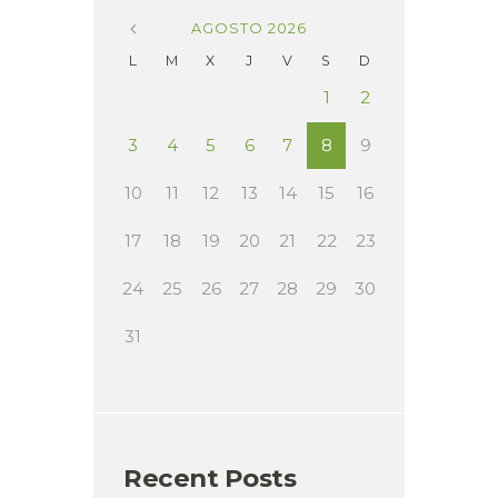
AGOSTO
2026
L
M
X
J
V
S
D
1
2
3
4
5
6
7
8
9
10
11
12
13
14
15
16
17
18
19
20
21
22
23
24
25
26
27
28
29
30
31
Recent Posts