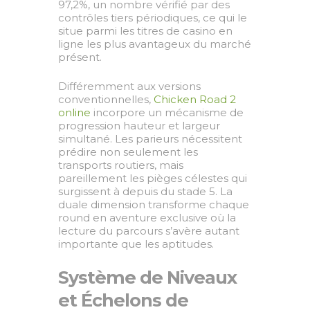
97,2%, un nombre vérifié par des
contrôles tiers périodiques, ce qui le
situe parmi les titres de casino en
ligne les plus avantageux du marché
présent.
Différemment aux versions
conventionnelles,
Сhicken Road 2
online
incorpore un mécanisme de
progression hauteur et largeur
simultané. Les parieurs nécessitent
prédire non seulement les
transports routiers, mais
pareillement les pièges célestes qui
surgissent à depuis du stade 5. La
duale dimension transforme chaque
round en aventure exclusive où la
lecture du parcours s’avère autant
importante que les aptitudes.
Système de Niveaux
et Échelons de