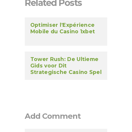
Related Posts
Optimiser l’Expérience
Mobile du Casino 1xbet
Tower Rush: De Ultieme
Gids voor Dit
Strategische Casino Spel
Add Comment