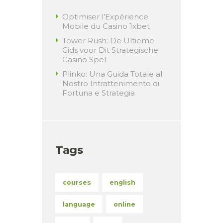
Optimiser l’Expérience
Mobile du Casino 1xbet
Tower Rush: De Ultieme
Gids voor Dit Strategische
Casino Spel
Plinko: Una Guida Totale al
Nostro Intrattenimento di
Fortuna e Strategia
Tags
courses
english
language
online