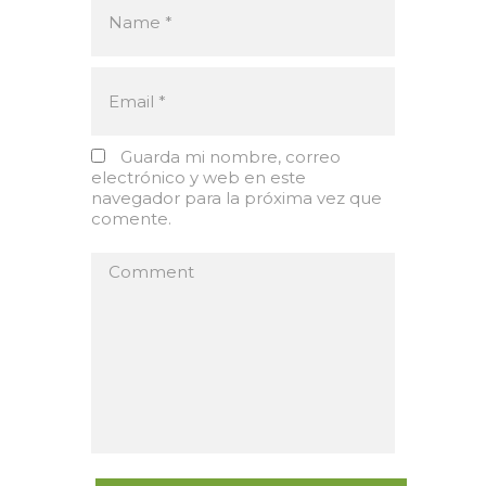
Guarda mi nombre, correo
electrónico y web en este
navegador para la próxima vez que
comente.