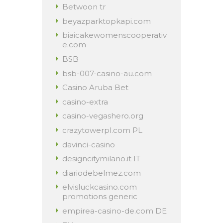
Betwoon tr
beyazparktopkapi.com
biaicakewomenscooperativ
e.com
BSB
bsb-007-casino-au.com
Casino Aruba Bet
casino-extra
casino-vegashero.org
crazytowerpl.com PL
davinci-casino
designcitymilano.it IT
diariodebelmez.com
elvisluckcasino.com
promotions generic
empirea-casino-de.com DE