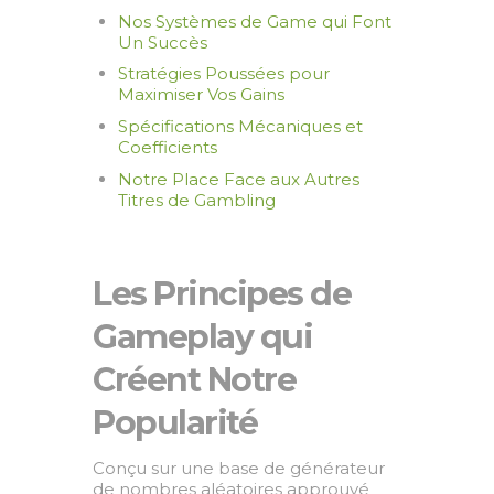
Nos Systèmes de Game qui Font
Un Succès
Stratégies Poussées pour
Maximiser Vos Gains
Spécifications Mécaniques et
Coefficients
Notre Place Face aux Autres
Titres de Gambling
Les Principes de
Gameplay qui
Créent Notre
Popularité
Conçu sur une base de générateur
de nombres aléatoires approuvé