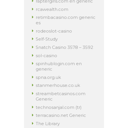
raptergiris.com en generic
rcawealth.com
retimbacasino.com generic
es
rodeoslot-casino
Self-Study
Snatch Casino 3578 – 3592
sol-casino
spinhublogin.com en
generic
spna.org.uk
stanmerhouse.co.uk
streambetcasinos.com
Generic
technosanjal.com (tr)
terracasino.net Generic
The Library