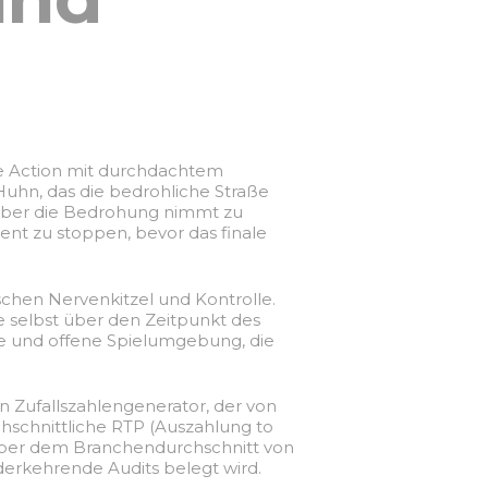
te Action mit durchdachtem
uhn, das die bedrohliche Straße
, aber die Bedrohung nimmt zu
ent zu stoppen, bevor das finale
wischen Nervenkitzel und Kontrolle.
e selbst über den Zeitpunkt des
ire und offene Spielumgebung, die
en Zufallszahlengenerator, der von
hschnittliche RTP (Auszahlung to
h über dem Branchendurchschnitt von
ederkehrende Audits belegt wird.