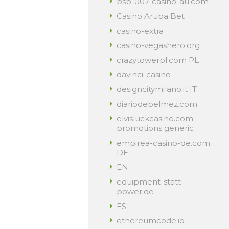
bsb-007-casino-au.com
Casino Aruba Bet
casino-extra
casino-vegashero.org
crazytowerpl.com PL
davinci-casino
designcitymilano.it IT
diariodebelmez.com
elvisluckcasino.com
promotions generic
empirea-casino-de.com
DE
EN
equipment-statt-
power.de
ES
ethereumcode.io