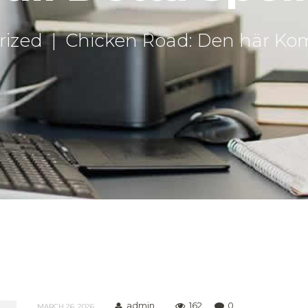
rized
Chicken Road: Den här Kompl
admin
162
0
MARCH 26, 2026