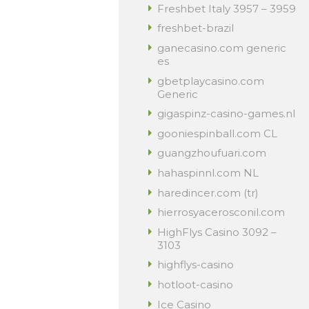
Freshbet Italy 3957 – 3959
freshbet-brazil
ganecasino.com generic
es
gbetplaycasino.com
Generic
gigaspinz-casino-games.nl
gooniespinball.com CL
guangzhoufuari.com
hahaspinnl.com NL
haredincer.com (tr)
hierrosyacerosconil.com
HighFlys Casino 3092 –
3103
highflys-casino
hotloot-casino
Ice Casino