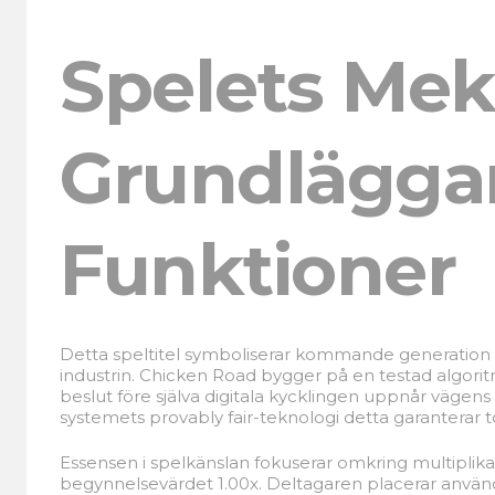
Spelets Mek
Grundlägga
Funktioner
Detta speltitel symboliserar kommande generation 
industrin. Chicken Road bygger på en testad algorit
beslut före själva digitala kycklingen uppnår vägens
systemets provably fair-teknologi detta garanterar t
Essensen i spelkänslan fokuserar omkring multiplikat
begynnelsevärdet 1.00x. Deltagaren placerar använd