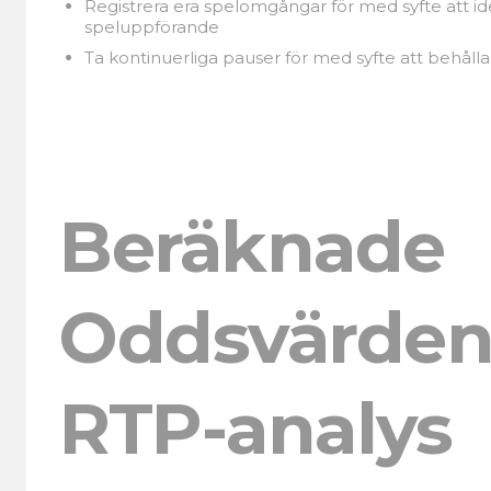
Registrera era spelomgångar för med syfte att iden
speluppförande
Ta kontinuerliga pauser för med syfte att beh
Beräknade
Oddsvärden
RTP-analys