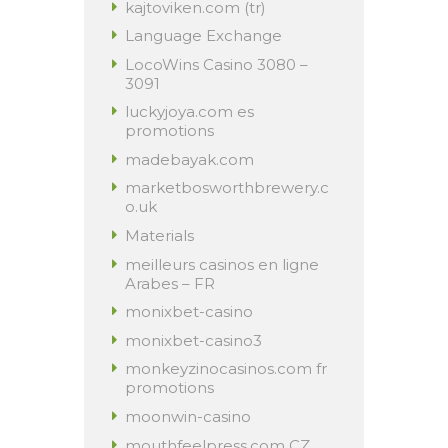
kajtoviken.com (tr)
Language Exchange
LocoWins Casino 3080 –
3091
luckyjoya.com es
promotions
madebayak.com
marketbosworthbrewery.c
o.uk
Materials
meilleurs casinos en ligne
Arabes – FR
monixbet-casino
monixbet-casino3
monkeyzinocasinos.com fr
promotions
moonwin-casino
mouthfeelpress.com CZ