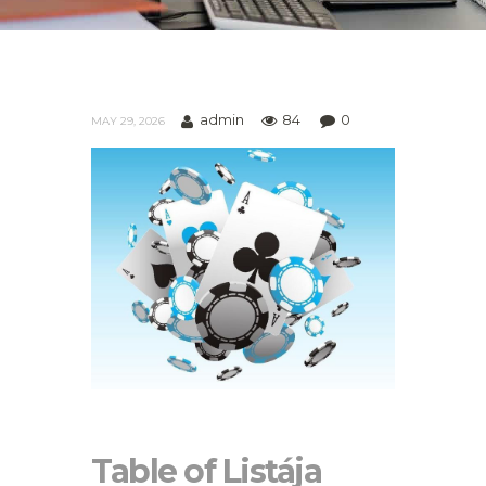
admin
84
0
MAY 29, 2026
Table of Listája