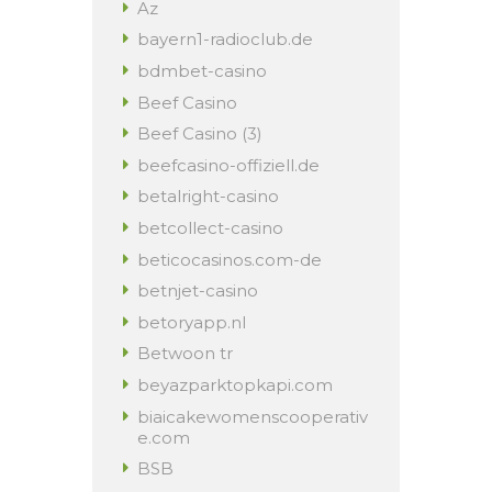
Az
bayern1-radioclub.de
bdmbet-casino
Beef Casino
Beef Casino (3)
beefcasino-offiziell.de
betalright-casino
betcollect-casino
beticocasinos.com-de
betnjet-casino
betoryapp.nl
Betwoon tr
beyazparktopkapi.com
biaicakewomenscooperativ
e.com
BSB