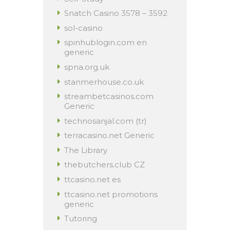
Snatch Casino 3578 – 3592
sol-casino
spinhublogin.com en
generic
spna.org.uk
stanmerhouse.co.uk
streambetcasinos.com
Generic
technosanjal.com (tr)
terracasino.net Generic
The Library
thebutchers.club CZ
ttcasino.net es
ttcasino.net promotions
generic
Tutoring