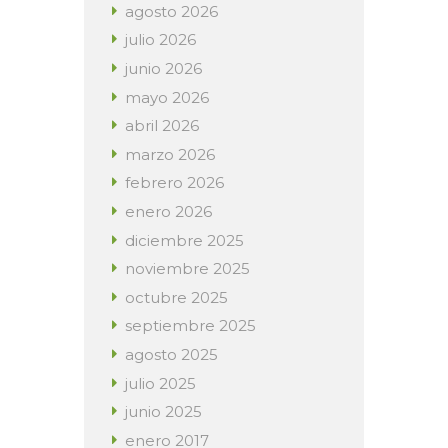
agosto
2026
julio
2026
junio
2026
mayo
2026
abril
2026
marzo
2026
febrero
2026
enero
2026
diciembre
2025
noviembre
2025
octubre
2025
septiembre
2025
agosto
2025
julio
2025
junio
2025
enero
2017