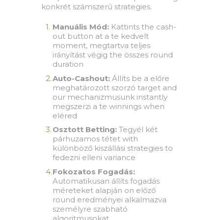
konkrét számszerű strategies.
Manuális Mód:
Kattints the cash-
out button at a te kedvelt
moment, megtartva teljes
irányítást végig the összes round
duration
Auto-Cashout:
Állíts be a előre
meghatározott szorzó target and
our mechanizmusunk instantly
megszerzi a te winnings when
eléred
Osztott Betting:
Tegyél két
párhuzamos tétet with
különböző kiszállási strategies to
fedezni elleni variance
Fokozatos Fogadás:
Automatikusan állíts fogadás
méreteket alapján on előző
round eredményei alkalmazva
személyre szabható
algoritmusokat