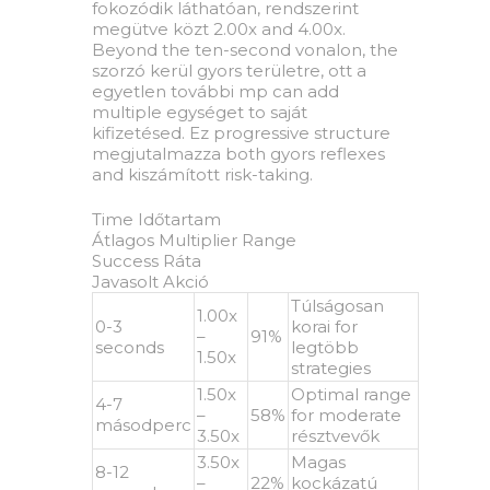
fokozódik láthatóan, rendszerint
megütve közt 2.00x and 4.00x.
Beyond the ten-second vonalon, the
szorzó kerül gyors területre, ott a
egyetlen további mp can add
multiple egységet to saját
kifizetésed. Ez progressive structure
megjutalmazza both gyors reflexes
and kiszámított risk-taking.
Time Időtartam
Átlagos Multiplier Range
Success Ráta
Javasolt Akció
Túlságosan
1.00x
0-3
korai for
–
91%
seconds
legtöbb
1.50x
strategies
1.50x
Optimal range
4-7
–
58%
for moderate
másodperc
3.50x
résztvevők
3.50x
Magas
8-12
–
22%
kockázatú