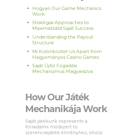
Hogyan Our Game Mechanics
Work
Stratégiai Approaches to
Maximalizáld Saját Success
Understanding the Payout
Structure
Mi Különböztet Us Apart from
Hagyományos Casino Games
Saját Újító Fogadási
Mechanizmus Magyarázva
How Our Játék
Mechanikája Work
Saját játékunk represents a
forradalmi módszert to
szerencsejáték élményhez, ötvözi