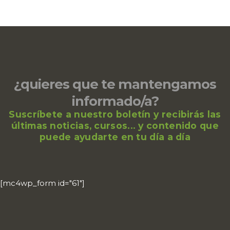
¿quieres que te mantengamos
informado/a?
Suscríbete a nuestro boletín y recibirás las
últimas noticias, cursos... y contenido que
puede ayudarte en tu día a día
[mc4wp_form id="61"]