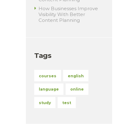
How Businesses Improve
Visibility With Better
Content Planning
Tags
courses
english
language
online
study
test