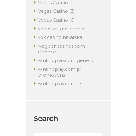
Vegas Casino (1)
Vegas Casino (3)
Vegas Casino (6)
vegas-casino-hero.nl
vox casino hrvatska
wageoncasinos.com
Generic
wintinoplay.com generic
wintinoplay.com pl
promotions
wintinoplay.com-cs
Search