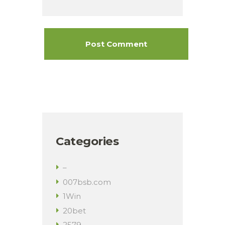
Categories
–
007bsb.com
1Win
20bet
2579