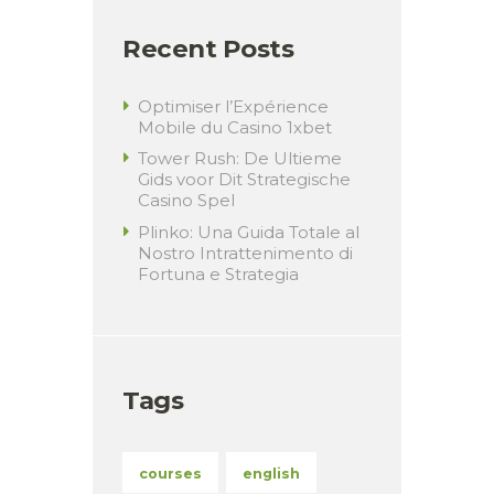
Recent Posts
Optimiser l’Expérience
Mobile du Casino 1xbet
Tower Rush: De Ultieme
Gids voor Dit Strategische
Casino Spel
Plinko: Una Guida Totale al
Nostro Intrattenimento di
Fortuna e Strategia
Tags
courses
english