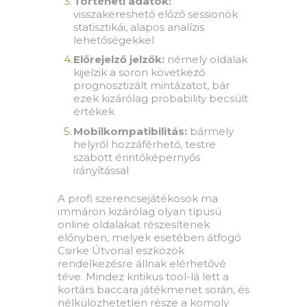
Történeti adatok:
visszakereshető előző sessionök
statisztikái, alapos analízis
lehetőségekkel
Előrejelző jelzők:
némely oldalak
kijelzik a soron következő
prognosztizált mintázatot, bár
ezek kizárólag probability becsült
értékek
Mobilkompatibilitás:
bármely
helyről hozzáférhető, testre
szabott érintőképernyős
irányítással
A profi szerencsejátékosok ma
immáron kizárólag olyan típusú
online oldalakat részesítenek
előnyben, melyek esetében átfogó
Csirke Útvonal eszközök
rendelkezésre állnak elérhetővé
téve. Mindez kritikus tool-lá lett a
kortárs baccara játékmenet során, és
nélkülözhetetlen része a komoly