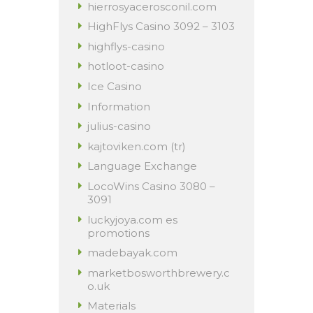
hierrosyacerosconil.com
HighFlys Casino 3092 – 3103
highflys-casino
hotloot-casino
Ice Casino
Information
julius-casino
kajtoviken.com (tr)
Language Exchange
LocoWins Casino 3080 –
3091
luckyjoya.com es
promotions
madebayak.com
marketbosworthbrewery.c
o.uk
Materials