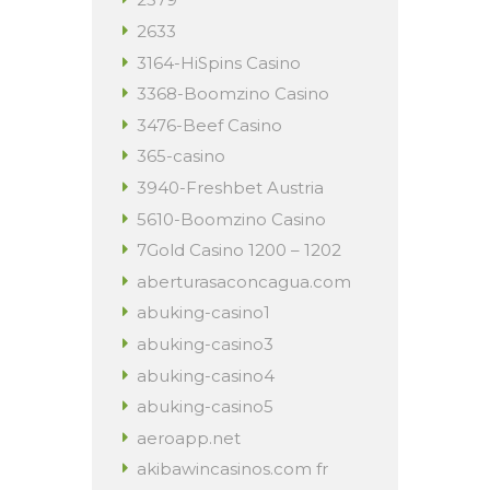
2633
3164-HiSpins Casino
3368-Boomzino Casino
3476-Beef Casino
365-casino
3940-Freshbet Austria
5610-Boomzino Casino
7Gold Casino 1200 – 1202
aberturasaconcagua.com
abuking-casino1
abuking-casino3
abuking-casino4
abuking-casino5
aeroapp.net
akibawincasinos.com fr