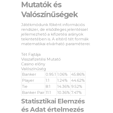
Mutatók és
Valószínűségek
Játékmódunk főként információs
rendszer, de elsődleges jelentéssel
jellemezhető a kifizetési arányok
tekintetében is. A eltérő tét formák
matematikai elvárható paraméterei:
Tét Fajtája
Visszafizetési Mutató
Casino előny
Valószínűség
Banker
0.95:1
1.06%
45.86%
Player
1:1
1.24%
44.62%
Tie
8:1
14.36%
9.52%
Banker Pair
11:1
10.36%
7.47%
Statisztikai Elemzés
és Adat értelmezés