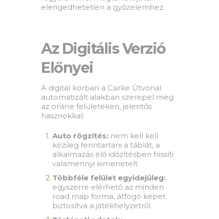
elengedhetetlen a győzelemhez.
Az Digitális Verzió
Előnyei
A digital korban a Csirke Útvonal
automatizált alakban szerepel meg
az online felületeken, jelentős
hasznokkal:
Auto rögzítés:
nem kell kell
kézileg fenntartani a táblát, a
alkalmazás élő időzítésben frissíti
valamennyi kimenetelt
Többféle felület egyidejűleg:
egyszerre elérhető az minden
road map forma, átfogó képet
biztosítva a játékhelyzetről