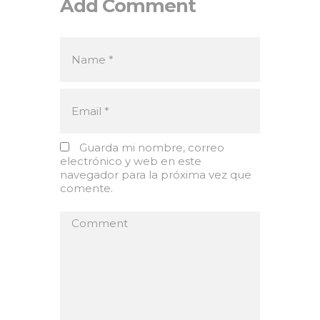
Add Comment
Guarda mi nombre, correo
electrónico y web en este
navegador para la próxima vez que
comente.