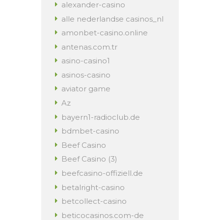
alexander-casino
alle nederlandse casinos_nl
amonbet-casino.online
antenas.com.tr
asino-casino1
asinos-casino
aviator game
Az
bayern1-radioclub.de
bdmbet-casino
Beef Casino
Beef Casino (3)
beefcasino-offiziell.de
betalright-casino
betcollect-casino
beticocasinos.com-de