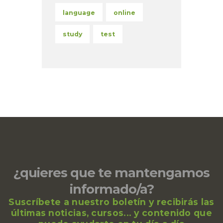
language
online
study
test
¿quieres que te mantengamos
informado/a?
Suscríbete a nuestro boletín y recibirás las
últimas noticias, cursos... y contenido que