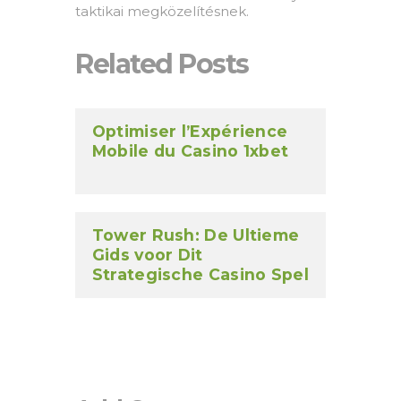
taktikai megközelítésnek.
Related Posts
Optimiser l’Expérience
Mobile du Casino 1xbet
Tower Rush: De Ultieme
Gids voor Dit
Strategische Casino Spel