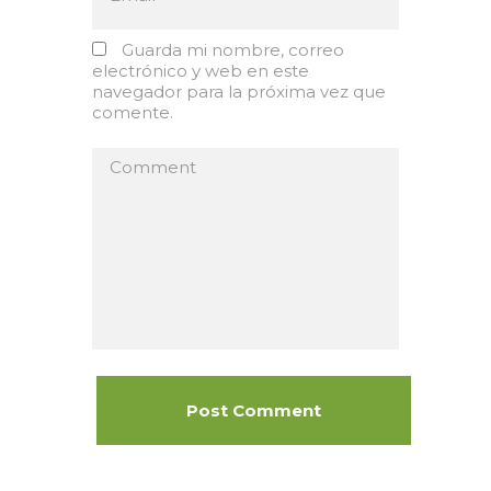
Guarda mi nombre, correo
electrónico y web en este
navegador para la próxima vez que
comente.