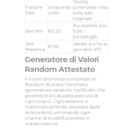
Vincita
Fattore
cinquanta
potenziale max
Max
volte
sulla bet
originale
Accessibile per
Bet Min
€0,20
tutti i
portafoglio
Bet
Ideale anche ai
€100
Massima
giocatori VIP
Generatore di Valori
Random Attestato
Il cuore tecnologico impiega un
Random Number Generator
(generatore random) certificato che
garantisce la casualità assoluta di
ogni output. Ogni sessione è
matematicamente separata dalle
antecedenti, eliminando ogni
chance di modelli predittivi o
manipolazione.