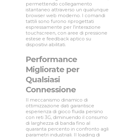
permettendo collegamento
istantaneo attraverso un qualunque
browser web moderno. I comandi
tattili sono furono riprogettati
espressamente per l’interazione
touchscreen, con aree di pressione
estese e feedback aptico su
dispositivi abilitati.
Performance
Migliorate per
Qualsiasi
Connessione
Il meccanismo dinamico di
ottimizzazione dati garantisce
esperienza di gioco fluida persino
con reti 3G, diminuendo il consumo
di larghezza di banda fino al
quaranta percento in confronto agli
parametri industriali. Il loading di