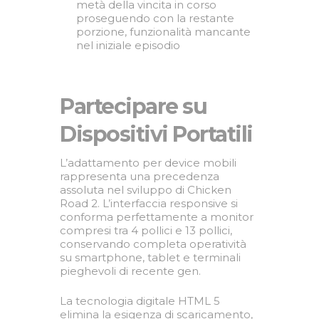
metà della vincita in corso
proseguendo con la restante
porzione, funzionalità mancante
nel iniziale episodio
Partecipare su
Dispositivi Portatili
L’adattamento per device mobili
rappresenta una precedenza
assoluta nel sviluppo di Chicken
Road 2. L’interfaccia responsive si
conforma perfettamente a monitor
compresi tra 4 pollici e 13 pollici,
conservando completa operatività
su smartphone, tablet e terminali
pieghevoli di recente gen.
La tecnologia digitale HTML 5
elimina la esigenza di scaricamento,