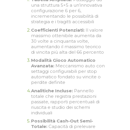
una struttura 5×5 a un’innovativa
configurazione 6 per 6,
incrementando le possibilità di
strategia e i tragitti accessibili
Coefficienti Potenziati:
Il valore
massimo ottenibile aumenta da
30 volte a cinquanta volte,
aumentando il massimo teorico
di vincita più alta del 66 percento
Modalità Gioco Automatico
Avanzata:
Meccanismo auto con
settaggi configurabili per stop
automatico fondato su vincite o
perdite definite
Analitiche Incluse:
Pannello
totale che registra prestazioni
passate, rapporti percentuali di
riuscita e studio dei schemi
individuali
Possibilità Cash-Out Semi-
Totale:
Capacità di prelevare