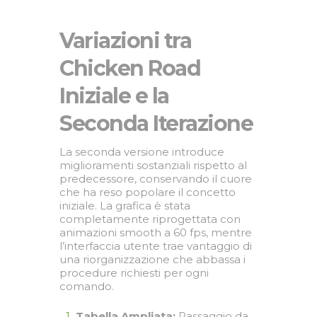
Variazioni tra
Chicken Road
Iniziale e la
Seconda Iterazione
La seconda versione introduce
miglioramenti sostanziali rispetto al
predecessore, conservando il cuore
che ha reso popolare il concetto
iniziale. La grafica è stata
completamente riprogettata con
animazioni smooth a 60 fps, mentre
l’interfaccia utente trae vantaggio di
una riorganizzazione che abbassa i
procedure richiesti per ogni
comando.
Tabella Ampliata:
Passaggio da