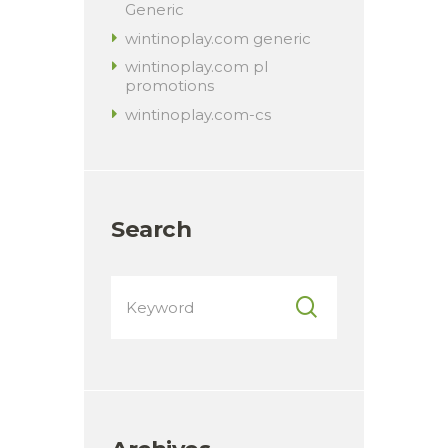
Generic
wintinoplay.com generic
wintinoplay.com pl
promotions
wintinoplay.com-cs
Search