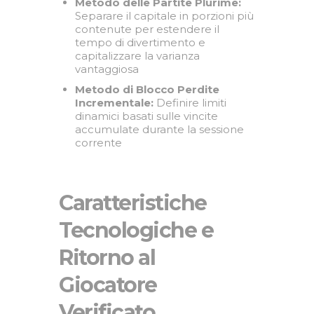
Metodo delle Partite Plurime:
Separare il capitale in porzioni più
contenute per estendere il
tempo di divertimento e
capitalizzare la varianza
vantaggiosa
Metodo di Blocco Perdite
Incrementale:
Definire limiti
dinamici basati sulle vincite
accumulate durante la sessione
corrente
Caratteristiche
Tecnologiche e
Ritorno al
Giocatore
Verificato