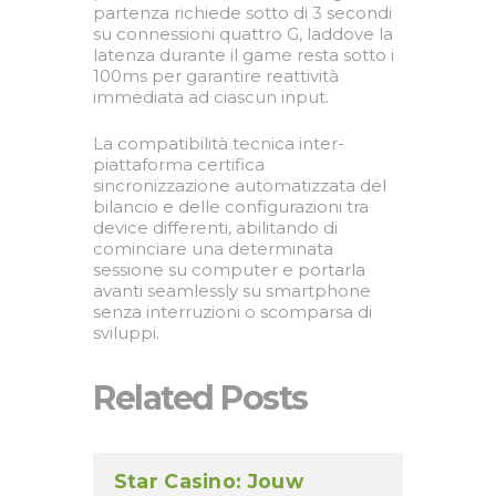
partenza richiede sotto di 3 secondi
su connessioni quattro G, laddove la
latenza durante il game resta sotto i
100ms per garantire reattività
immediata ad ciascun input.
La compatibilità tecnica inter-
piattaforma certifica
sincronizzazione automatizzata del
bilancio e delle configurazioni tra
device differenti, abilitando di
cominciare una determinata
sessione su computer e portarla
avanti seamlessly su smartphone
senza interruzioni o scomparsa di
sviluppi.
Related Posts
Star Casino: Jouw