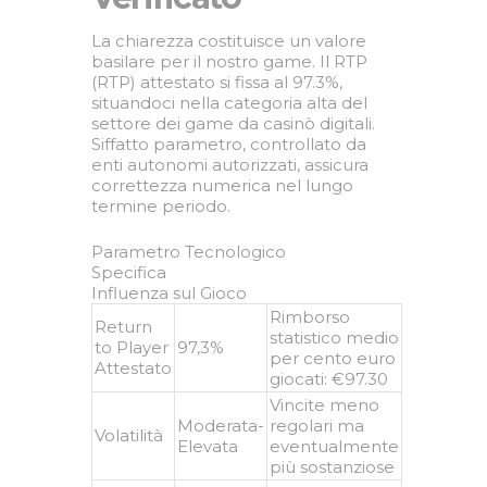
La chiarezza costituisce un valore
basilare per il nostro game. Il RTP
(RTP) attestato si fissa al 97.3%,
situandoci nella categoria alta del
settore dei game da casinò digitali.
Siffatto parametro, controllato da
enti autonomi autorizzati, assicura
correttezza numerica nel lungo
termine periodo.
Parametro Tecnologico
Specifica
Influenza sul Gioco
Rimborso
Return
statistico medio
to Player
97,3%
per cento euro
Attestato
giocati: €97.30
Vincite meno
Moderata-
regolari ma
Volatilità
Elevata
eventualmente
più sostanziose