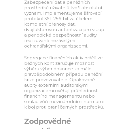
Zabezpečení dat a peněžních
prostředků uživatelů tvoří absolutní
význam. Implementujeme šifrovací
protokol SSL 256-bit za účelem
kompletní přenosy dat,
dvojfaktorovou autentizaci pro vstup
a periodické bezpečnostní audity
realizované nezávislými
ochranářskými organizacemi.
Segregace finančních aktiv hráčů ze
běžných kont zaručuje možnost
výběru výher dokonce za málo
pravděpodobném případu peněžní
krize provozovatele. Opakované
audity externími auditorskými
organizacemi ověřují průhlednost
finančního managementu nebo
soulad vůči mezinárodními normami
k boj proti praní černých prostředků.
Zodpovědné