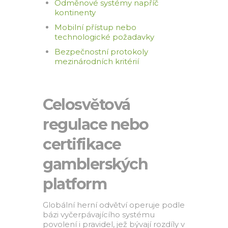
Odměnové systémy napříč
kontinenty
Mobilní přístup nebo
technologické požadavky
Bezpečnostní protokoly
mezinárodních kritérií
Celosvětová
regulace nebo
certifikace
gamblerských
platform
Globální herní odvětví operuje podle
bázi vyčerpávajícího systému
povolení i pravidel, jež bývají rozdíly v