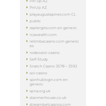
Pin-up AZ
PinUp AZ
playaugustapines.com CL
public
raptergiris.com en generic
rcawealth.com
retimbacasino.com generic
es
rodeoslot-casino
Self-Study
Snatch Casino 3578 – 3592
sol-casino
spinhublogin.com en
generic
spna.org.uk
stanmerhouse.co.uk
streambetcasinos.com