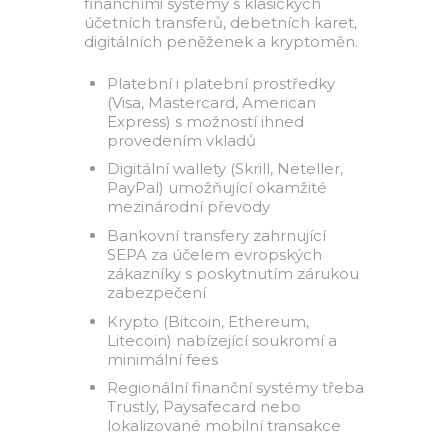
finančními systémy s klasických
účetních transferů, debetních karet,
digitálních peněženek a kryptoměn.
Platební i platební prostředky
(Visa, Mastercard, American
Express) s možností ihned
provedením vkladů
Digitální wallety (Skrill, Neteller,
PayPal) umožňující okamžité
mezinárodní převody
Bankovní transfery zahrnující
SEPA za účelem evropských
zákazníky s poskytnutím zárukou
zabezpečení
Krypto (Bitcoin, Ethereum,
Litecoin) nabízející soukromí a
minimální fees
Regionální finanční systémy třeba
Trustly, Paysafecard nebo
lokalizované mobilní transakce