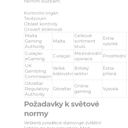
herním službám.
Kontrolní orgán
Teritorium
Oblast kontroly
Úroveň striktnosti
Malta
Celkové
Extra
Gaming
Malta
sortiment
vysoká
Authority
titulů
Curaçao
Mezinárodní
Curaçao
Prostřední
eGaming
operace
UK
Velká
Britský
Extra
Gambling
království
sektor
přísná
Commission
Gibraltar
Online
Regulatory
Gibraltar
Vysoká
gaming
Authority
Požadavky k světové
normy
Veškerá jurisdikce stanovuje zvláštní