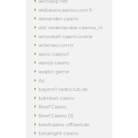
aeroapp.net
akibawincasinos.com fr
alexander-casino
alle nederlandse casinos_nl
amonbet-casino.online
antenas.com.tr
asino-casino1
asinos-casino
aviator game
Az
bayern1-radioclub.de
bdmbet-casino
Beef Casino
Beef Casino (3)
beefcasino-offiziell.de
betalright-casino