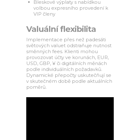
Bleskové výplaty s nabídkou
volbou expresního provedení k
VIP členy
Valuální flexibilita
Implementace přes než padesáti
světových valuet odstraňuje nutnost
směnných fees. Klienti mohou
provozovat účty ve korunách, EUR,
USD, GBP, ¥ či digitálních měnách
podle individuálních požadavků.
Dynamické přepočty uskutečňují se
v skutečném době podle aktuálních
poměrů.