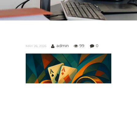
admin
99
0
MAY 26, 2026