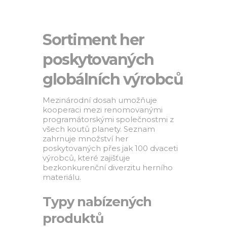
Sortiment her
poskytovaných
globálních výrobců
Mezinárodní dosah umožňuje
kooperaci mezi renomovanými
programátorskými společnostmi z
všech koutů planety. Seznam
zahrnuje množství her
poskytovaných přes jak 100 dvaceti
výrobců, které zajišťuje
bezkonkurenční diverzitu herního
materiálu.
Typy nabízených
produktů