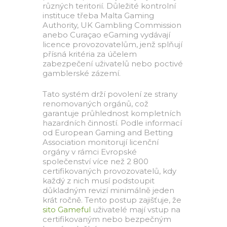
různých teritorií. Důležité kontrolní
instituce třeba Malta Gaming
Authority, UK Gambling Commission
anebo Curaçao eGaming vydávají
licence provozovatelům, jenž splňují
přísná kritéria za účelem
zabezpečení uživatelů nebo poctivé
gamblerské zázemí.
Tato systém drží povolení ze strany
renomovaných orgánů, což
garantuje průhlednost kompletních
hazardních činností. Podle informací
od European Gaming and Betting
Association monitorují licenční
orgány v rámci Evropské
společenství více než 2 800
certifikovaných provozovatelů, kdy
každý z nich musí podstoupit
důkladným revizí minimálně jeden
krát ročně. Tento postup zajišťuje, že
sito Gameful
uživatelé mají vstup na
certifikovaným nebo bezpečným