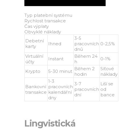
Typ platební systému
Rychlost transakce
Čas výplaty
Obvyklé náklady
3-5
Debetní
Ihned
pracovních
0-2,5%
karty
dnů
Virtuální
Během 24
Instant
0-1%
účty
h
Během 2
Síťové
Krypto
5-30 minut
hodin
náklady
1-3
3-7
Liší se
Bankovní
pracovních
pracovních
od
transakce
kalendářní
dní
bance
dny
Lingvistická