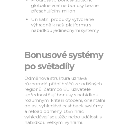
globálně včetně bonusy běžně
přesahujícími milion
Unikátní produkty vytvořené
výhradně k naši platformu s
nabídkou jedinečnými systémy
Bonusové systémy
po světadíly
Odměnová struktura uznává
různorodé přání hráčů ze odlišných
regionů. Zatímco EU uživatelé
upřednostňují bonusy s nabídkou
rozumnými kritérii otočení, orientální
oblast vyhledává cashback systémy
a reload odměny. USA hráči
vyhledávají soutěže nebo události s
nabídkou velkými výhrami.