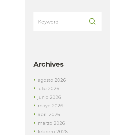
Archives
agosto
2026
julio
2026
junio
2026
mayo
2026
abril
2026
marzo
2026
febrero
2026