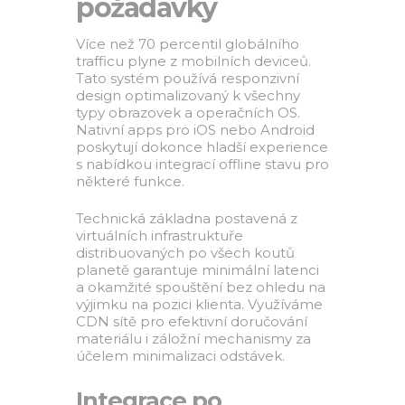
požadavky
Více než 70 percentil globálního
trafficu plyne z mobilních deviceů.
Tato systém používá responzivní
design optimalizovaný k všechny
typy obrazovek a operačních OS.
Nativní apps pro iOS nebo Android
poskytují dokonce hladší experience
s nabídkou integrací offline stavu pro
některé funkce.
Technická základna postavená z
virtuálních infrastruktuře
distribuovaných po všech koutů
planetě garantuje minimální latenci
a okamžité spouštění bez ohledu na
výjimku na pozici klienta. Využíváme
CDN sítě pro efektivní doručování
materiálu i záložní mechanismy za
účelem minimalizaci odstávek.
Integrace po