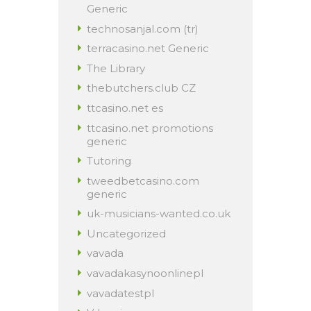
Generic
technosanjal.com (tr)
terracasino.net Generic
The Library
thebutchers.club CZ
ttcasino.net es
ttcasino.net promotions
generic
Tutoring
tweedbetcasino.com
generic
uk-musicians-wanted.co.uk
Uncategorized
vavada
vavadakasynoonlinepl
vavadatestpl