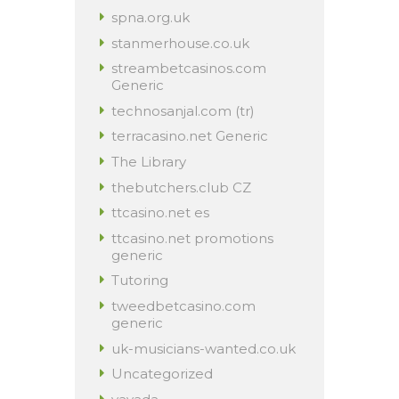
spna.org.uk
stanmerhouse.co.uk
streambetcasinos.com
Generic
technosanjal.com (tr)
terracasino.net Generic
The Library
thebutchers.club CZ
ttcasino.net es
ttcasino.net promotions
generic
Tutoring
tweedbetcasino.com
generic
uk-musicians-wanted.co.uk
Uncategorized