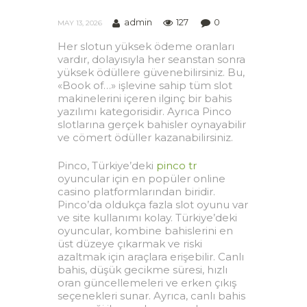
admin
127
0
MAY 13, 2026
Her slotun yüksek ödeme oranları
vardır, dolayısıyla her seanstan sonra
yüksek ödüllere güvenebilirsiniz. Bu,
«Book of…» işlevine sahip tüm slot
makinelerini içeren ilginç bir bahis
yazılımı kategorisidir. Ayrıca Pinco
slotlarına gerçek bahisler oynayabilir
ve cömert ödüller kazanabilirsiniz.
Pinco, Türkiye’deki
pinco tr
oyuncular için en popüler online
casino platformlarından biridir.
Pinco’da oldukça fazla slot oyunu var
ve site kullanımı kolay. Türkiye’deki
oyuncular, kombine bahislerini en
üst düzeye çıkarmak ve riski
azaltmak için araçlara erişebilir. Canlı
bahis, düşük gecikme süresi, hızlı
oran güncellemeleri ve erken çıkış
seçenekleri sunar. Ayrıca, canlı bahis