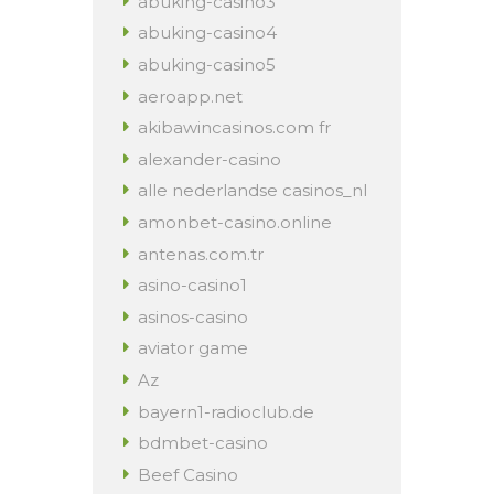
abuking-casino3
abuking-casino4
abuking-casino5
aeroapp.net
akibawincasinos.com fr
alexander-casino
alle nederlandse casinos_nl
amonbet-casino.online
antenas.com.tr
asino-casino1
asinos-casino
aviator game
Az
bayern1-radioclub.de
bdmbet-casino
Beef Casino