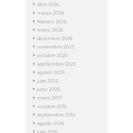
abril
2026
marzo
2026
febrero
2026
enero
2026
diciembre
2025
noviembre
2025
octubre
2025
septiembre
2025
agosto
2025
julio
2025
junio
2025
enero
2017
octubre
2016
septiembre
2016
agosto
2016
julio
2016