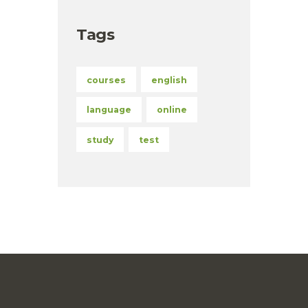
Tags
courses
english
language
online
study
test