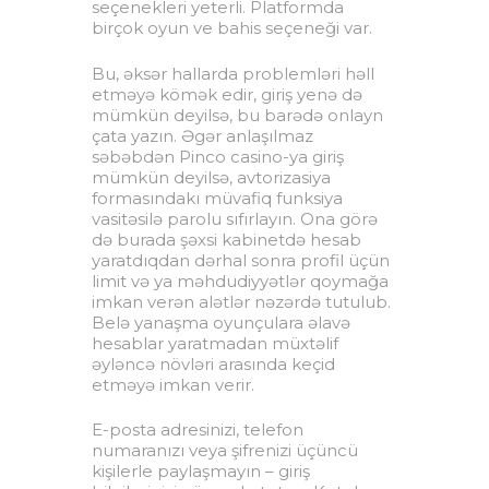
seçenekleri yeterli. Platformda
birçok oyun ve bahis seçeneği var.
Bu, əksər hallarda problemləri həll
etməyə kömək edir, giriş yenə də
mümkün deyilsə, bu barədə onlayn
çata yazın. Əgər anlaşılmaz
səbəbdən Pinco casino-ya giriş
mümkün deyilsə, avtorizasiya
formasındakı müvafiq funksiya
vasitəsilə parolu sıfırlayın. Ona görə
də burada şəxsi kabinetdə hesab
yaratdıqdan dərhal sonra profil üçün
limit və ya məhdudiyyətlər qoymağa
imkan verən alətlər nəzərdə tutulub.
Belə yanaşma oyunçulara əlavə
hesablar yaratmadan müxtəlif
əyləncə növləri arasında keçid
etməyə imkan verir.
E-posta adresinizi, telefon
numaranızı veya şifrenizi üçüncü
kişilerle paylaşmayın – giriş