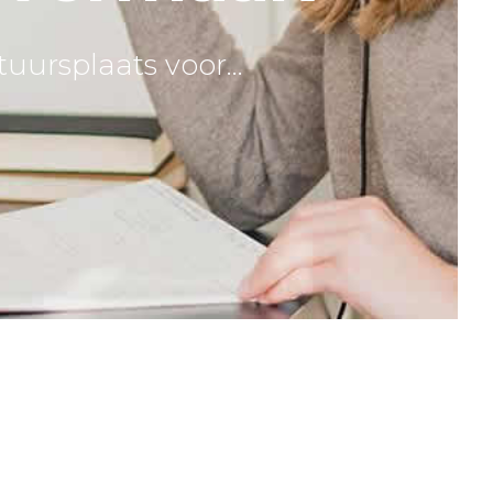
uursplaats voor...