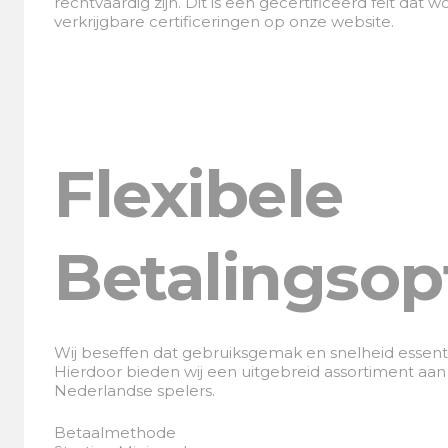
rechtvaardig zijn. Dit is een gecertificeerd feit dat
verkrijgbare certificeringen op onze website.
Flexibele
Betalingsop
Wij beseffen dat gebruiksgemak en snelheid essentiee
Hierdoor bieden wij een uitgebreid assortiment aan 
Nederlandse spelers.
Betaalmethode