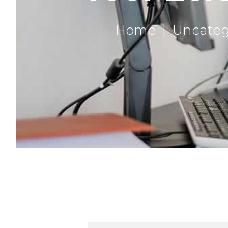
Home
Uncateg