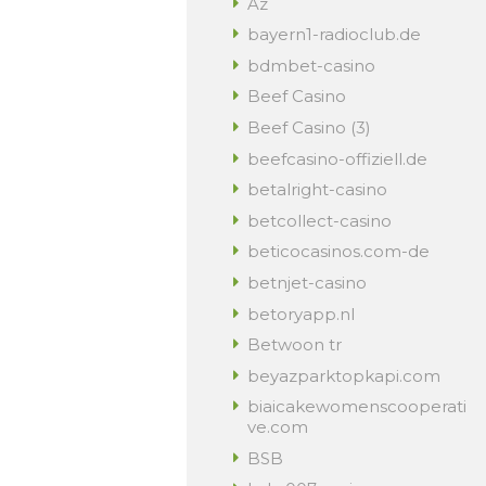
Az
bayern1-radioclub.de
bdmbet-casino
Beef Casino
Beef Casino (3)
beefcasino-offiziell.de
betalright-casino
betcollect-casino
beticocasinos.com-de
betnjet-casino
betoryapp.nl
Betwoon tr
beyazparktopkapi.com
biaicakewomenscooperati
ve.com
BSB