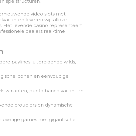
en spelstructuren.
 vernieuwende video slots met
lvarianten leveren wij talloze
s. Het levende casino representeert
fessionele dealers real-time
n
e paylines, uitbreidende wilds,
lgische iconen en eenvoudige
ck-varianten, punto banco variant en
ende croupiers en dynamische
 overige games met gigantische