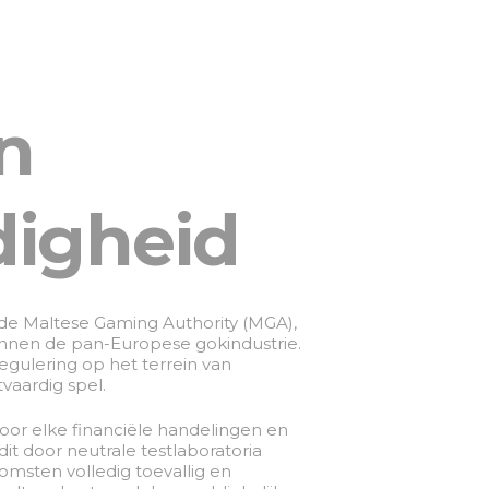
n
digheid
 de Maltese Gaming Authority (MGA),
nnen de pan-Europese gokindustrie.
 regulering op het terrein van
vaardig spel.
voor elke financiële handelingen en
t door neutrale testlaboratoria
omsten volledig toevallig en