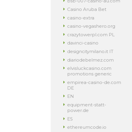
bsb-007-casino-au.com
Casino Aruba Bet
casino-extra
casino-vegashero.org
crazytowerpl.com PL
davinci-casino
designcitymilano.it IT
diariodebelmez.com
elvisluckcasino.com
promotions generic
empirea-casino-de.com
DE
EN
equipment-statt-
power.de
ES
ethereumcode.io