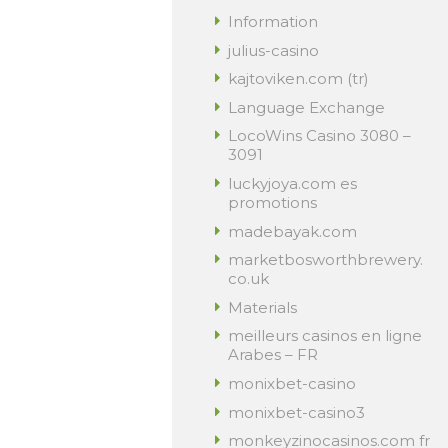
Information
julius-casino
kajtoviken.com (tr)
Language Exchange
LocoWins Casino 3080 –
3091
luckyjoya.com es
promotions
madebayak.com
marketbosworthbrewery.
co.uk
Materials
meilleurs casinos en ligne
Arabes – FR
monixbet-casino
monixbet-casino3
monkeyzinocasinos.com fr