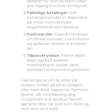
spesifikt for touchscreens tilbyr
grei tilgang til enhver funksjoner
Pålitelige betalinger:
Alle
betalingsmetoder er disponible
på mobil med identiske
trygghetsnivå som desktop
Push-varsler:
Oppnå meldinger
om ferske bonuser, promotioner
og spillanser direkte til enheten
din
Tilpasset ytelse:
Titlene laster
kjapt også på svakere
mobilnettverk, takket være
sofistikert komprimeringsteknikk
Uavhengig av om du sitter på
bussen, holder på på en bekjent
eller bare bare slapper av hjemme,
leverer vår mobilløsning deg
muligheten til å oppleve favoritt-
gamene dine når som som helst og
hvor som som helst.