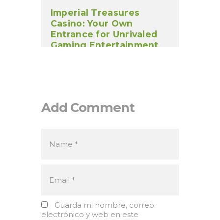
Imperial Treasures
Casino: Your Own
Entrance for Unrivaled
Gaming Entertainment
Excellence
Add Comment
Guarda mi nombre, correo
electrónico y web en este