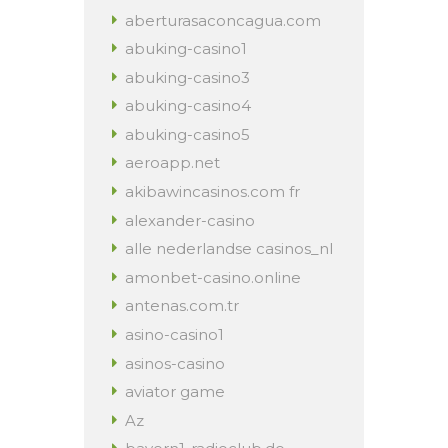
aberturasaconcagua.com
abuking-casino1
abuking-casino3
abuking-casino4
abuking-casino5
aeroapp.net
akibawincasinos.com fr
alexander-casino
alle nederlandse casinos_nl
amonbet-casino.online
antenas.com.tr
asino-casino1
asinos-casino
aviator game
Az