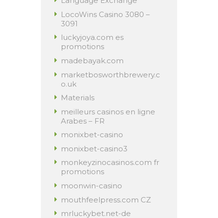
Language Exchange
LocoWins Casino 3080 –
3091
luckyjoya.com es
promotions
madebayak.com
marketbosworthbrewery.c
o.uk
Materials
meilleurs casinos en ligne
Arabes – FR
monixbet-casino
monixbet-casino3
monkeyzinocasinos.com fr
promotions
moonwin-casino
mouthfeelpress.com CZ
mrluckybet.net-de