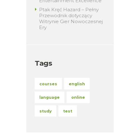
Entertainment Excellence
Ptak Kręć Hazard – Pełny
Przewodnik dotyczący
Witrynie Gier Nowoczesnej
Ery
Tags
courses
english
language
online
study
test