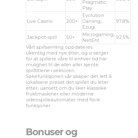
Pragmatic
Play
Evolution
Live Casino
200+
Gaming,
97.8%
Ezugi
Microgaming,
Jackpot-spill
50+
92.5%
NetEnt
Vårt spillsamling oppdateres
ukentlig med nye titler, og vi sørger
for at spillere våre til enhver tid har
mulighet til de aller aller kjente
spilltitlene i sektoren.
Søkefunksjonen vår skaper det lett å
lokalisere presist det spillet du leter
etter, uansett om du liker klassiske
fruktmaskiner eller moderne
videospilleautomater med flere
funksjoner.
Bonuser og