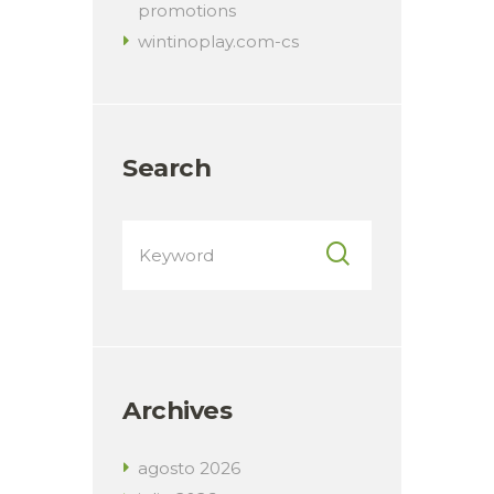
promotions
wintinoplay.com-cs
Search
Archives
agosto
2026