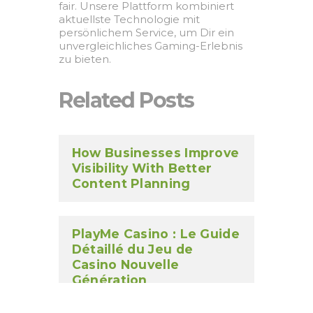
fair. Unsere Plattform kombiniert
aktuellste Technologie mit
persönlichem Service, um Dir ein
unvergleichliches Gaming-Erlebnis
zu bieten.
Related Posts
How Businesses Improve
Visibility With Better
Content Planning
PlayMe Casino : Le Guide
Détaillé du Jeu de
Casino Nouvelle
Génération