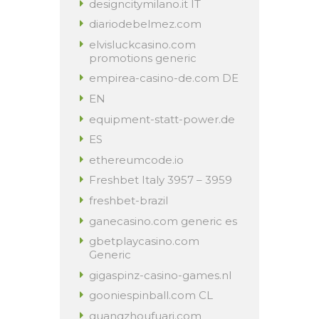
designcitymilano.it IT
diariodebelmez.com
elvisluckcasino.com
promotions generic
empirea-casino-de.com DE
EN
equipment-statt-power.de
ES
ethereumcode.io
Freshbet Italy 3957 – 3959
freshbet-brazil
ganecasino.com generic es
gbetplaycasino.com
Generic
gigaspinz-casino-games.nl
gooniespinball.com CL
guangzhoufuari.com