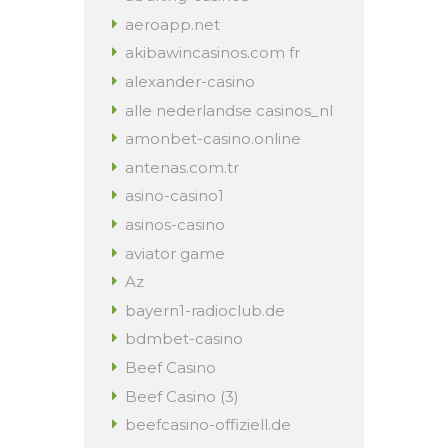
aeroapp.net
akibawincasinos.com fr
alexander-casino
alle nederlandse casinos_nl
amonbet-casino.online
antenas.com.tr
asino-casino1
asinos-casino
aviator game
Az
bayern1-radioclub.de
bdmbet-casino
Beef Casino
Beef Casino (3)
beefcasino-offiziell.de