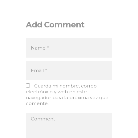
Add Comment
Guarda mi nombre, correo
electrónico y web en este
navegador para la próxima vez que
comente.