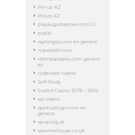
Pin-up AZ
PinUp AZ
playaugustapines.com CL
public
raptergiris.com en generic
rcawealth.com
retimbacasino.com generic
es
rodeoslot-casino
Self-Study
Snatch Casino 3578 – 3592
sol-casino
spinhublogin.com en
generic
spna.org.uk
stanmerhouse.co.uk