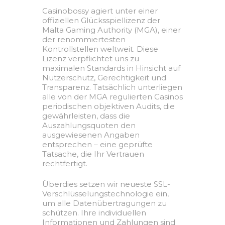
Casinobossy agiert unter einer
offiziellen Glücksspiellizenz der
Malta Gaming Authority (MGA), einer
der renommiertesten
Kontrollstellen weltweit. Diese
Lizenz verpflichtet uns zu
maximalen Standards in Hinsicht auf
Nutzerschutz, Gerechtigkeit und
Transparenz. Tatsächlich unterliegen
alle von der MGA regulierten Casinos
periodischen objektiven Audits, die
gewährleisten, dass die
Auszahlungsquoten den
ausgewiesenen Angaben
entsprechen – eine geprüfte
Tatsache, die Ihr Vertrauen
rechtfertigt.
Überdies setzen wir neueste SSL-
Verschlüsselungstechnologie ein,
um alle Datenübertragungen zu
schützen. Ihre individuellen
Informationen und Zahlungen sind