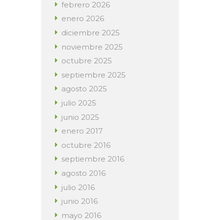
febrero
2026
enero
2026
diciembre
2025
noviembre
2025
octubre
2025
septiembre
2025
agosto
2025
julio
2025
junio
2025
enero
2017
octubre
2016
septiembre
2016
agosto
2016
julio
2016
junio
2016
mayo
2016