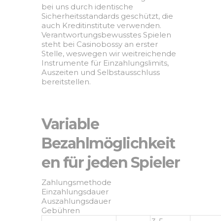
bei uns durch identische
Sicherheitsstandards geschützt, die
auch Kreditinstitute verwenden.
Verantwortungsbewusstes Spielen
steht bei Casinobossy an erster
Stelle, weswegen wir weitreichende
Instrumente für Einzahlungslimits,
Auszeiten und Selbstausschluss
bereitstellen.
Variable
Bezahlmöglichkeit
en für jeden Spieler
Zahlungsmethode
Einzahlungsdauer
Auszahlungsdauer
Gebühren