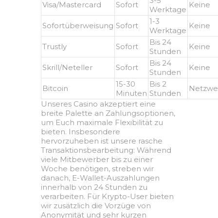
3-5
Visa/Mastercard
Sofort
Keine
Werktage
1-3
Sofortüberweisung
Sofort
Keine
Werktage
Bis 24
Trustly
Sofort
Keine
Stunden
Bis 24
Skrill/Neteller
Sofort
Keine
Stunden
15-30
Bis 2
Bitcoin
Netzwe
Minuten
Stunden
Unseres Casino akzeptiert eine
breite Palette an Zahlungsoptionen,
um Euch maximale Flexibilität zu
bieten. Insbesondere
hervorzuheben ist unsere rasche
Transaktionsbearbeitung: Während
viele Mitbewerber bis zu einer
Woche benötigen, streben wir
danach, E-Wallet-Auszahlungen
innerhalb von 24 Stunden zu
verarbeiten. Für Krypto-User bieten
wir zusätzlich die Vorzüge von
Anonymität und sehr kurzen