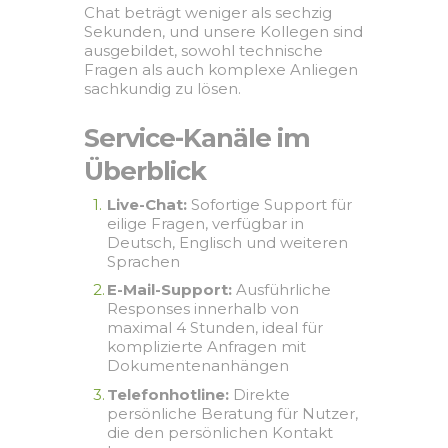
Chat beträgt weniger als sechzig
Sekunden, und unsere Kollegen sind
ausgebildet, sowohl technische
Fragen als auch komplexe Anliegen
sachkundig zu lösen.
Service-Kanäle im
Überblick
Live-Chat:
Sofortige Support für
eilige Fragen, verfügbar in
Deutsch, Englisch und weiteren
Sprachen
E-Mail-Support:
Ausführliche
Responses innerhalb von
maximal 4 Stunden, ideal für
komplizierte Anfragen mit
Dokumentenanhängen
Telefonhotline:
Direkte
persönliche Beratung für Nutzer,
die den persönlichen Kontakt