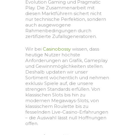
Evolution Gaming und Pragmatic
Play. Die Zusammenarbeit mit
diesen Marktführern sichert nicht
nur technische Perfektion, sondern
auch ausgewogene
Rahmenbedingungen durch
zertifizierte Zufallsgeneratoren.
Wir bei
Casinobossy
wissen, dass
heutige Nutzer höchste
Anforderungen an Grafik, Gameplay
und Gewinnmöglichkeiten stellen.
Deshalb updaten wir unser
Sortiment wöchentlich und nehmen
exklusiv Spiele auf, die unsere
strengen Standards erfüllen. Von
klassischen Slots bis hin zu
modernen Megaways-Slots, von
klassischem Roulette bis zu
fesselnden Live-Casino-Erfahrungen
– die Auswahl lässt null Hoffnungen
offen.