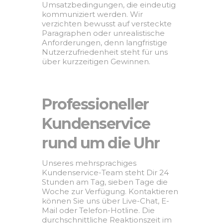
Umsatzbedingungen, die eindeutig
kommuniziert werden. Wir
verzichten bewusst auf versteckte
Paragraphen oder unrealistische
Anforderungen, denn langfristige
Nutzerzufriedenheit steht für uns
über kurzzeitigen Gewinnen.
Professioneller
Kundenservice
rund um die Uhr
Unseres mehrsprachiges
Kundenservice-Team steht Dir 24
Stunden am Tag, sieben Tage die
Woche zur Verfügung. Kontaktieren
können Sie uns über Live-Chat, E-
Mail oder Telefon-Hotline. Die
durchschnittliche Reaktionszeit im