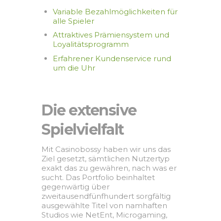
Variable Bezahlmöglichkeiten für
alle Spieler
Attraktives Prämiensystem und
Loyalitätsprogramm
Erfahrener Kundenservice rund
um die Uhr
Die extensive
Spielvielfalt
Mit Casinobossy haben wir uns das
Ziel gesetzt, sämtlichen Nutzertyp
exakt das zu gewähren, nach was er
sucht. Das Portfolio beinhaltet
gegenwärtig über
zweitausendfünfhundert sorgfältig
ausgewählte Titel von namhaften
Studios wie NetEnt, Microgaming,