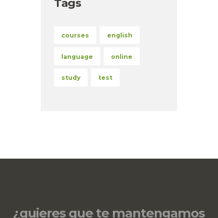
Tags
courses
english
language
online
study
test
¿quieres que te mantengamos