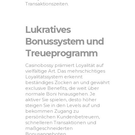
Transaktionszeiten.
Lukratives
Bonussystem und
Treueprogramm
Casinobossy prämiert Loyalität auf
vielfältige Art. Das mehrschichtiges
Loyalitätssystem erkennt
beständiges Zocken an und gewährt
exclusive Benefits, die weit über
normale Boni hinausgehen. Je
aktiver Sie spielen, desto höher
steigen Sie in den Levels auf und
bekommen Zugang zu
persönlichen Kundenbetreuern,
schnelleren Transaktionen und
maßgeschneiderten
Bonusangeboten.