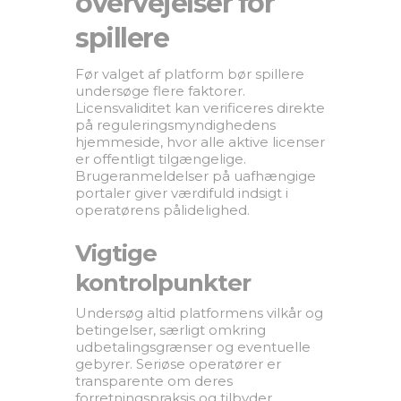
overvejelser for
spillere
Før valget af platform bør spillere
undersøge flere faktorer.
Licensvaliditet kan verificeres direkte
på reguleringsmyndighedens
hjemmeside, hvor alle aktive licenser
er offentligt tilgængelige.
Brugeranmeldelser på uafhængige
portaler giver værdifuld indsigt i
operatørens pålidelighed.
Vigtige
kontrolpunkter
Undersøg altid platformens vilkår og
betingelser, særligt omkring
udbetalingsgrænser og eventuelle
gebyrer. Seriøse operatører er
transparente om deres
forretningspraksis og tilbyder