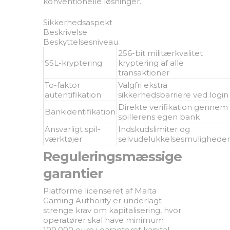
konventionelle løsninger.
Sikkerhedsaspekt
Beskrivelse
Beskyttelsesniveau
256-bit militærkvalitet
SSL-kryptering
kryptering af alle
transaktioner
To-faktor
Valgfri ekstra
autentifikation
sikkerhedsbarriere ved login
Direkte verifikation gennem
Bankidentifikation
spillerens egen bank
Ansvarligt spil-
Indskudslimiter og
værktøjer
selvudelukkelsesmuligheder
Reguleringsmæssige
garantier
Platforme licenseret af Malta
Gaming Authority er underlagt
strenge krav om kapitalisering, hvor
operatører skal have minimum
100.000 euro i garanteret kapital.