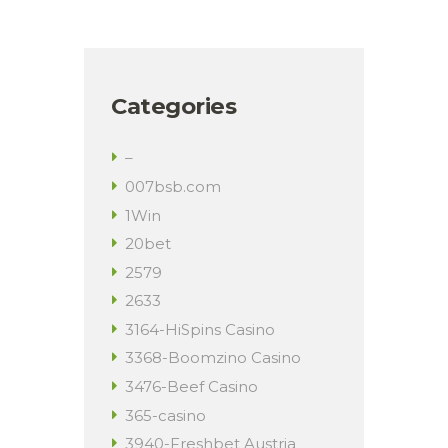
Categories
–
007bsb.com
1Win
20bet
2579
2633
3164-HiSpins Casino
3368-Boomzino Casino
3476-Beef Casino
365-casino
3940-Freshbet Austria