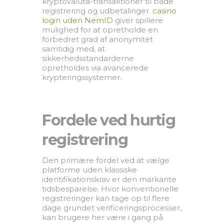
kryptovaluta-transaktioner til både
registrering og udbetalinger.
casino
login uden NemID
giver spillere
mulighed for at opretholde en
forbedret grad af anonymitet
samtidig med, at
sikkerhedsstandarderne
opretholdes via avancerede
krypteringssystemer.
Fordele ved hurtig
registrering
Den primære fordel ved at vælge
platforme uden klassiske
identifikationskrav er den markante
tidsbesparelse. Hvor konventionelle
registreringer kan tage op til flere
dage grundet verificeringsprocesser,
kan brugere her være i gang på