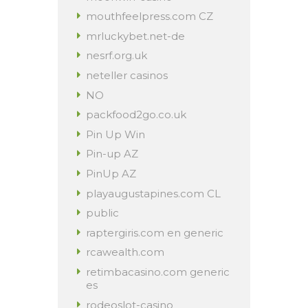
mouthfeelpress.com CZ
mrluckybet.net-de
nesrf.org.uk
neteller casinos
NO
packfood2go.co.uk
Pin Up Win
Pin-up AZ
PinUp AZ
playaugustapines.com CL
public
raptergiris.com en generic
rcawealth.com
retimbacasino.com generic
es
rodeoslot-casino