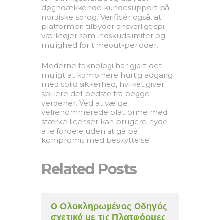
døgndækkende kundesupport på
nordiske sprog. Verificér også, at
platformen tilbyder ansvarligt spil-
værktøjer som indskudslimiter og
mulighed for timeout-perioder.
Moderne teknologi har gjort det
muligt at kombinere hurtig adgang
med solid sikkerhed, hvilket giver
spillere det bedste fra begge
verdener. Ved at vælge
velrenommerede platforme med
stærke licenser kan brugere nyde
alle fordele uden at gå på
kompromis med beskyttelse.
Related Posts
Ο Ολοκληρωμένος Οδηγός
σχετικά με τις Πλατφόρμες