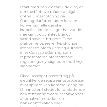
I takt med den digitale udvikling er
der opstået nye måder at tilgå
online underholdning på.
Gamingplatforme uden krav om
konventionelle danske
identifikationsløsninger har vundet
markant popularitet blandt
skandinaviske brugere. Disse
platforme opererer typisk under
licenser fra Malta Gaming Authority
eller Curaçao eGaming, som
repræsenterer internationale
reguleringsmyndigheder med høje
standarder.
Disse løsninger baserer sig på
øjeblikkelige registreringsprocesser,
hvor spillere kan komme i gang på
få minutter. I stedet for omfattende
bekræftelsesprocedurer anvendes
alternative metoder som
bankidentifikation eller