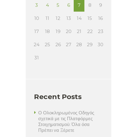
3
4
5
6
7
8
9
10
11
12
13
14
15
16
17
18
19
20
21
22
23
24
25
26
27
28
29
30
31
Recent Posts
Ο Ολοκληρωμένος Οδηγός
σχετικά με τις Πλατφόρμες
Στοιχηματισμού: Όλα όσα
Πρέπει να Ξέρετε