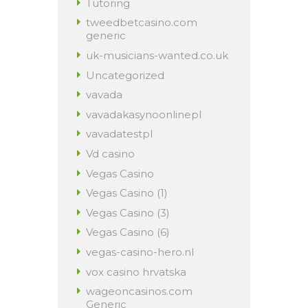
Tutoring
tweedbetcasino.com
generic
uk-musicians-wanted.co.uk
Uncategorized
vavada
vavadakasynoonlinepl
vavadatestpl
Vd casino
Vegas Casino
Vegas Casino (1)
Vegas Casino (3)
Vegas Casino (6)
vegas-casino-hero.nl
vox casino hrvatska
wageoncasinos.com
Generic