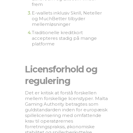
frem
E-wallets inklusiv Skrill, Neteller
og MuchBetter tilbyder
mellemløsninger
Traditionelle kreditkort
accepteres stadig på mange
platforme
Licensforhold og
regulering
Det er kritisk at forstå forskellen
mellem forskellige licenstyper. Malta
Gaming Authority betragtes som
guldstandarden inden for europæisk
spillelicensering med omfattende
krav til operatørernes
forretningspraksis, økonomiske
stabilitet og spillerbeskyttelse.