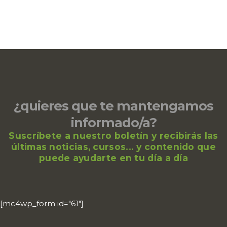
¿quieres que te mantengamos
informado/a?
Suscríbete a nuestro boletín y recibirás las
últimas noticias, cursos... y contenido que
puede ayudarte en tu día a día
[mc4wp_form id="61"]