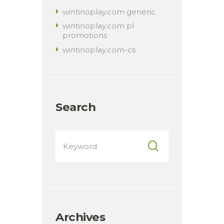
wintinoplay.com generic
wintinoplay.com pl
promotions
wintinoplay.com-cs
Search
Archives