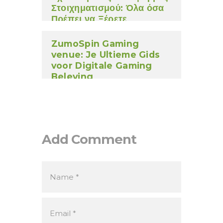
Στοιχηματισμού: Όλα όσα
Πρέπει να Ξέρετε
ZumoSpin Gaming
venue: Je Ultieme Gids
voor Digitale Gaming
Beleving
Add Comment