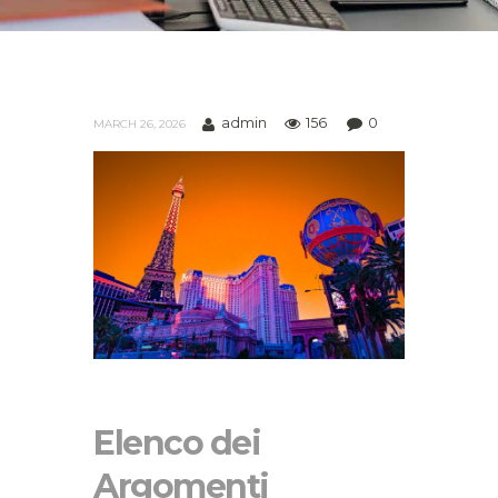
admin
156
0
MARCH 26, 2026
Elenco dei
Argomenti