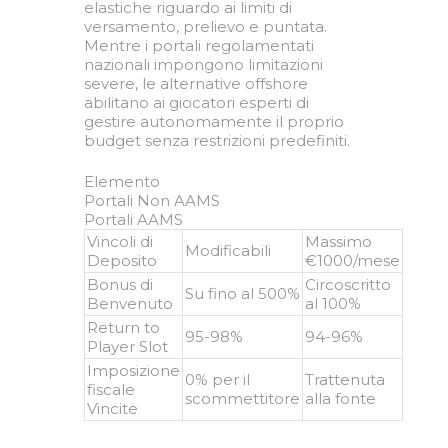
elastiche riguardo ai limiti di
versamento, prelievo e puntata.
Mentre i portali regolamentati
nazionali impongono limitazioni
severe, le alternative offshore
abilitano ai giocatori esperti di
gestire autonomamente il proprio
budget senza restrizioni predefiniti.
Elemento
Portali Non AAMS
Portali AAMS
Vincoli di
Massimo
Modificabili
Deposito
€1000/mese
Bonus di
Circoscritto
Su fino al 500%
Benvenuto
al 100%
Return to
95-98%
94-96%
Player Slot
Imposizione
0% per il
Trattenuta
fiscale
scommettitore
alla fonte
Vincite