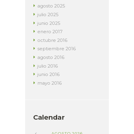
agosto
2025
julio
2025
junio
2025
enero
2017
octubre
2016
septiembre
2016
agosto
2016
julio
2016
junio
2016
mayo
2016
Calendar
AGOSTO
2026