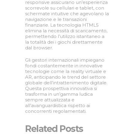
responsive assicurano un’esperienza
scorrevole su cellulari e tablet, con
schermate intuitive che agevolano la
navigazione e le transazioni
finanziarie. La tecnologia HTML5
elimina la necessità di scaricamento,
permettendo l’utilizzo istantaneo a
la totalità dei i giochi direttamente
dal browser.
Gli gestori internazionali impiegano
fondi costantemente in innovative
tecnologie come la reality virtuale e
AR, anticipando le trend del settore
globale dell’intrattenimento digitale.
Questa prospettiva innovativa si
trasforma in un’gamma ludica
sempre attualizzata e
all’avanguardistica rispetto ai
concorrenti regolamentati.
Related Posts