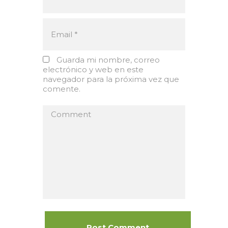
Guarda mi nombre, correo
electrónico y web en este
navegador para la próxima vez que
comente.