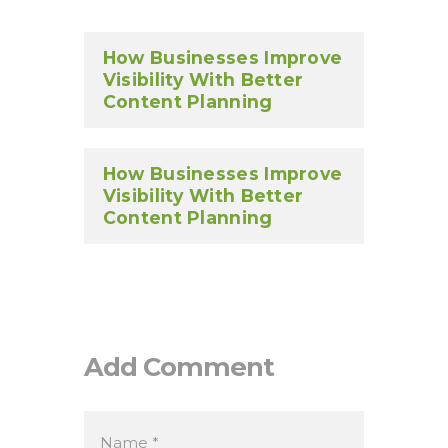
How Businesses Improve
Visibility With Better
Content Planning
How Businesses Improve
Visibility With Better
Content Planning
Add Comment