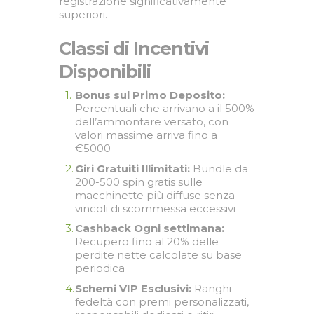
registrazione significativamente
superiori.
Classi di Incentivi
Disponibili
Bonus sul Primo Deposito:
Percentuali che arrivano a il 500%
dell’ammontare versato, con
valori massime arriva fino a
€5000
Giri Gratuiti Illimitati:
Bundle da
200-500 spin gratis sulle
macchinette più diffuse senza
vincoli di scommessa eccessivi
Cashback Ogni settimana:
Recupero fino al 20% delle
perdite nette calcolate su base
periodica
Schemi VIP Esclusivi:
Ranghi
fedeltà con premi personalizzati,