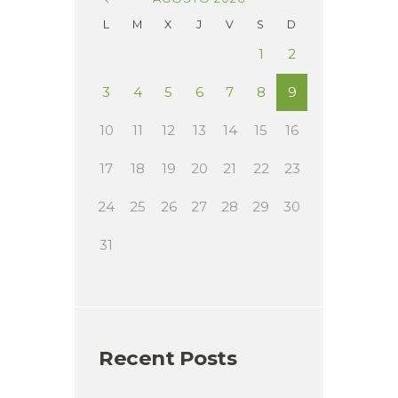
L
M
X
J
V
S
D
1
2
3
4
5
6
7
8
9
10
11
12
13
14
15
16
17
18
19
20
21
22
23
24
25
26
27
28
29
30
31
Recent Posts