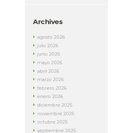
Archives
agosto
2026
julio
2026
junio
2026
mayo
2026
abril
2026
marzo
2026
febrero
2026
enero
2026
diciembre
2025
noviembre
2025
octubre
2025
septiembre
2025