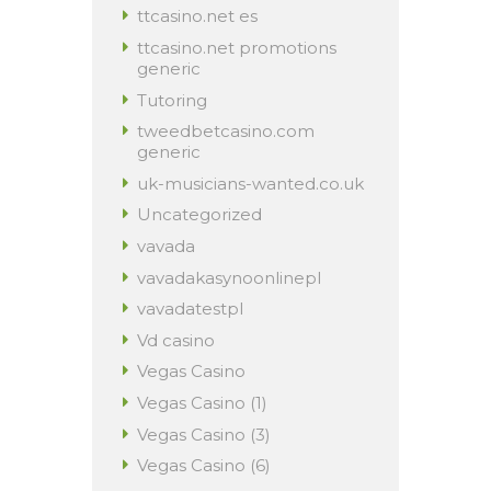
ttcasino.net es
ttcasino.net promotions
generic
Tutoring
tweedbetcasino.com
generic
uk-musicians-wanted.co.uk
Uncategorized
vavada
vavadakasynoonlinepl
vavadatestpl
Vd casino
Vegas Casino
Vegas Casino (1)
Vegas Casino (3)
Vegas Casino (6)