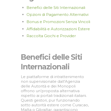
Benefici delle Siti Internazionali
Opzioni di Pagamento Alternativi
Bonus e Promozioni Senza Vincoli
Affidabilità e Autorizzazioni Estere
Raccolta Giochi e Provider
Benefici delle Siti
Internazionali
Le piattaforme di intrattenimento
non supervisionate dall’Agenzia
delle Autorità e dei Monopoli
offrono un’proposta alternativa
rispetto ai portali tradizionali italiani.
Questi gestori, pur funzionando
sotto autorità estere come Curacao,
Malta o Gibraltar, garantiscono