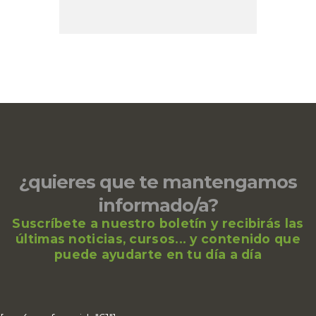
¿quieres que te mantengamos
informado/a?
Suscríbete a nuestro boletín y recibirás las
últimas noticias, cursos... y contenido que
puede ayudarte en tu día a día