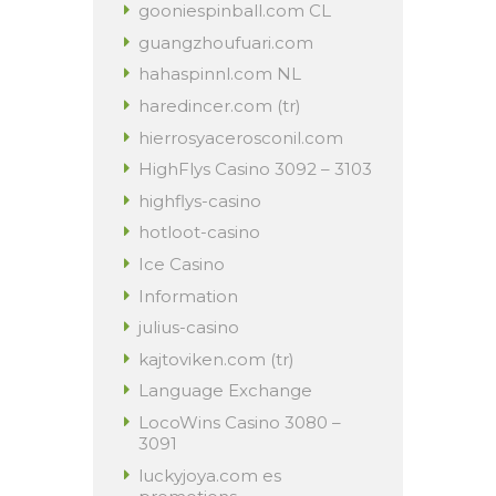
gooniespinball.com CL
guangzhoufuari.com
hahaspinnl.com NL
haredincer.com (tr)
hierrosyacerosconil.com
HighFlys Casino 3092 – 3103
highflys-casino
hotloot-casino
Ice Casino
Information
julius-casino
kajtoviken.com (tr)
Language Exchange
LocoWins Casino 3080 –
3091
luckyjoya.com es