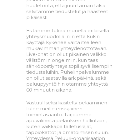
huoletonta, että juuri tämän takia
selvitämme tiedustelut ja haasteet
pikaisesti.
Esitämme tukea monella erilaisella
yhteysmuodolla, niin että kukin
käyttäjä kykenee valita itselleen
mukavimman yhteydenottotavan.
Live-chat on ollut pikainen valikko
välittömiin ongelmiin, kun taas
sähköpostiyhteys sopii syvällisempiin
tiedusteluihin. Puhelinpalvelumme
on ollut saatavilla arkipäivinä, sekä
paluupyyntöihin otamme yhteyttä
60 minuutin aikana.
Vastuulliseksi käsitelty pelaaminen
tulee meille ensisijainen
toimintasääntö. Tarjoamme
apuvälineitä pelauksen hallintaan,
kuten vaikkapa talletusrajat,
tappiokattot ja omatoimisen sulun.
Yhteydessä Peluuri-organisaation