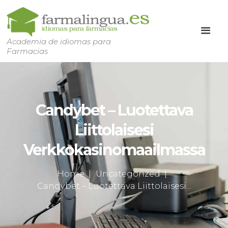
Academia de idiomas para
Farmacias
Candybet – Luotettava
Liittolaisesi
Verkkokasinomaailmassa
Home
Uncategorized
Candybet – Luotettava Liittolaisesi...