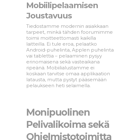
Mobiilipelaamisen
Joustavuus
Tiedostamme modernin asiakkaan
tarpeet, minkä tähden foorumimme
toimii moitteettomasti kaikilla
laitteilla. Ei tule eroa, pelaatko
Android-puhelinta, Applen puhelinta
vai tablettia – pelaaminen pysyy
erinomaisena sekä vasteaikana
ripeänä. Mobiilialustamme ei
koskaan tarvitse omaa applikaation
latausta, mutta pystyt pääsemään
pelaukseen heti selaimella.
Monipuolinen
Pelivalikoima sekä
Ohjelmistotoimitta