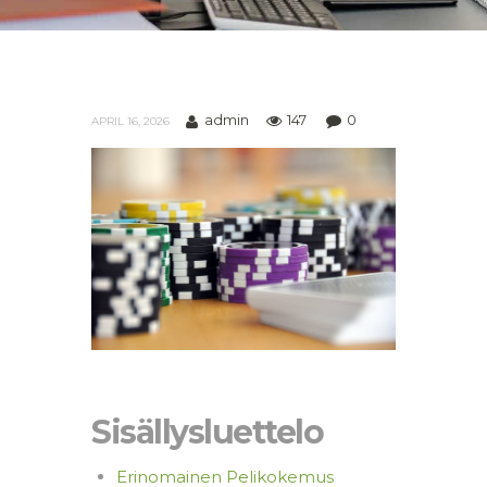
admin
147
0
APRIL 16, 2026
Sisällysluettelo
Erinomainen Pelikokemus