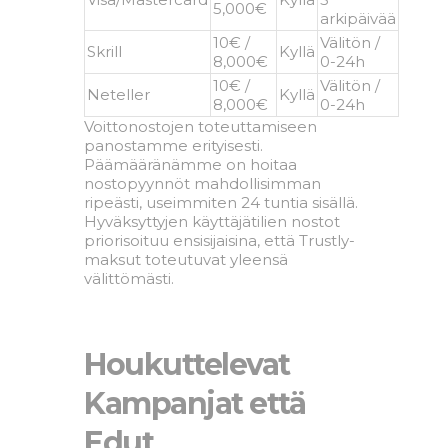
5,000€
arkipäivää
10€ /
Välitön /
Skrill
Kyllä
8,000€
0-24h
10€ /
Välitön /
Neteller
Kyllä
8,000€
0-24h
Voittonostojen toteuttamiseen
panostamme erityisesti.
Päämääränämme on hoitaa
nostopyynnöt mahdollisimman
ripeästi, useimmiten 24 tuntia sisällä.
Hyväksyttyjen käyttäjätilien nostot
priorisoituu ensisijaisina, että Trustly-
maksut toteutuvat yleensä
välittömästi.
Houkuttelevat
Kampanjat että
Edut