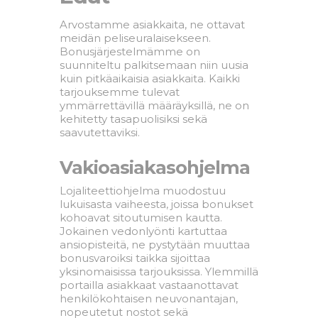
Arvostamme asiakkaita, ne ottavat
meidän peliseuralaisekseen.
Bonusjärjestelmämme on
suunniteltu palkitsemaan niin uusia
kuin pitkäaikaisia asiakkaita. Kaikki
tarjouksemme tulevat
ymmärrettävillä määräyksillä, ne on
kehitetty tasapuolisiksi sekä
saavutettaviksi.
Vakioasiakasohjelma
Lojaliteettiohjelma muodostuu
lukuisasta vaiheesta, joissa bonukset
kohoavat sitoutumisen kautta.
Jokainen vedonlyönti kartuttaa
ansiopisteitä, ne pystytään muuttaa
bonusvaroiksi taikka sijoittaa
yksinomaisissa tarjouksissa. Ylemmillä
portailla asiakkaat vastaanottavat
henkilökohtaisen neuvonantajan,
nopeutetut nostot sekä