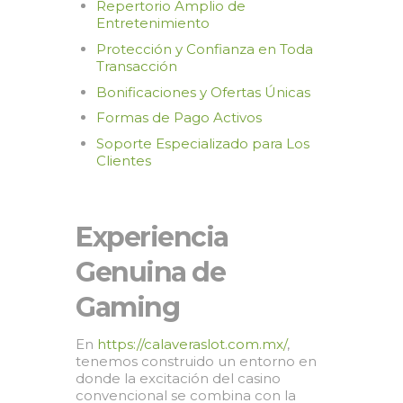
Repertorio Amplio de
Entretenimiento
Protección y Confianza en Toda
Transacción
Bonificaciones y Ofertas Únicas
Formas de Pago Activos
Soporte Especializado para Los
Clientes
Experiencia
Genuina de
Gaming
En
https://calaveraslot.com.mx/
,
tenemos construido un entorno en
donde la excitación del casino
convencional se combina con la