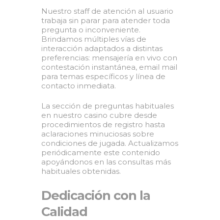
Nuestro staff de atención al usuario
trabaja sin parar para atender toda
pregunta o inconveniente.
Brindamos múltiples vías de
interacción adaptados a distintas
preferencias: mensajería en vivo con
contestación instantánea, email mail
para temas específicos y línea de
contacto inmediata.
La sección de preguntas habituales
en nuestro casino cubre desde
procedimientos de registro hasta
aclaraciones minuciosas sobre
condiciones de jugada. Actualizamos
periódicamente este contenido
apoyándonos en las consultas más
habituales obtenidas.
Dedicación con la
Calidad