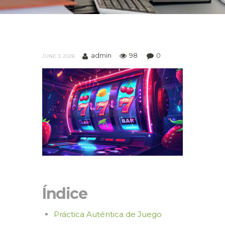
admin
98
0
JUNE 3, 2026
Índice
Práctica Auténtica de Juego