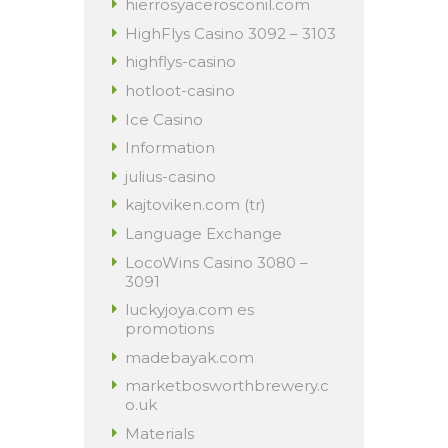
hierrosyacerosconil.com
HighFlys Casino 3092 – 3103
highflys-casino
hotloot-casino
Ice Casino
Information
julius-casino
kajtoviken.com (tr)
Language Exchange
LocoWins Casino 3080 –
3091
luckyjoya.com es
promotions
madebayak.com
marketbosworthbrewery.c
o.uk
Materials