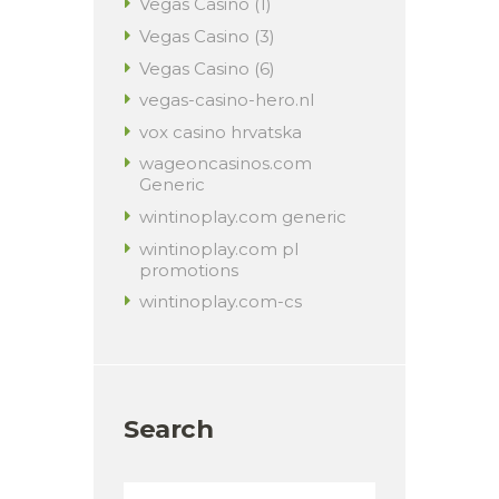
Vegas Casino (1)
Vegas Casino (3)
Vegas Casino (6)
vegas-casino-hero.nl
vox casino hrvatska
wageoncasinos.com
Generic
wintinoplay.com generic
wintinoplay.com pl
promotions
wintinoplay.com-cs
Search