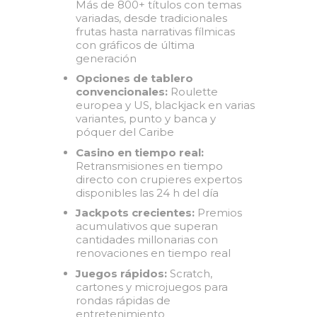
Más de 800+ títulos con temas
variadas, desde tradicionales
frutas hasta narrativas fílmicas
con gráficos de última
generación
Opciones de tablero
convencionales:
Roulette
europea y US, blackjack en varias
variantes, punto y banca y
póquer del Caribe
Casino en tiempo real:
Retransmisiones en tiempo
directo con crupieres expertos
disponibles las 24 h del día
Jackpots crecientes:
Premios
acumulativos que superan
cantidades millonarias con
renovaciones en tiempo real
Juegos rápidos:
Scratch,
cartones y microjuegos para
rondas rápidas de
entretenimiento