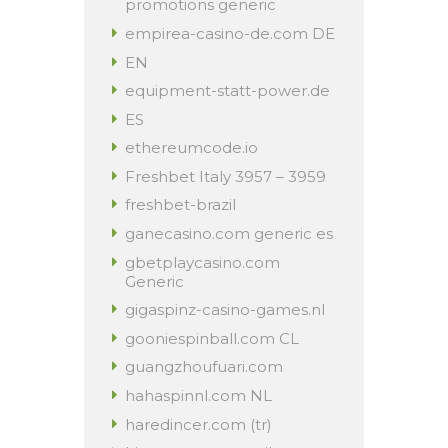
promotions generic
empirea-casino-de.com DE
EN
equipment-statt-power.de
ES
ethereumcode.io
Freshbet Italy 3957 – 3959
freshbet-brazil
ganecasino.com generic es
gbetplaycasino.com
Generic
gigaspinz-casino-games.nl
gooniespinball.com CL
guangzhoufuari.com
hahaspinnl.com NL
haredincer.com (tr)