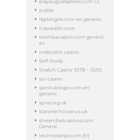
playaugustapines.com CL
public
raptergiris.com en generic
rcawealth.com
retimbacasino.com generic
es
rodeoslot-casino
Self-Study
Snatch Casino 3578 – 3592
sol-casino
spinhublogin.com en
generic
spna.org.uk
stanmerhouse.co.uk
streambetcasinos.com
Generic
technosanjal.com (tr)