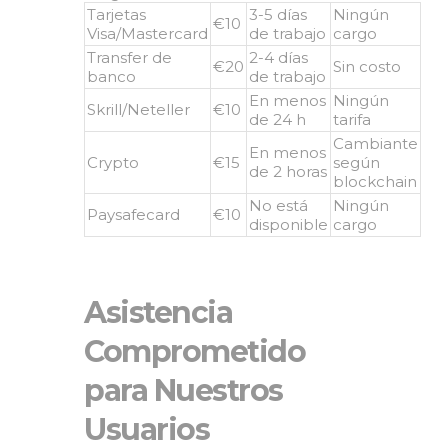
Tarjetas
3-5 días
Ningún
€10
Visa/Mastercard
de trabajo
cargo
Transfer de
2-4 días
€20
Sin costo
banco
de trabajo
En menos
Ningún
Skrill/Neteller
€10
de 24 h
tarifa
Cambiante
En menos
Crypto
€15
según
de 2 horas
blockchain
No está
Ningún
Paysafecard
€10
disponible
cargo
Asistencia
Comprometido
para Nuestros
Usuarios