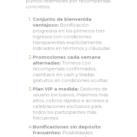
puntos redimibles por recompensas
concretos.
Conjunto de bienvenida
ventajoso:
Bonificación
progresiva en los primeros tres
ingresos con condiciones
transparentes explícitamente
indicados en términos y cláusulas
Promociones cada semana
alternadas:
Torneos con
recompensas confirmados,
cashback en cash y tiradas
gratuitos sin condiciones ocultas
Plan VIP a medida:
Gestores de
usuario exclusivos, máximos más
altos, cobros rápidos e accesos a
celebraciones exclusivos para
todos los participantes más
frecuentes
Bonificaciones sin depósito
frecuentes:
Posibilidades