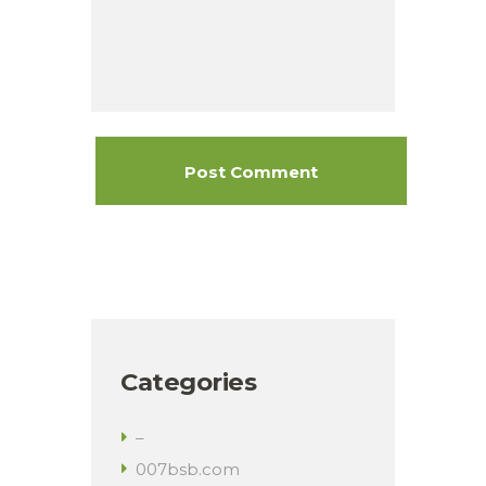
Categories
–
007bsb.com