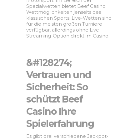
Motorsport. Im Bereich der
Spezialwetten bietet Beef Casino
Wettmöglichkeiten jenseits des
klassischen Sports. Live-Wetten sind
für die meisten großen Turniere
verfügbar, allerdings ohne Live-
Streaming-Option direkt im Casino.
&#128274;
Vertrauen und
Sicherheit: So
schützt Beef
Casino Ihre
Spielerfahrung
Es gibt drei verschiedene Jackpot-