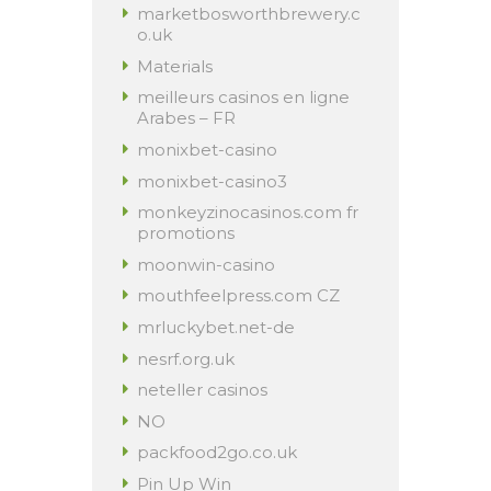
marketbosworthbrewery.c
o.uk
Materials
meilleurs casinos en ligne
Arabes – FR
monixbet-casino
monixbet-casino3
monkeyzinocasinos.com fr
promotions
moonwin-casino
mouthfeelpress.com CZ
mrluckybet.net-de
nesrf.org.uk
neteller casinos
NO
packfood2go.co.uk
Pin Up Win