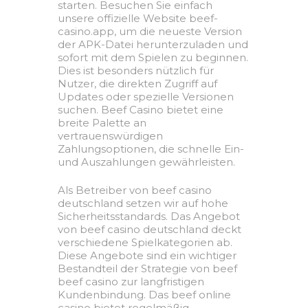
starten. Besuchen Sie einfach
unsere offizielle Website beef-
casino.app, um die neueste Version
der APK-Datei herunterzuladen und
sofort mit dem Spielen zu beginnen.
Dies ist besonders nützlich für
Nutzer, die direkten Zugriff auf
Updates oder spezielle Versionen
suchen. Beef Casino bietet eine
breite Palette an
vertrauenswürdigen
Zahlungsoptionen, die schnelle Ein-
und Auszahlungen gewährleisten.
Als Betreiber von beef casino
deutschland setzen wir auf hohe
Sicherheitsstandards. Das Angebot
von beef casino deutschland deckt
verschiedene Spielkategorien ab.
Diese Angebote sind ein wichtiger
Bestandteil der Strategie von beef
beef casino zur langfristigen
Kundenbindung. Das beef online
casino bietet regelmäßig