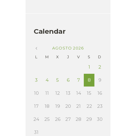
Calendar
AGOSTO
2026
L
M
X
J
V
S
D
1
2
3
4
5
6
7
8
9
10
11
12
13
14
15
16
17
18
19
20
21
22
23
24
25
26
27
28
29
30
31