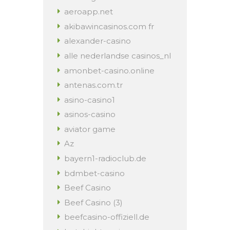
aeroapp.net
akibawincasinos.com fr
alexander-casino
alle nederlandse casinos_nl
amonbet-casino.online
antenas.com.tr
asino-casino1
asinos-casino
aviator game
Az
bayern1-radioclub.de
bdmbet-casino
Beef Casino
Beef Casino (3)
beefcasino-offiziell.de