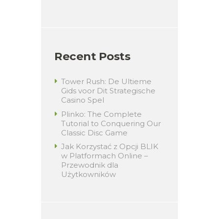
Recent Posts
Tower Rush: De Ultieme
Gids voor Dit Strategische
Casino Spel
Plinko: The Complete
Tutorial to Conquering Our
Classic Disc Game
Jak Korzystać z Opcji BLIK
w Platformach Online –
Przewodnik dla
Użytkowników