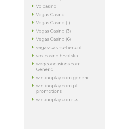
Vd casino
Vegas Casino
Vegas Casino (1)
Vegas Casino (3)
Vegas Casino (6)
vegas-casino-hero.nl
vox casino hrvatska
wageoncasinos.com
Generic
wintinoplay.com generic
wintinoplay.com pl
promotions
wintinoplay.com-cs