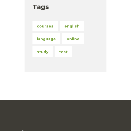
Tags
courses
english
language
online
study
test