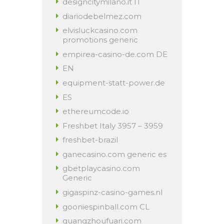
designcitymilano.it IT
diariodebelmez.com
elvisluckcasino.com
promotions generic
empirea-casino-de.com DE
EN
equipment-statt-power.de
ES
ethereumcode.io
Freshbet Italy 3957 – 3959
freshbet-brazil
ganecasino.com generic es
gbetplaycasino.com
Generic
gigaspinz-casino-games.nl
gooniespinball.com CL
guangzhoufuari.com