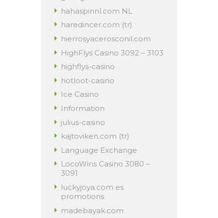
hahaspinnl.com NL
haredincer.com (tr)
hierrosyacerosconil.com
HighFlys Casino 3092 – 3103
highflys-casino
hotloot-casino
Ice Casino
Information
julius-casino
kajtoviken.com (tr)
Language Exchange
LocoWins Casino 3080 –
3091
luckyjoya.com es
promotions
madebayak.com