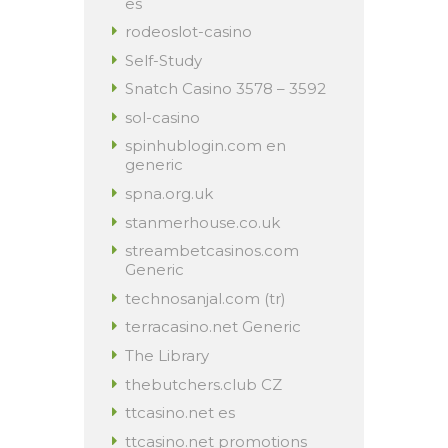
es
rodeoslot-casino
Self-Study
Snatch Casino 3578 – 3592
sol-casino
spinhublogin.com en
generic
spna.org.uk
stanmerhouse.co.uk
streambetcasinos.com
Generic
technosanjal.com (tr)
terracasino.net Generic
The Library
thebutchers.club CZ
ttcasino.net es
ttcasino.net promotions