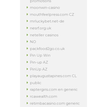
promotions
moonwin-casino
mouthfeelpress.com CZ
mrluckybet.net-de
nesrf.org.uk
neteller casinos
NO
packfood2go.co.uk
Pin Up Win
Pin-up AZ
PinUp AZ
playaugustapines.com CL
public
raptergiris.com en generic
rcawealth.com
retimbacasino.com generic