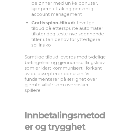
belønner med unike bonuser,
kjappere uttak og personlig
account management
Gratisspinn-tilbud:
Jevnlige
tilbud på etterspurte automater
tillater deg teste nye spennende
titler uten behov for ytterligere
spillrisiko
Samtlige tilbud leveres med tydelige
betingelser og gjennomspillingskrav
som er klart kommunisert i forkant
av du aksepterer bonusen. Vi
fundamenterer på ærlighet over
gjemte vilkår som overrasker
spillere.
Innbetalingsmetod
er og trygghet