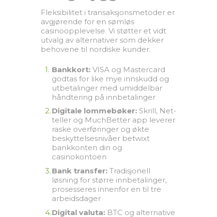
Fleksibilitet i transaksjonsmetoder er
avgjørende for en sømløs
casinoopplevelse. Vi støtter et vidt
utvalg av alternativer som dekker
behovene til nordiske kunder.
Bankkort:
VISA og Mastercard
godtas for like mye innskudd og
utbetalinger med umiddelbar
håndtering på innbetalinger
Digitale lommebøker:
Skrill, Net-
teller og MuchBetter app leverer
raske overføringer og økte
beskyttelsesnivåer betwixt
bankkonten din og
casinokontoen
Bank transfer:
Tradisjonell
løsning for større innbetalinger,
prosesseres innenfor en til tre
arbeidsdager
Digital valuta:
BTC og alternative