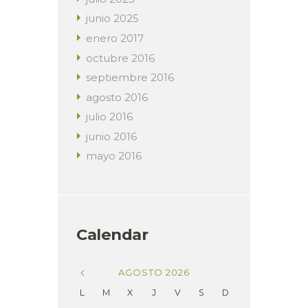
junio
2025
enero
2017
octubre
2016
septiembre
2016
agosto
2016
julio
2016
junio
2016
mayo
2016
Calendar
AGOSTO
2026
L
M
X
J
V
S
D