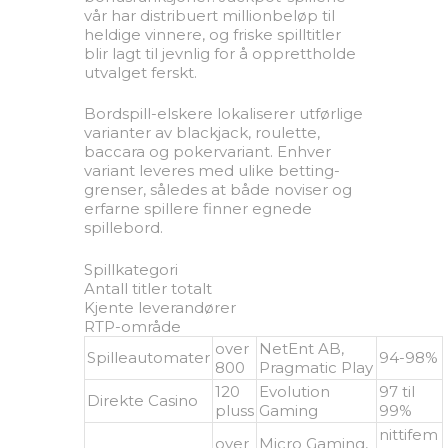
vår har distribuert millionbeløp til
heldige vinnere, og friske spilltitler
blir lagt til jevnlig for å opprettholde
utvalget ferskt.
Bordspill-elskere lokaliserer utførlige
varianter av blackjack, roulette,
baccara og pokervariant. Enhver
variant leveres med ulike betting-
grenser, således at både noviser og
erfarne spillere finner egnede
spillebord.
Spillkategori
Antall titler totalt
Kjente leverandører
RTP-område
over
NetEnt AB,
Spilleautomater
94-98%
800
Pragmatic Play
120
Evolution
97 til
Direkte Casino
pluss
Gaming
99%
nittifem
over
Micro Gaming,