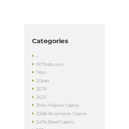
Categories
–
007bsb.com
1Win
20bet
2579
2633
3164-HiSpins Casino
3368-Boomzino Casino
3476-Beef Casino