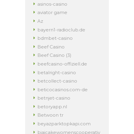
asinos-casino
aviator game
Az
bayern1-radioclub.de
bdmbet-casino
Beef Casino
Beef Casino (3)
beefcasino-offiziell.de
betalright-casino
betcollect-casino
beticocasinos.com-de
betnjet-casino
betoryapp.nl
Betwoon tr
beyazparktopkapi.com
biaicakewomenscooperativ