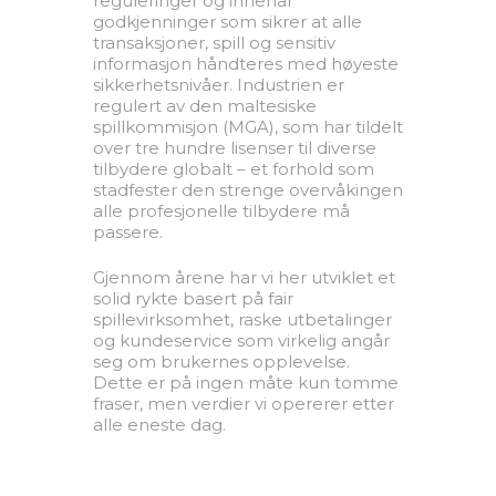
reguleringer og innehar
godkjenninger som sikrer at alle
transaksjoner, spill og sensitiv
informasjon håndteres med høyeste
sikkerhetsnivåer. Industrien er
regulert av den maltesiske
spillkommisjon (MGA), som har tildelt
over tre hundre lisenser til diverse
tilbydere globalt – et forhold som
stadfester den strenge overvåkingen
alle profesjonelle tilbydere må
passere.
Gjennom årene har vi her utviklet et
solid rykte basert på fair
spillevirksomhet, raske utbetalinger
og kundeservice som virkelig angår
seg om brukernes opplevelse.
Dette er på ingen måte kun tomme
fraser, men verdier vi opererer etter
alle eneste dag.