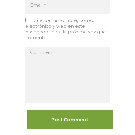
Guarda mi nombre, correo
electrónico y web en este
navegador para la próxima vez que
comente.