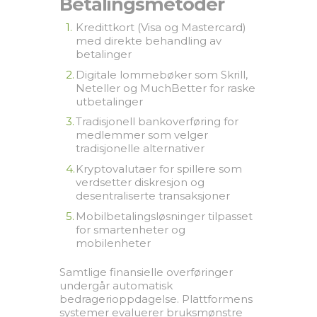
Betalingsmetoder
Kredittkort (Visa og Mastercard)
med direkte behandling av
betalinger
Digitale lommebøker som Skrill,
Neteller og MuchBetter for raske
utbetalinger
Tradisjonell bankoverføring for
medlemmer som velger
tradisjonelle alternativer
Kryptovalutaer for spillere som
verdsetter diskresjon og
desentraliserte transaksjoner
Mobilbetalingsløsninger tilpasset
for smartenheter og
mobilenheter
Samtlige finansielle overføringer
undergår automatisk
bedragerioppdagelse. Plattformens
systemer evaluerer bruksmønstre