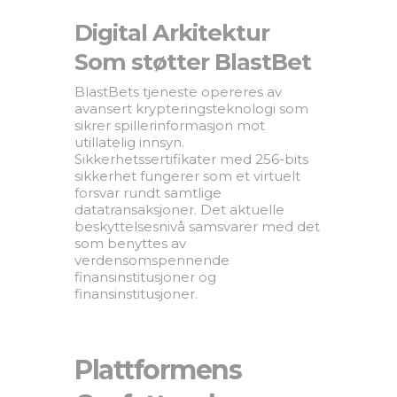
Digital Arkitektur
Som støtter BlastBet
BlastBets tjeneste opereres av
avansert krypteringsteknologi som
sikrer spillerinformasjon mot
utillatelig innsyn.
Sikkerhetssertifikater med 256-bits
sikkerhet fungerer som et virtuelt
forsvar rundt samtlige
datatransaksjoner. Det aktuelle
beskyttelsesnivå samsvarer med det
som benyttes av
verdensomspennende
finansinstitusjoner og
finansinstitusjoner.
Plattformens