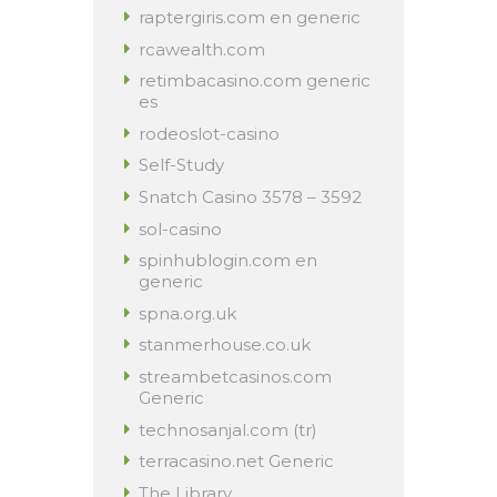
raptergiris.com en generic
rcawealth.com
retimbacasino.com generic
es
rodeoslot-casino
Self-Study
Snatch Casino 3578 – 3592
sol-casino
spinhublogin.com en
generic
spna.org.uk
stanmerhouse.co.uk
streambetcasinos.com
Generic
technosanjal.com (tr)
terracasino.net Generic
The Library