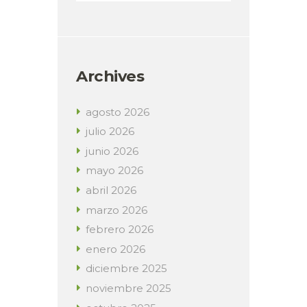
Archives
agosto
2026
julio
2026
junio
2026
mayo
2026
abril
2026
marzo
2026
febrero
2026
enero
2026
diciembre
2025
noviembre
2025