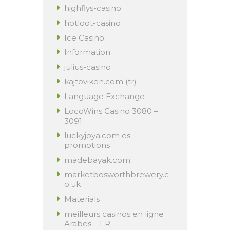
highflys-casino
hotloot-casino
Ice Casino
Information
julius-casino
kajtoviken.com (tr)
Language Exchange
LocoWins Casino 3080 –
3091
luckyjoya.com es
promotions
madebayak.com
marketbosworthbrewery.c
o.uk
Materials
meilleurs casinos en ligne
Arabes – FR