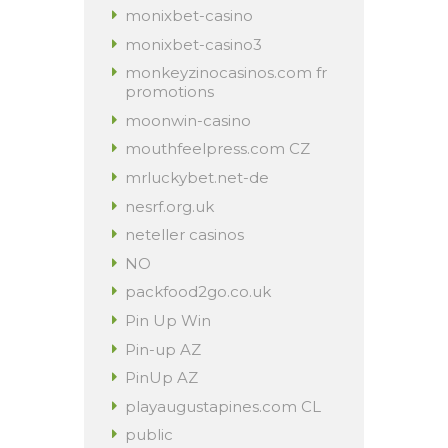
monixbet-casino
monixbet-casino3
monkeyzinocasinos.com fr
promotions
moonwin-casino
mouthfeelpress.com CZ
mrluckybet.net-de
nesrf.org.uk
neteller casinos
NO
packfood2go.co.uk
Pin Up Win
Pin-up AZ
PinUp AZ
playaugustapines.com CL
public