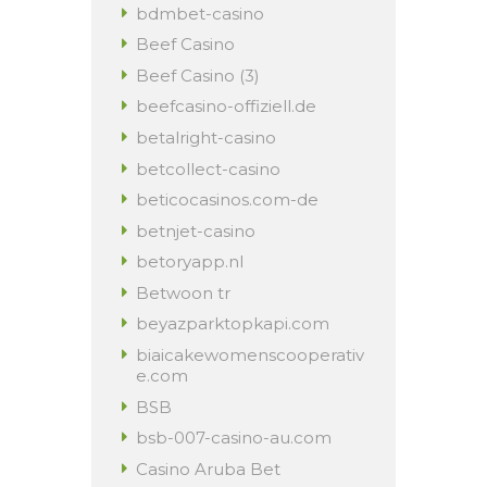
bdmbet-casino
Beef Casino
Beef Casino (3)
beefcasino-offiziell.de
betalright-casino
betcollect-casino
beticocasinos.com-de
betnjet-casino
betoryapp.nl
Betwoon tr
beyazparktopkapi.com
biaicakewomenscooperativ
e.com
BSB
bsb-007-casino-au.com
Casino Aruba Bet