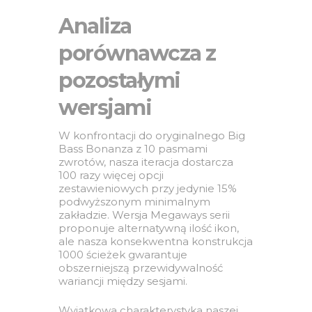
Analiza
porównawcza z
pozostałymi
wersjami
W konfrontacji do oryginalnego Big
Bass Bonanza z 10 pasmami
zwrotów, nasza iteracja dostarcza
100 razy więcej opcji
zestawieniowych przy jedynie 15%
podwyższonym minimalnym
zakładzie. Wersja Megaways serii
proponuje alternatywną ilość ikon,
ale nasza konsekwentna konstrukcja
1000 ścieżek gwarantuje
obszerniejszą przewidywalność
wariancji między sesjami.
Wyjątkowa charakterystyka naszej