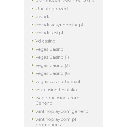
uk-musicians-wanted.co.uk
Uncategorized
vavada
vavadakasynoonlinepl
vavadatestpl
Vd casino
Vegas Casino
Vegas Casino (1)
Vegas Casino (3)
Vegas Casino (6)
vegas-casino-hero.nl
vox casino hrvatska
wageoncasinos.com
Generic
wintinoplay.com generic
wintinoplay.com pl
promotions