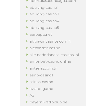
aberturasaconcagua.com
abuking-casino1
abuking-casino3
abuking-casino4
abuking-casino5
aeroapp.net
akibawincasinos.com fr
alexander-casino
alle nederlandse casinos_nl
amonbet-casino.online
antenas.com.tr
asino-casino1
asinos-casino
aviator game
Az
bayern1-radioclub.de