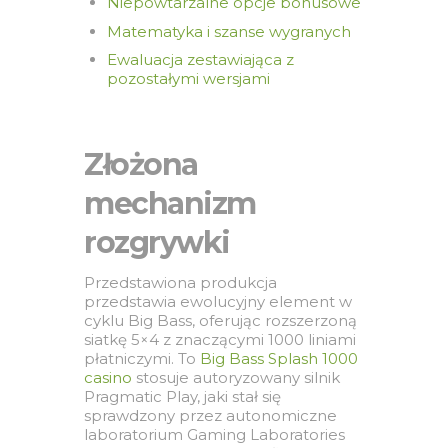
Niepowtarzalne opcje bonusowe
Matematyka i szanse wygranych
Ewaluacja zestawiająca z
pozostałymi wersjami
Złożona
mechanizm
rozgrywki
Przedstawiona produkcja
przedstawia ewolucyjny element w
cyklu Big Bass, oferując rozszerzoną
siatkę 5×4 z znaczącymi 1000 liniami
płatniczymi. To
Big Bass Splash 1000
casino
stosuje autoryzowany silnik
Pragmatic Play, jaki stał się
sprawdzony przez autonomiczne
laboratorium Gaming Laboratories