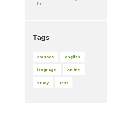
Ère
Tags
courses
english
language
online
study
test