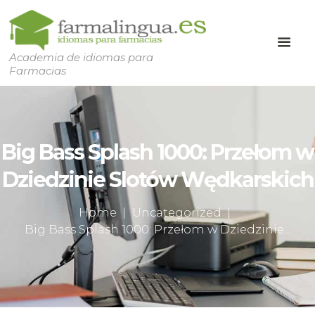
Academia de idiomas para
Farmacias
Big Bass Splash 1000: Przełom w
Dziedzinie Slotów Wędkarskich
Home
Uncategorized
Big Bass Splash 1000: Przełom w Dziedzinie...