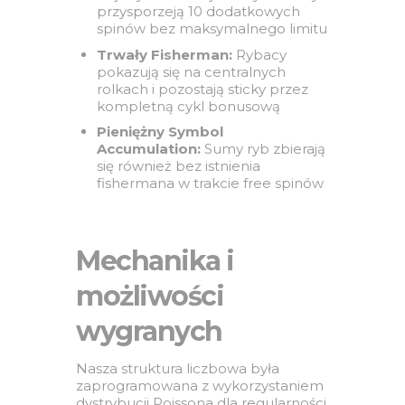
przysporzeją 10 dodatkowych
spinów bez maksymalnego limitu
Trwały Fisherman:
Rybacy
pokazują się na centralnych
rolkach i pozostają sticky przez
kompletną cykl bonusową
Pieniężny Symbol
Accumulation:
Sumy ryb zbierają
się również bez istnienia
fishermana w trakcie free spinów
Mechanika i
możliwości
wygranych
Nasza struktura liczbowa była
zaprogramowana z wykorzystaniem
dystrybucji Poissona dla regularności