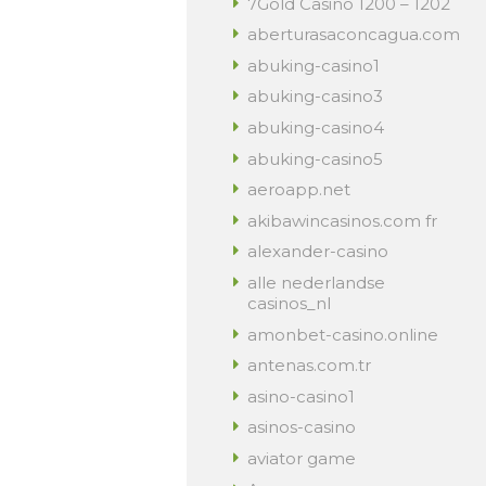
7Gold Casino 1200 – 1202
aberturasaconcagua.com
abuking-casino1
abuking-casino3
abuking-casino4
abuking-casino5
aeroapp.net
akibawincasinos.com fr
alexander-casino
alle nederlandse
casinos_nl
amonbet-casino.online
antenas.com.tr
asino-casino1
asinos-casino
aviator game