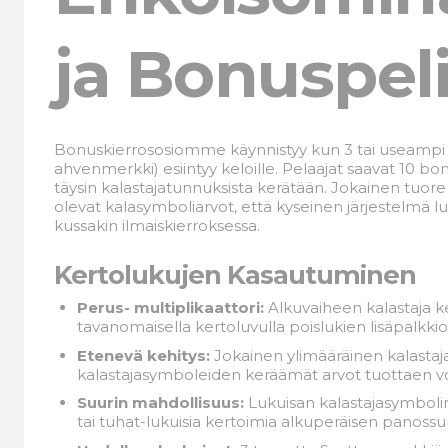
ja Bonuspeli
Bonuskierrososiomme käynnistyy kun 3 tai useampi 
ahvenmerkki) esiintyy keloille. Pelaajat saavat 10 bon
täysin kalastajatunnuksista kerätään. Jokainen tuor
olevat kalasymboliarvot, että kyseinen järjestelmä 
kussakin ilmaiskierroksessa.
Kertolukujen Kasautuminen
Perus- multiplikaattori:
Alkuvaiheen kalastaja k
tavanomaisella kertoluvulla poislukien lisäpalkkio
Etenevä kehitys:
Jokainen ylimääräinen kalastaj
kalastajasymboleiden keräämät arvot tuottaen v
Suurin mahdollisuus:
Lukuisan kalastajasymbolin
tai tuhat-lukuisia kertoimia alkuperäisen pano