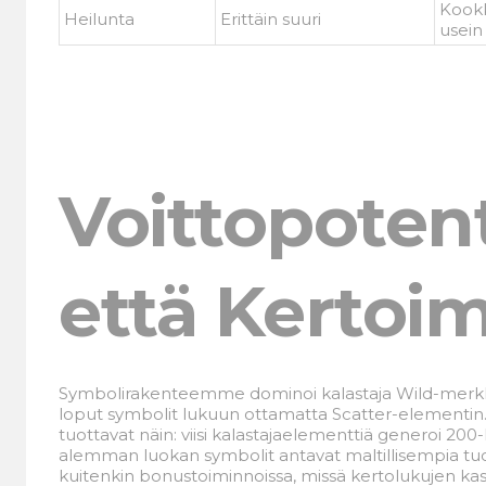
Kookk
Heilunta
Erittäin suuri
usein
Voittopotent
että Kertoi
Symbolirakenteemme dominoi kalastaja Wild-merkki
loput symbolit lukuun ottamatta Scatter-element
tuottavat näin: viisi kalastajaelementtiä generoi 200
alemman luokan symbolit antavat maltillisempia tuot
kuitenkin bonustoiminnoissa, missä kertolukujen kas