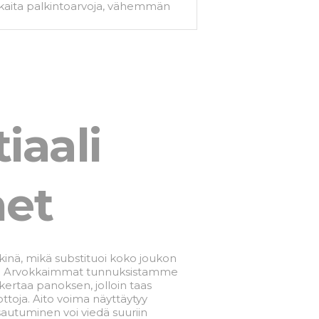
aita palkintoarvoja, vähemmän
iaali
met
nä, mikä substituoi koko joukon
in. Arvokkaimmat tunnuksistamme
-kertaa panoksen, jolloin taas
toja. Aito voima näyttäytyy
autuminen voi viedä suuriin