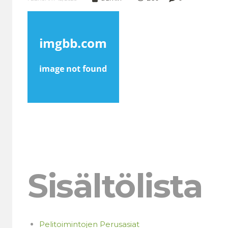
Sisältölista
Pelitoimintojen Perusasiat