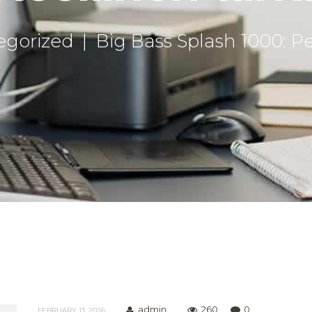
egorized
Big Bass Splash 1000: P
admin
260
0
FEBRUARY 13, 2026