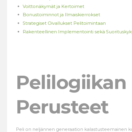
Voittonäkymät ja Kertoimet
Bonustoiminnot ja Ilmaiskierrokset
Strategiset Oivallukset Pelitoimintaan
Rakenteellinen Implementointi sekä Suorituskyk
Pelilogiikan
Perusteet
Peli on neljännen generaation kalastusteemainen kol