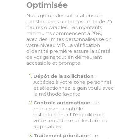
Optimisée
Nous gérons les sollicitations de
transfert dans un temps limite de 24
heures ouvrables. Les montants
minimums commencent à 20€,
avec des limites personnalisés selon
votre niveau VIP. La vérification
d’identité première assure la sûreté
de vos gains tout en demeurant
accessible et prompte.
Dépôt de la sollicitation
:
Accédez à votre zone personnel
et sélectionnez le gain voulu avec
la méthode favorite
Contrôle automatique
: Le
mécanisme contrôle
instantanément l’éligibilité de
votre requête selon les termes
applicables
Traitement prioritaire
: Le