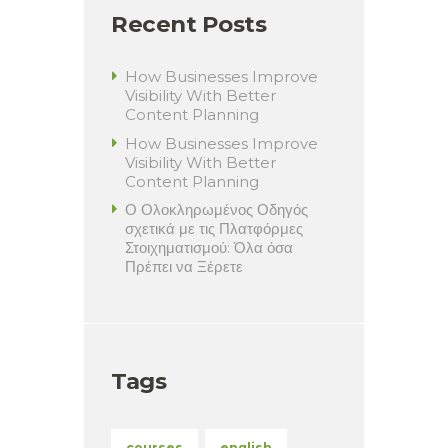
Recent Posts
How Businesses Improve
Visibility With Better
Content Planning
How Businesses Improve
Visibility With Better
Content Planning
Ο Ολοκληρωμένος Οδηγός
σχετικά με τις Πλατφόρμες
Στοιχηματισμού: Όλα όσα
Πρέπει να Ξέρετε
Tags
courses
english