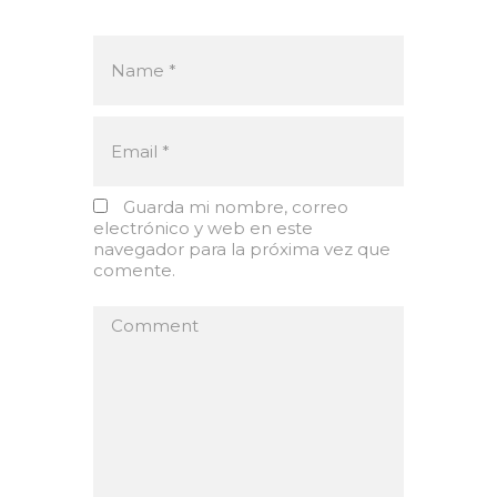
Guarda mi nombre, correo
electrónico y web en este
navegador para la próxima vez que
comente.