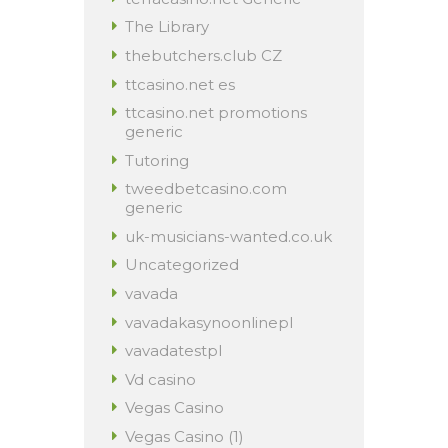
The Library
thebutchers.club CZ
ttcasino.net es
ttcasino.net promotions
generic
Tutoring
tweedbetcasino.com
generic
uk-musicians-wanted.co.uk
Uncategorized
vavada
vavadakasynoonlinepl
vavadatestpl
Vd casino
Vegas Casino
Vegas Casino (1)