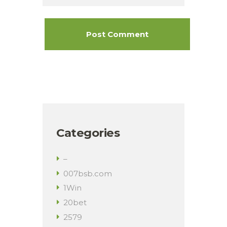
Categories
–
007bsb.com
1Win
20bet
2579