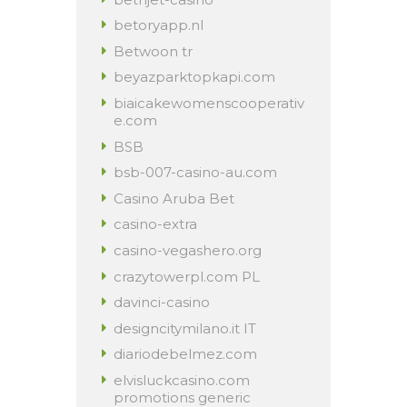
betoryapp.nl
Betwoon tr
beyazparktopkapi.com
biaicakewomenscooperativ
e.com
BSB
bsb-007-casino-au.com
Casino Aruba Bet
casino-extra
casino-vegashero.org
crazytowerpl.com PL
davinci-casino
designcitymilano.it IT
diariodebelmez.com
elvisluckcasino.com
promotions generic