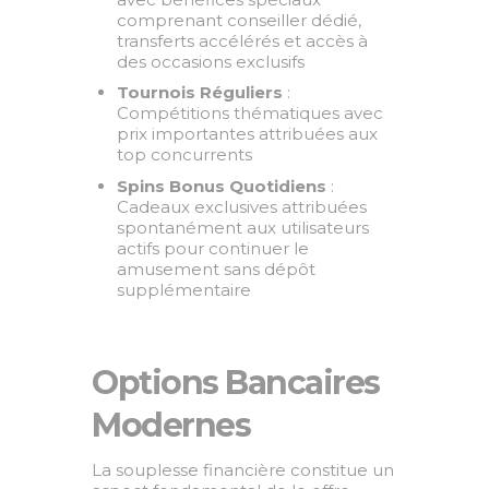
comprenant conseiller dédié,
transferts accélérés et accès à
des occasions exclusifs
Tournois Réguliers
:
Compétitions thématiques avec
prix importantes attribuées aux
top concurrents
Spins Bonus Quotidiens
:
Cadeaux exclusives attribuées
spontanément aux utilisateurs
actifs pour continuer le
amusement sans dépôt
supplémentaire
Options Bancaires
Modernes
La souplesse financière constitue un