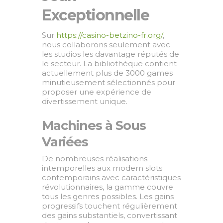
Exceptionnelle
Sur
https://casino-betzino-fr.org/
,
nous collaborons seulement avec
les studios les davantage réputés de
le secteur. La bibliothèque contient
actuellement plus de 3000 games
minutieusement sélectionnés pour
proposer une expérience de
divertissement unique.
Machines à Sous
Variées
De nombreuses réalisations
intemporelles aux modern slots
contemporains avec caractéristiques
révolutionnaires, la gamme couvre
tous les genres possibles. Les gains
progressifs touchent régulièrement
des gains substantiels, convertissant