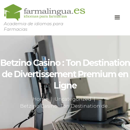
Academia de idiomas para
Farmacias
Betzino Casino : Ton Destination
de Divertissement Premium en
Ligne
Home
Uncategorized
Betzino Casino : Ton Destination de...