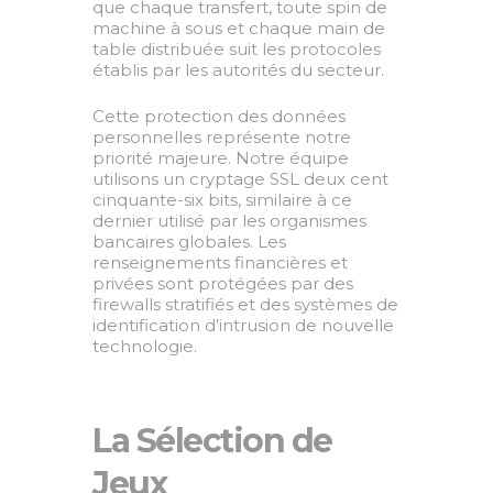
que chaque transfert, toute spin de
machine à sous et chaque main de
table distribuée suit les protocoles
établis par les autorités du secteur.
Cette protection des données
personnelles représente notre
priorité majeure. Notre équipe
utilisons un cryptage SSL deux cent
cinquante-six bits, similaire à ce
dernier utilisé par les organismes
bancaires globales. Les
renseignements financières et
privées sont protégées par des
firewalls stratifiés et des systèmes de
identification d’intrusion de nouvelle
technologie.
La Sélection de
Jeux