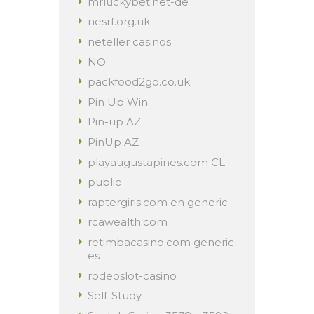
mrluckybet.net-de
nesrf.org.uk
neteller casinos
NO
packfood2go.co.uk
Pin Up Win
Pin-up AZ
PinUp AZ
playaugustapines.com CL
public
raptergiris.com en generic
rcawealth.com
retimbacasino.com generic
es
rodeoslot-casino
Self-Study