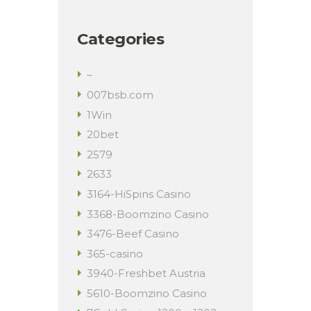
Categories
–
007bsb.com
1Win
20bet
2579
2633
3164-HiSpins Casino
3368-Boomzino Casino
3476-Beef Casino
365-casino
3940-Freshbet Austria
5610-Boomzino Casino