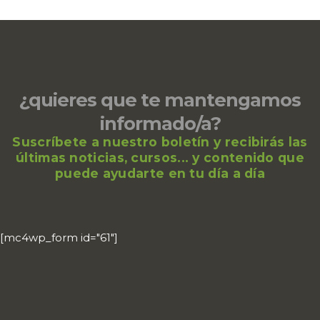
¿quieres que te mantengamos
informado/a?
Suscríbete a nuestro boletín y recibirás las
últimas noticias, cursos... y contenido que
puede ayudarte en tu día a día
[mc4wp_form id="61"]