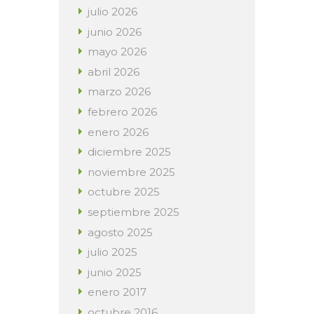
julio
2026
junio
2026
mayo
2026
abril
2026
marzo
2026
febrero
2026
enero
2026
diciembre
2025
noviembre
2025
octubre
2025
septiembre
2025
agosto
2025
julio
2025
junio
2025
enero
2017
octubre
2016