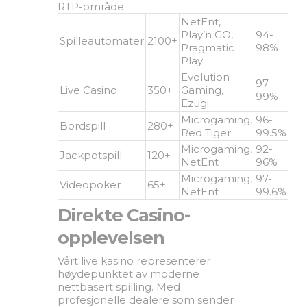
RTP-område
NetEnt,
Play’n GO,
94-
Spilleautomater
2100+
Pragmatic
98%
Play
Evolution
97-
Live Casino
350+
Gaming,
99%
Ezugi
Microgaming,
96-
Bordspill
280+
Red Tiger
99.5%
Microgaming,
92-
Jackpotspill
120+
NetEnt
96%
Microgaming,
97-
Videopoker
65+
NetEnt
99.6%
Direkte Casino-
opplevelsen
Vårt live kasino representerer
høydepunktet av moderne
nettbasert spilling. Med
profesjonelle dealere som sender