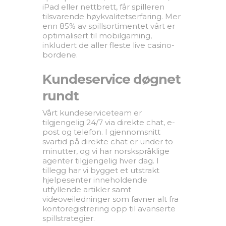
iPad eller nettbrett, får spilleren
tilsvarende høykvalitetserfaring. Mer
enn 85% av spillsortimentet vårt er
optimalisert til mobilgaming,
inkludert de aller fleste live casino-
bordene.
Kundeservice døgnet
rundt
Vårt kundeserviceteam er
tilgjengelig 24/7 via direkte chat, e-
post og telefon. I gjennomsnitt
svartid på direkte chat er under to
minutter, og vi har norskspråklige
agenter tilgjengelig hver dag. I
tillegg har vi bygget et utstrakt
hjelpesenter inneholdende
utfyllende artikler samt
videoveiledninger som favner alt fra
kontoregistrering opp til avanserte
spillstrategier.