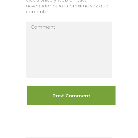
navegador para la próxima vez que
comente.