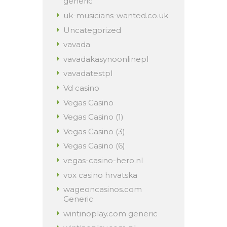
generic
uk-musicians-wanted.co.uk
Uncategorized
vavada
vavadakasynoonlinepl
vavadatestpl
Vd casino
Vegas Casino
Vegas Casino (1)
Vegas Casino (3)
Vegas Casino (6)
vegas-casino-hero.nl
vox casino hrvatska
wageoncasinos.com
Generic
wintinoplay.com generic