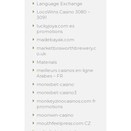
Language Exchange
LocoWins Casino 3080 –
3091
luckyjoya.com es
promotions
madebayak.com
marketbosworthbrewery.c
o.uk
Materials
meilleurs casinos en ligne
Arabes – FR
monixbet-casino
monixbet-casino3
monkeyzinocasinos.com fr
promotions
moonwin-casino
mouthfeelpress.com CZ