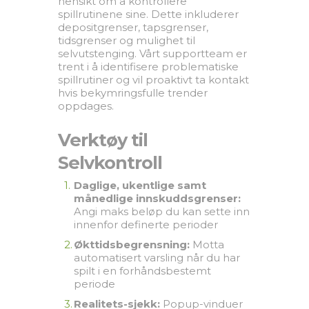
hensikt om å kontrollere
spillrutinene sine. Dette inkluderer
depositgrenser, tapsgrenser,
tidsgrenser og mulighet til
selvutstenging. Vårt supportteam er
trent i å identifisere problematiske
spillrutiner og vil proaktivt ta kontakt
hvis bekymringsfulle trender
oppdages.
Verktøy til
Selvkontroll
Daglige, ukentlige samt
månedlige innskuddsgrenser:
Angi maks beløp du kan sette inn
innenfor definerte perioder
Økttidsbegrensning:
Motta
automatisert varsling når du har
spilt i en forhåndsbestemt
periode
Realitets-sjekk:
Popup-vinduer