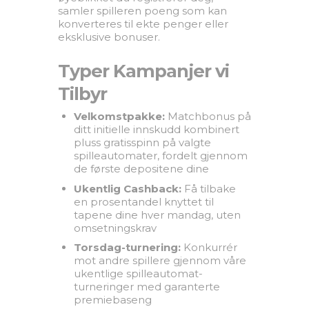
samler spilleren poeng som kan
konverteres til ekte penger eller
eksklusive bonuser.
Typer Kampanjer vi
Tilbyr
Velkomstpakke:
Matchbonus på
ditt initielle innskudd kombinert
pluss gratisspinn på valgte
spilleautomater, fordelt gjennom
de første depositene dine
Ukentlig Cashback:
Få tilbake
en prosentandel knyttet til
tapene dine hver mandag, uten
omsetningskrav
Torsdag-turnering:
Konkurrér
mot andre spillere gjennom våre
ukentlige spilleautomat-
turneringer med garanterte
premiebaseng