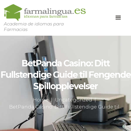
Academia de idiomas para
Farmacias
BetPanda Casino: Ditt
Fullstendige Guide til Fengende
Spillopplevelser
Home
Uncategorized
BetPanda Casino: Ditt Fullstendige Guide til...