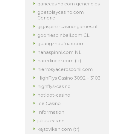
ganecasino.com generic es
gbetplaycasino.com
Generic
gigaspinz-casino-games.nl
gooniespinball.com CL
guangzhoufuari.com
hahaspinnl.com NL
haredincer.com (tr)
hierrosyacerosconil.com
HighFlys Casino 3092 – 3103
highflys-casino
hotloot-casino
Ice Casino
Information
julius-casino
kajtoviken.com (tr)