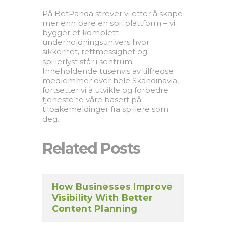
På BetPanda strever vi etter å skape
mer enn bare en spillplattform – vi
bygger et komplett
underholdningsunivers hvor
sikkerhet, rettmessighet og
spillerlyst står i sentrum.
Inneholdende tusenvis av tilfredse
medlemmer over hele Skandinavia,
fortsetter vi å utvikle og forbedre
tjenestene våre basert på
tilbakemeldinger fra spillere som
deg.
Related Posts
How Businesses Improve
Visibility With Better
Content Planning