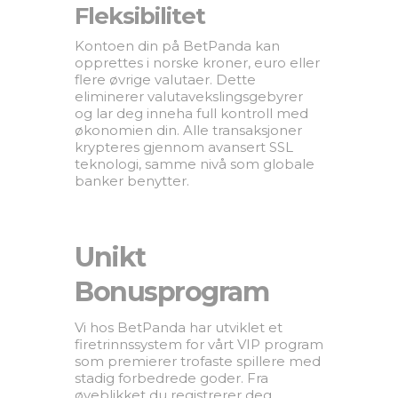
Fleksibilitet
Kontoen din på BetPanda kan
opprettes i norske kroner, euro eller
flere øvrige valutaer. Dette
eliminerer valutavekslingsgebyrer
og lar deg inneha full kontroll med
økonomien din. Alle transaksjoner
krypteres gjennom avansert SSL
teknologi, samme nivå som globale
banker benytter.
Unikt
Bonusprogram
Vi hos BetPanda har utviklet et
firetrinnssystem for vårt VIP program
som premierer trofaste spillere med
stadig forbedrede goder. Fra
øyeblikket du registrerer deg,