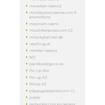
monixbet-casino3
monkeyzinocasinos.com fr
promotions
moonwin-casino
mouthfeelpress.com CZ
mrluckybet.net-de
nesrf.org.uk
neteller casinos
NO
packfood2go.co.uk
Pin Up Win
Pin-up AZ
PinUp AZ
playaugustapines.com CL
public
raptergiris.com en generic