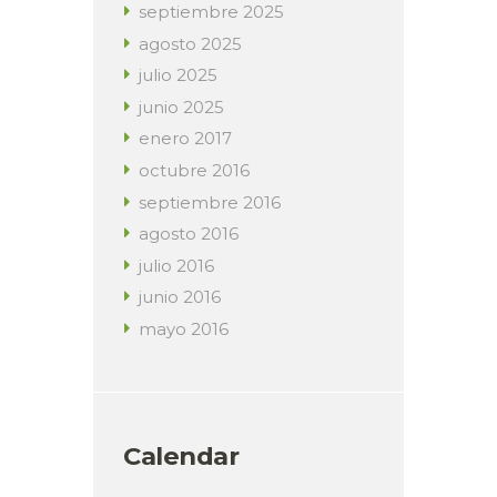
septiembre
2025
agosto
2025
julio
2025
junio
2025
enero
2017
octubre
2016
septiembre
2016
agosto
2016
julio
2016
junio
2016
mayo
2016
Calendar