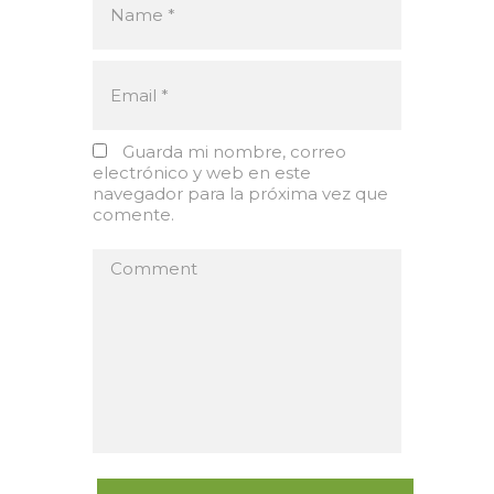
Guarda mi nombre, correo
electrónico y web en este
navegador para la próxima vez que
comente.