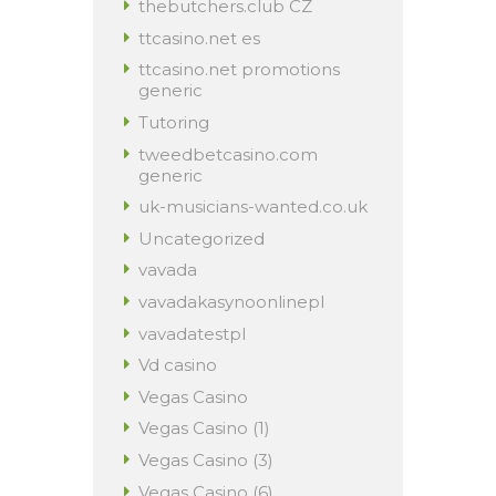
thebutchers.club CZ
ttcasino.net es
ttcasino.net promotions
generic
Tutoring
tweedbetcasino.com
generic
uk-musicians-wanted.co.uk
Uncategorized
vavada
vavadakasynoonlinepl
vavadatestpl
Vd casino
Vegas Casino
Vegas Casino (1)
Vegas Casino (3)
Vegas Casino (6)