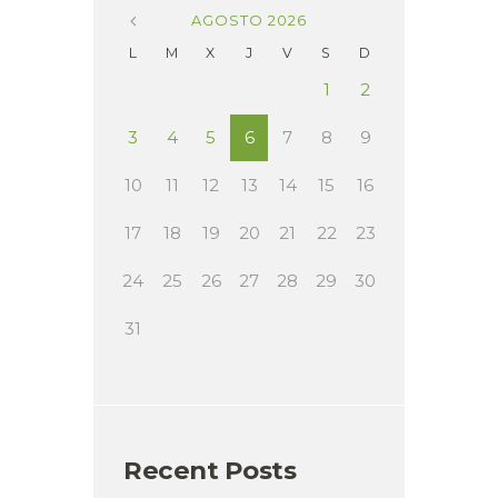
AGOSTO
2026
L
M
X
J
V
S
D
1
2
3
4
5
6
7
8
9
10
11
12
13
14
15
16
17
18
19
20
21
22
23
24
25
26
27
28
29
30
31
Recent Posts