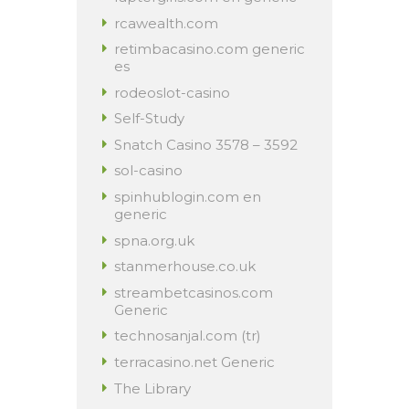
rcawealth.com
retimbacasino.com generic
es
rodeoslot-casino
Self-Study
Snatch Casino 3578 – 3592
sol-casino
spinhublogin.com en
generic
spna.org.uk
stanmerhouse.co.uk
streambetcasinos.com
Generic
technosanjal.com (tr)
terracasino.net Generic
The Library