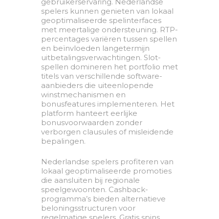
gebruikerservaring. Nederlandse
spelers kunnen genieten van lokaal
geoptimaliseerde spelinterfaces
met meertalige ondersteuning. RTP-
percentages variëren tussen spellen
en beïnvloeden langetermijn
uitbetalingsverwachtingen. Slot-
spellen domineren het portfolio met
titels van verschillende software-
aanbieders die uiteenlopende
winstmechanismen en
bonusfeatures implementeren. Het
platform hanteert eerlijke
bonusvoorwaarden zonder
verborgen clausules of misleidende
bepalingen.
Nederlandse spelers profiteren van
lokaal geoptimaliseerde promoties
die aansluiten bij regionale
speelgewoonten. Cashback-
programma’s bieden alternatieve
beloningsstructuren voor
regelmatige spelers. Gratis spins