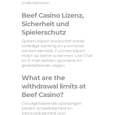
ondersteunen.
Beef Casino Lizenz,
Sicherheit und
Spielerschutz
Spelers blijven productief overal.
Volledige banking en promoties
werken identiek. Functies blijven
intact op kleine schermen. Live Chat
en E-mail dekken spontane en
gedetailleerde vragen.
What are the
withdrawal limits at
Beef Casino?
Cloudgebaseerde oplossingen
bieden schaalbaarheid en
betrouwbaarheid voor