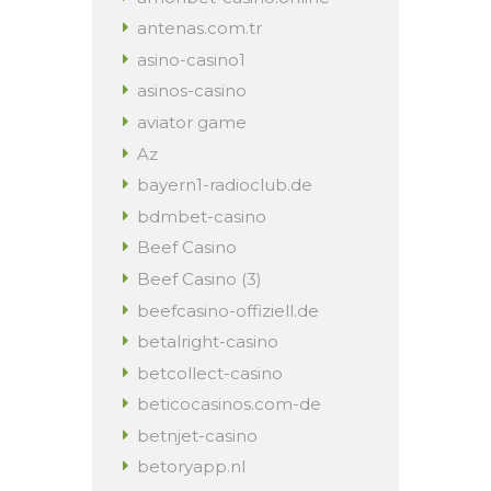
antenas.com.tr
asino-casino1
asinos-casino
aviator game
Az
bayern1-radioclub.de
bdmbet-casino
Beef Casino
Beef Casino (3)
beefcasino-offiziell.de
betalright-casino
betcollect-casino
beticocasinos.com-de
betnjet-casino
betoryapp.nl