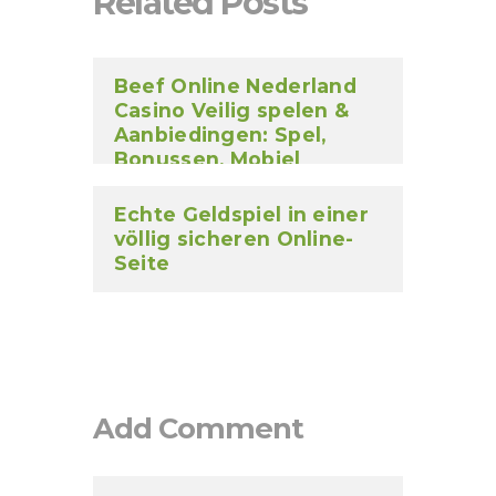
Related Posts
Beef Online Nederland
Casino Veilig spelen &
Aanbiedingen: Spel,
Bonussen, Mobiel
Echte Geldspiel in einer
völlig sicheren Online-
Seite
Add Comment