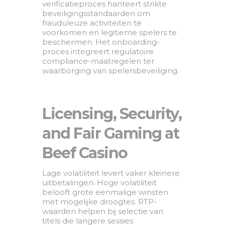
verificatieproces hanteert strikte
beveiligingsstandaarden om
frauduleuze activiteiten te
voorkomen en legitieme spelers te
beschermen. Het onboarding-
proces integreert regulatoire
compliance-maatregelen ter
waarborging van spelersbeveiliging.
Licensing, Security,
and Fair Gaming at
Beef Casino
Lage volatiliteit levert vaker kleinere
uitbetalingen. Hoge volatiliteit
belooft grote eenmalige winsten
met mogelijke droogtes. RTP-
waarden helpen bij selectie van
titels die langere sessies