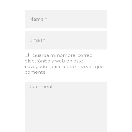
Guarda mi nombre, correo
electrónico y web en este
navegador para la próxima vez que
comente.