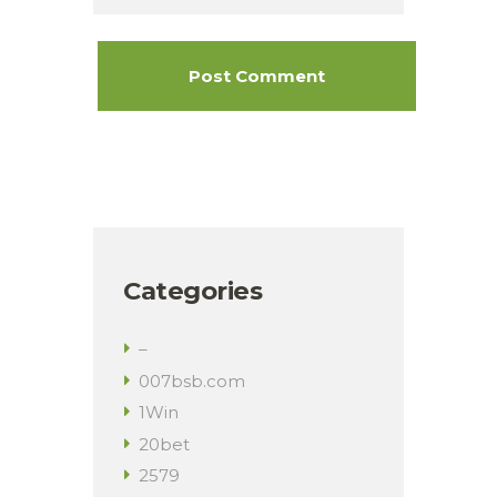
Categories
–
007bsb.com
1Win
20bet
2579