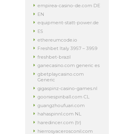
empirea-casino-de.com DE
EN
equipment-statt-power.de
ES
ethereumcode.io
Freshbet Italy 3957 – 3959
freshbet-brazil
ganecasino.com generic es
gbetplaycasino.com
Generic
gigaspinz-casino-games.nl
gooniespinball.com CL
guangzhoufuari.com
hahaspinnl.com NL
haredincer.com (tr)
hierrosyacerosconil.com