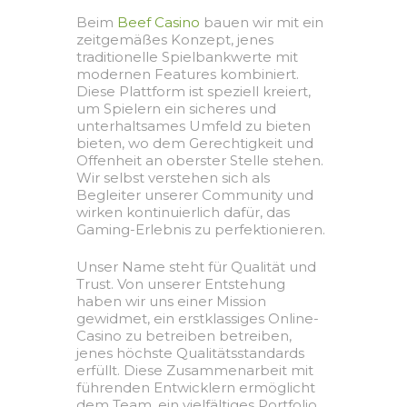
Beim
Beef Casino
bauen wir mit ein
zeitgemäßes Konzept, jenes
traditionelle Spielbankwerte mit
modernen Features kombiniert.
Diese Plattform ist speziell kreiert,
um Spielern ein sicheres und
unterhaltsames Umfeld zu bieten
bieten, wo dem Gerechtigkeit und
Offenheit an oberster Stelle stehen.
Wir selbst verstehen sich als
Begleiter unserer Community und
wirken kontinuierlich dafür, das
Gaming-Erlebnis zu perfektionieren.
Unser Name steht für Qualität und
Trust. Von unserer Entstehung
haben wir uns einer Mission
gewidmet, ein erstklassiges Online-
Casino zu betreiben betreiben,
jenes höchste Qualitätsstandards
erfüllt. Diese Zusammenarbeit mit
führenden Entwicklern ermöglicht
dem Team, ein vielfältiges Portfolio