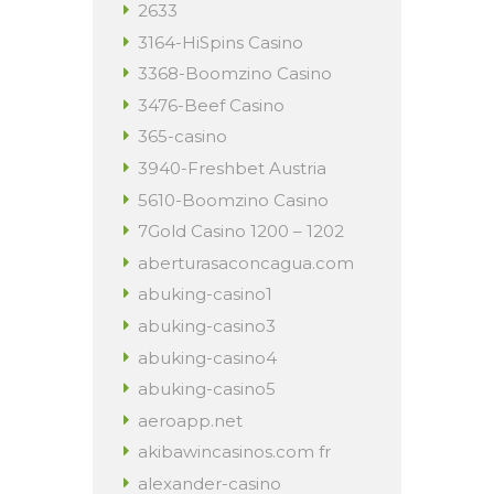
2633
3164-HiSpins Casino
3368-Boomzino Casino
3476-Beef Casino
365-casino
3940-Freshbet Austria
5610-Boomzino Casino
7Gold Casino 1200 – 1202
aberturasaconcagua.com
abuking-casino1
abuking-casino3
abuking-casino4
abuking-casino5
aeroapp.net
akibawincasinos.com fr
alexander-casino