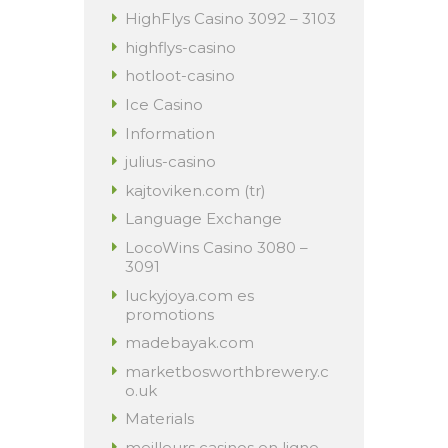
HighFlys Casino 3092 – 3103
highflys-casino
hotloot-casino
Ice Casino
Information
julius-casino
kajtoviken.com (tr)
Language Exchange
LocoWins Casino 3080 –
3091
luckyjoya.com es
promotions
madebayak.com
marketbosworthbrewery.c
o.uk
Materials
meilleurs casinos en ligne