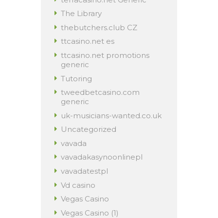
The Library
thebutchers.club CZ
ttcasino.net es
ttcasino.net promotions
generic
Tutoring
tweedbetcasino.com
generic
uk-musicians-wanted.co.uk
Uncategorized
vavada
vavadakasynoonlinepl
vavadatestpl
Vd casino
Vegas Casino
Vegas Casino (1)