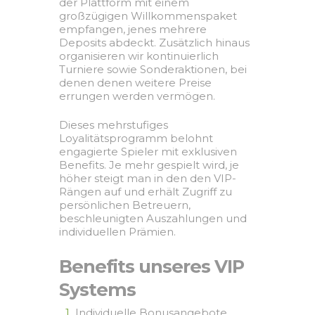
der Plattform mit einem
großzügigen Willkommenspaket
empfangen, jenes mehrere
Deposits abdeckt. Zusätzlich hinaus
organisieren wir kontinuierlich
Turniere sowie Sonderaktionen, bei
denen denen weitere Preise
errungen werden vermögen.
Dieses mehrstufiges
Loyalitätsprogramm belohnt
engagierte Spieler mit exklusiven
Benefits. Je mehr gespielt wird, je
höher steigt man in den den VIP-
Rängen auf und erhält Zugriff zu
persönlichen Betreuern,
beschleunigten Auszahlungen und
individuellen Prämien.
Benefits unseres VIP
Systems
Individuelle Bonusangebote