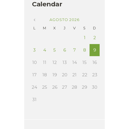
Calendar
AGOSTO
2026
L
M
X
J
V
S
D
1
2
3
4
5
6
7
8
9
10
11
12
13
14
15
16
17
18
19
20
21
22
23
24
25
26
27
28
29
30
31