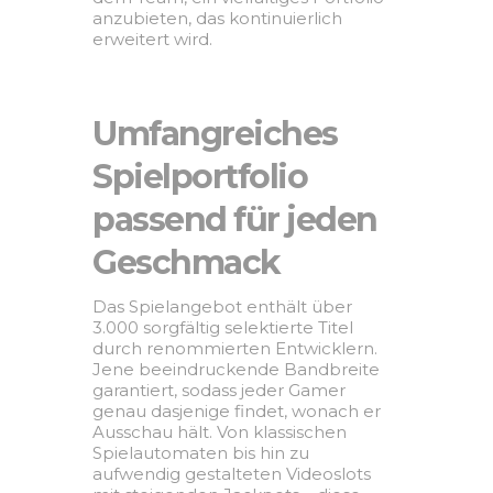
anzubieten, das kontinuierlich
erweitert wird.
Umfangreiches
Spielportfolio
passend für jeden
Geschmack
Das Spielangebot enthält über
3.000 sorgfältig selektierte Titel
durch renommierten Entwicklern.
Jene beeindruckende Bandbreite
garantiert, sodass jeder Gamer
genau dasjenige findet, wonach er
Ausschau hält. Von klassischen
Spielautomaten bis hin zu
aufwendig gestalteten Videoslots