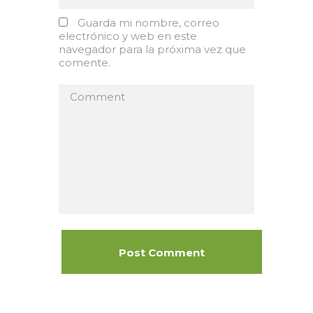
Guarda mi nombre, correo
electrónico y web en este
navegador para la próxima vez que
comente.