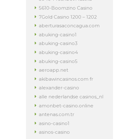
5610-Boomzino Casino
7Gold Casino 1200 – 1202
aberturasaconcagua.com
abuking-casino1
abuking-casino3
abuking-casino4
abuking-casino5
aeroapp.net
akibawincasinos.com fr
alexander-casino
alle nederlandse casinos_nl
amonbet-casino.online
antenas.com.tr
asino-casino1
asinos-casino