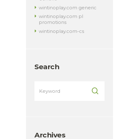
wintinoplay.com generic
wintinoplay.com pl
promotions
wintinoplay.com-cs
Search
Archives