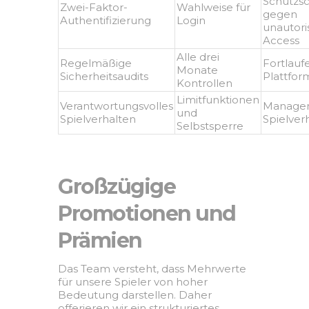
Schutzsc
Zwei-Faktor-
Wahlweise für
gegen
Authentifizierung
Login
unautori
Access
Alle drei
Regelmäßige
Fortlauf
Monate
Sicherheitsaudits
Plattfor
Kontrollen
Limitfunktionen
Verantwortungsvolles
Manage
und
Spielverhalten
Spielver
Selbstsperre
Großzügige
Promotionen und
Prämien
Das Team versteht, dass Mehrwerte
für unsere Spieler von hoher
Bedeutung darstellen. Daher
offerieren wir ein strukturiertes