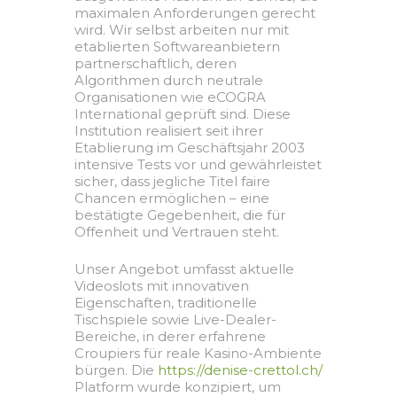
maximalen Anforderungen gerecht
wird. Wir selbst arbeiten nur mit
etablierten Softwareanbietern
partnerschaftlich, deren
Algorithmen durch neutrale
Organisationen wie eCOGRA
International geprüft sind. Diese
Institution realisiert seit ihrer
Etablierung im Geschäftsjahr 2003
intensive Tests vor und gewährleistet
sicher, dass jegliche Titel faire
Chancen ermöglichen – eine
bestätigte Gegebenheit, die für
Offenheit und Vertrauen steht.
Unser Angebot umfasst aktuelle
Videoslots mit innovativen
Eigenschaften, traditionelle
Tischspiele sowie Live-Dealer-
Bereiche, in derer erfahrene
Croupiers für reale Kasino-Ambiente
bürgen. Die
https://denise-crettol.ch/
Platform wurde konzipiert, um