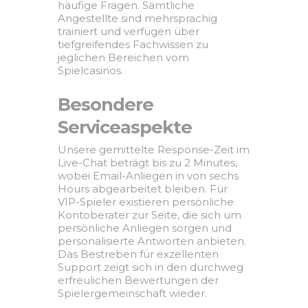
häufige Fragen. Sämtliche
Angestellte sind mehrsprachig
trainiert und verfügen über
tiefgreifendes Fachwissen zu
jeglichen Bereichen vom
Spielcasinos.
Besondere
Serviceaspekte
Unsere gemittelte Response-Zeit im
Live-Chat beträgt bis zu 2 Minutes,
wobei Email-Anliegen in von sechs
Hours abgearbeitet bleiben. Für
VIP-Spieler existieren persönliche
Kontoberater zur Seite, die sich um
persönliche Anliegen sorgen und
personalisierte Antworten anbieten.
Das Bestreben für exzellenten
Support zeigt sich in den durchweg
erfreulichen Bewertungen der
Spielergemeinschaft wieder.