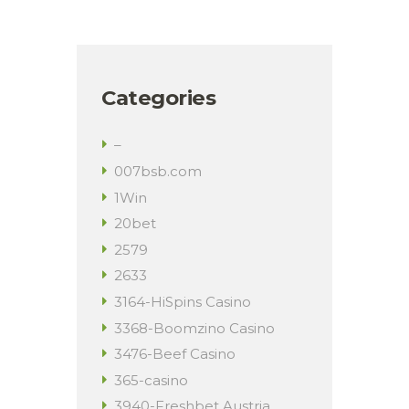
Categories
–
007bsb.com
1Win
20bet
2579
2633
3164-HiSpins Casino
3368-Boomzino Casino
3476-Beef Casino
365-casino
3940-Freshbet Austria