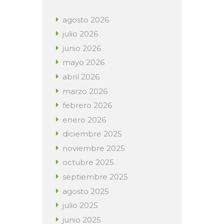
agosto
2026
julio
2026
junio
2026
mayo
2026
abril
2026
marzo
2026
febrero
2026
enero
2026
diciembre
2025
noviembre
2025
octubre
2025
septiembre
2025
agosto
2025
julio
2025
junio
2025