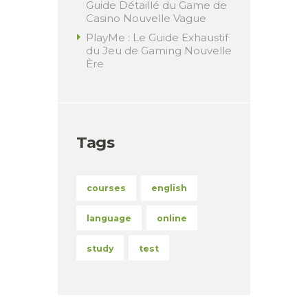
Guide Détaillé du Game de
Casino Nouvelle Vague
PlayMe : Le Guide Exhaustif
du Jeu de Gaming Nouvelle
Ère
Tags
courses
english
language
online
study
test