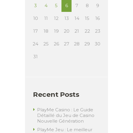
3
4
5
6
7
8
9
10
11
12
13
14
15
16
17
18
19
20
21
22
23
24
25
26
27
28
29
30
31
Recent Posts
PlayMe Casino : Le Guide
Détaillé du Jeu de Casino
Nouvelle Génération
PlayMe Jeu : Le meilleur