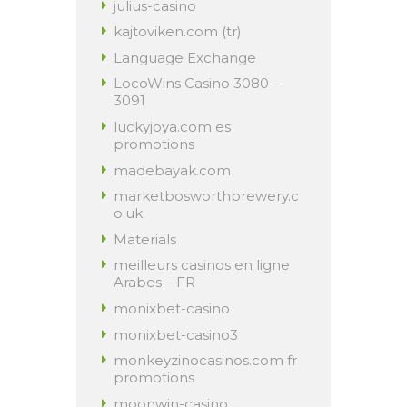
julius-casino
kajtoviken.com (tr)
Language Exchange
LocoWins Casino 3080 –
3091
luckyjoya.com es
promotions
madebayak.com
marketbosworthbrewery.c
o.uk
Materials
meilleurs casinos en ligne
Arabes – FR
monixbet-casino
monixbet-casino3
monkeyzinocasinos.com fr
promotions
moonwin-casino