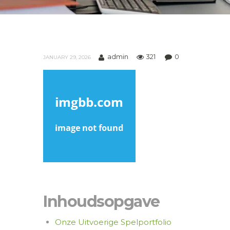
admin
321
0
JANUARY 29, 2026
Inhoudsopgave
Onze Uitvoerige Spelportfolio