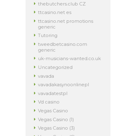
thebutchers.club CZ
ttcasino.net es
ttcasino.net promotions
generic
Tutoring
tweedbetcasino.com
generic
uk-musicians-wanted.co.uk
Uncategorized
vavada
vavadakasynoonlinepl
vavadatestpl
Vd casino
Vegas Casino
Vegas Casino (1)
Vegas Casino (3)