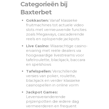
Categorieën bij
Baxterbet
Gokkasten:
Vanaf klassieke
fruitmachines tot actuele video
slots met vernieuwende functies
zoals Megaways, cascaderende
reels en oplopende jackpots
Live Casino:
Waarachtige casino-
ervaring met reële dealers via
hoogwaardige livestreams voor
tafelroulette, blackjack, baccara
en spelshows
Tafelspellen:
Verschillende
versies van poker, roulette,
blackjack en verder klassieke
casinospellen in online vorm
Jackpot Games:
Levensveranderende
prijzenpotten die iedere dag
vermeerderen en frequent