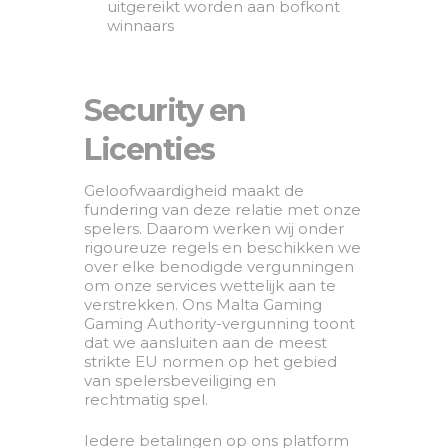
uitgereikt worden aan bofkont
winnaars
Security en
Licenties
Geloofwaardigheid maakt de
fundering van deze relatie met onze
spelers. Daarom werken wij onder
rigoureuze regels en beschikken we
over elke benodigde vergunningen
om onze services wettelijk aan te
verstrekken. Ons Malta Gaming
Gaming Authority-vergunning toont
dat we aansluiten aan de meest
strikte EU normen op het gebied
van spelersbeveiliging en
rechtmatig spel.
Iedere betalingen op ons platform