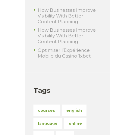
How Businesses Improve
Visibility With Better
Content Planning
How Businesses Improve
Visibility With Better
Content Planning
Optimiser l’Expérience
Mobile du Casino 1xbet
Tags
courses
english
language
online