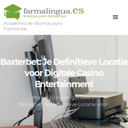
Academia de idiomas para
Farmacias
Baxterbet: Je Definitieve Locatie
voor Digitale Casino
Entertainment
Home
Uncategorized
Baxterbet: Je Definitieve Locatie voor...