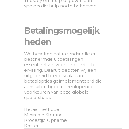
Therapy om hulp te geven aan
spelers die hulp nodig behoeven.
Betalingsmogelijk
heden
We beseffen dat razendsnelle en
beschermde uitbetalingen
essentieel zijn voor een perfecte
ervaring. Daaruit bezitten wij een
uitgebreid breed scala aan
betaalopties geïmplementeerd die
aansluiten bij de uiteenlopende
voorkeuren van deze globale
spelersbasis.
Betaalmethode
Minimale Storting
Procestijd Opname
Kosten