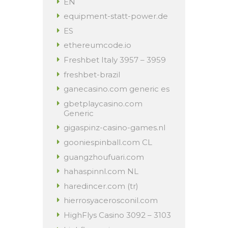
EN
equipment-statt-power.de
ES
ethereumcode.io
Freshbet Italy 3957 – 3959
freshbet-brazil
ganecasino.com generic es
gbetplaycasino.com
Generic
gigaspinz-casino-games.nl
gooniespinball.com CL
guangzhoufuari.com
hahaspinnl.com NL
haredincer.com (tr)
hierrosyacerosconil.com
HighFlys Casino 3092 – 3103