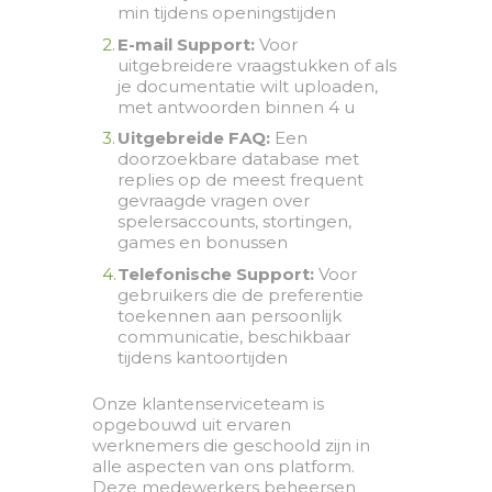
min tijdens openingstijden
E-mail Support:
Voor
uitgebreidere vraagstukken of als
je documentatie wilt uploaden,
met antwoorden binnen 4 u
Uitgebreide FAQ:
Een
doorzoekbare database met
replies op de meest frequent
gevraagde vragen over
spelersaccounts, stortingen,
games en bonussen
Telefonische Support:
Voor
gebruikers die de preferentie
toekennen aan persoonlijk
communicatie, beschikbaar
tijdens kantoortijden
Onze klantenserviceteam is
opgebouwd uit ervaren
werknemers die geschoold zijn in
alle aspecten van ons platform.
Deze medewerkers beheersen