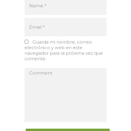
Guarda mi nombre, correo
electrónico y web en este
navegador para la próxima vez que
comente.