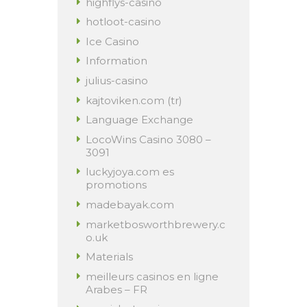
highflys-casino
hotloot-casino
Ice Casino
Information
julius-casino
kajtoviken.com (tr)
Language Exchange
LocoWins Casino 3080 –
3091
luckyjoya.com es
promotions
madebayak.com
marketbosworthbrewery.c
o.uk
Materials
meilleurs casinos en ligne
Arabes – FR