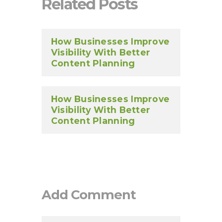
Related Posts
How Businesses Improve
Visibility With Better
Content Planning
How Businesses Improve
Visibility With Better
Content Planning
Add Comment