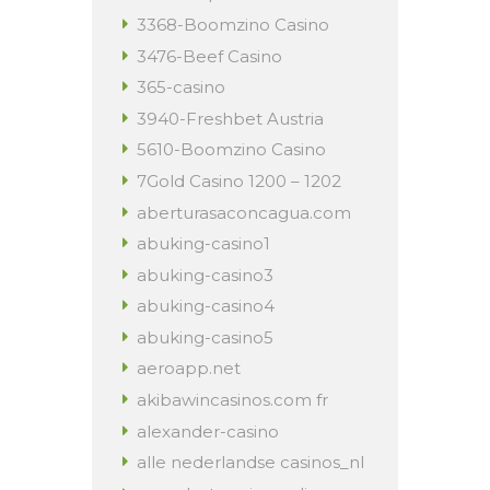
3368-Boomzino Casino
3476-Beef Casino
365-casino
3940-Freshbet Austria
5610-Boomzino Casino
7Gold Casino 1200 – 1202
aberturasaconcagua.com
abuking-casino1
abuking-casino3
abuking-casino4
abuking-casino5
aeroapp.net
akibawincasinos.com fr
alexander-casino
alle nederlandse casinos_nl