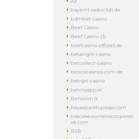
Az
bayern1-radioclub.de
bdmbet-casino
Beef Casino
Beef Casino (3)
beefcasino-offiziell.de
betalright-casino
betcollect-casino
beticocasinos.com-de
betnjet-casino
betoryapp.nl
Betwoon tr
beyazparktopkapi.com
biaicakewomenscooperati
ve.com
BSB