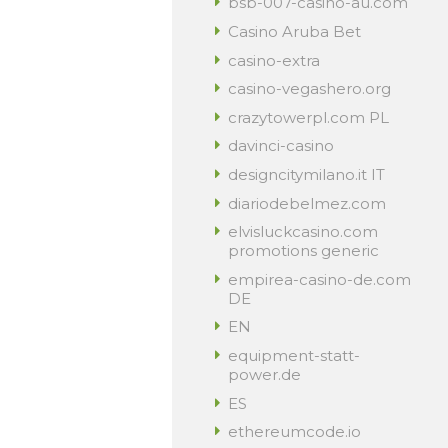
bsb-007-casino-au.com
Casino Aruba Bet
casino-extra
casino-vegashero.org
crazytowerpl.com PL
davinci-casino
designcitymilano.it IT
diariodebelmez.com
elvisluckcasino.com
promotions generic
empirea-casino-de.com
DE
EN
equipment-statt-
power.de
ES
ethereumcode.io