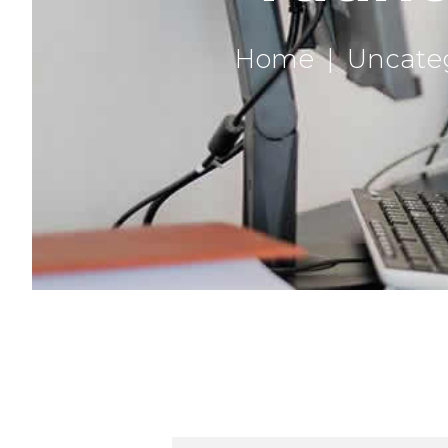
Home
Uncate