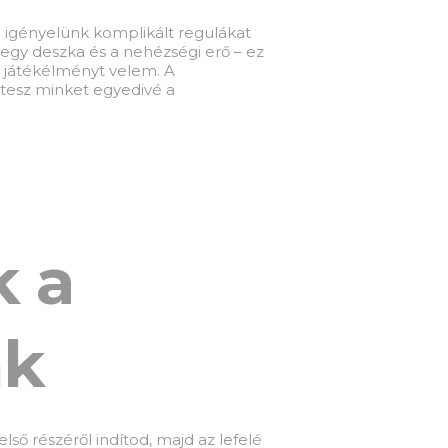
igényelünk komplikált regulákat
, egy deszka és a nehézségi erő – ez
a játékélményt velem. A
 tesz minket egyedivé a
k a
nk
ső részéről indítod, majd az lefelé