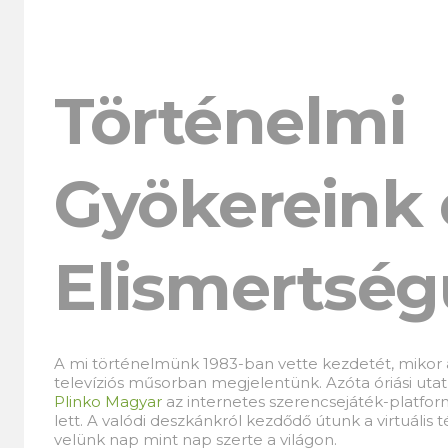
Történelmi
Gyökereink 
Elismertsé
A mi történelmünk 1983-ban vette kezdetét, mikor a
televíziós műsorban megjelentünk. Azóta óriási uta
Plinko Magyar
az internetes szerencsejáték-platfor
lett. A valódi deszkánkról kezdődő útunk a virtuális 
velünk nap mint nap szerte a világon.