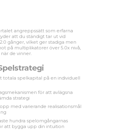
lertalet angreppssätt som erfarna
er att du ständigt tar ut vid
2.0 gånger, vilket ger stadiga men
mot på multiplikatorer över 5.0x nivå,
när de vinner.
Spelstrategi
 totala spelkapital på en individuell
ttagsmekanismen för att avlägsna
tämda strategi
lopp med varierande realisationsmål
ing
aste hundra spelomgångarnas
r att bygga upp din intuition