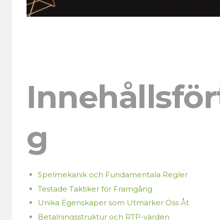
Innehållsfö
g
Spelmekanik och Fundamentala Regler
Testade Taktiker för Framgång
Unika Egenskaper som Utmärker Oss Åt
Betalningsstruktur och RTP-värden