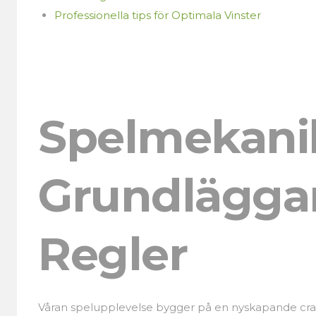
Professionella tips för Optimala Vinster
Spelmekani
Grundlägga
Regler
Våran spelupplevelse bygger på en nyskapande cr