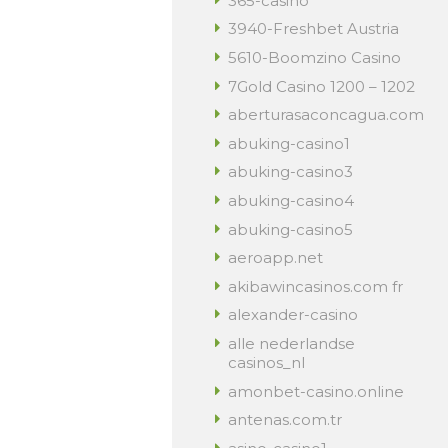
365-casino
3940-Freshbet Austria
5610-Boomzino Casino
7Gold Casino 1200 – 1202
aberturasaconcagua.com
abuking-casino1
abuking-casino3
abuking-casino4
abuking-casino5
aeroapp.net
akibawincasinos.com fr
alexander-casino
alle nederlandse
casinos_nl
amonbet-casino.online
antenas.com.tr