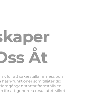
skaper
Oss Åt
k för att säkerställa fairness och
a hash-funktioner som tillåter dig
elomgången startar framställs en
för att generera resultatet, vilket