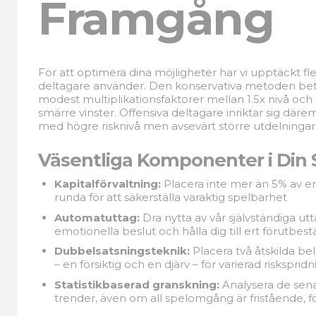
Framgång
För att optimera dina möjligheter har vi upptäckt f
deltagare använder. Den konservativa metoden betyd
modest multiplikationsfaktorer mellan 1.5x nivå och 
smärre vinster. Offensiva deltagare inriktar sig däre
med högre risknivå men avsevärt större utdelningar 
Väsentliga Komponenter i Din 
Kapitalförvaltning:
Placera inte mer än 5% av ert
runda för att säkerställa varaktig spelbarhet
Automatuttag:
Dra nytta av vår självständiga u
emotionella beslut och hålla dig till ert förutbes
Dubbelsatsningsteknik:
Placera två åtskilda be
– en försiktig och en djärv – för varierad riskspridn
Statistikbaserad granskning:
Analysera de sen
trender, även om all spelomgång är fristående, fö