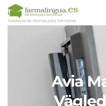
Academia de idiomas para Farmacias
Avia Ma
Vägled