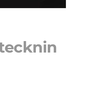
rtecknin