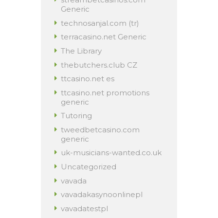
Generic
technosanjal.com (tr)
terracasino.net Generic
The Library
thebutchers.club CZ
ttcasino.net es
ttcasino.net promotions
generic
Tutoring
tweedbetcasino.com
generic
uk-musicians-wanted.co.uk
Uncategorized
vavada
vavadakasynoonlinepl
vavadatestpl