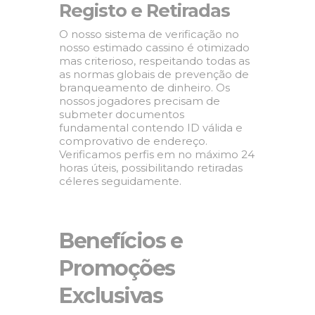
Registo e Retiradas
O nosso sistema de verificação no
nosso estimado cassino é otimizado
mas criterioso, respeitando todas as
as normas globais de prevenção de
branqueamento de dinheiro. Os
nossos jogadores precisam de
submeter documentos
fundamental contendo ID válida e
comprovativo de endereço.
Verificamos perfis em no máximo 24
horas úteis, possibilitando retiradas
céleres seguidamente.
Benefícios e
Promoções
Exclusivas