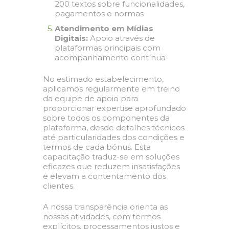
200 textos sobre funcionalidades,
pagamentos e normas
Atendimento em Mídias
Digitais:
Apoio através de
plataformas principais com
acompanhamento contínua
No estimado estabelecimento,
aplicamos regularmente em treino
da equipe de apoio para
proporcionar expertise aprofundado
sobre todos os componentes da
plataforma, desde detalhes técnicos
até particularidades dos condições e
termos de cada bónus. Esta
capacitação traduz-se em soluções
eficazes que reduzem insatisfações
e elevam a contentamento dos
clientes.
A nossa transparência orienta as
nossas atividades, com termos
explícitos, processamentos justos e