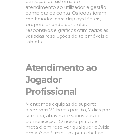
utilização ao sistema de
atendimento ao utilizador e gestão
completa da conta. Os jogos foram
melhorados para displays tácteis,
proporcionando controlos
responsivos e gráficos otimizados às
variadas resoluções de telemóveis e
tablets.
Atendimento ao
Jogador
Profissional
Mantemos equipas de suporte
acessíveis 24 horas por dia, 7 dias por
semana, através de vários vias de
comunicação. O nosso principal
meta é em resolver qualquer dúvida
em até de 5 minutos para chat ao