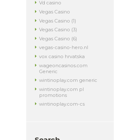
Vd casino
Vegas Casino
Vegas Casino (1)
Vegas Casino (3)
Vegas Casino (6)
vegas-casino-hero.nl
vox casino hrvatska
wageoncasinos.com
Generic
wintinoplay.com generic
wintinoplay.com pl
promotions
wintinoplay.com-cs
Search