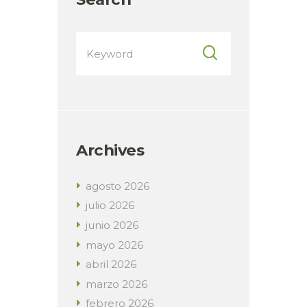
Archives
agosto
2026
julio
2026
junio
2026
mayo
2026
abril
2026
marzo
2026
febrero
2026