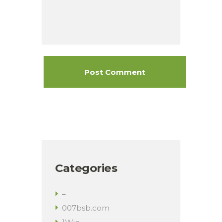
Categories
–
007bsb.com