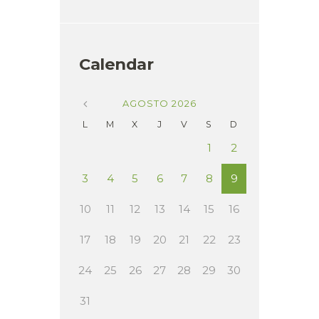
Calendar
AGOSTO
2026
L
M
X
J
V
S
D
1
2
3
4
5
6
7
8
9
10
11
12
13
14
15
16
17
18
19
20
21
22
23
24
25
26
27
28
29
30
31