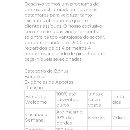
Desenvolvemos um programa de
prémios estruturado em diversos
patamares para valorizar tanto
iniciantes utilizadores quanto
clientes assíduos. O nosso exclusivo
conjunto de boas-vindas encontra-
se entre os top vantajosos do sector,
proporcionando até 1.500 euros
repartidos pelos 4 primeiros 4
depósitos, incluindo de giros free em
caça-níqueis selecionadas.
Categoria de Bónus
Benefício
Exigências de Apostas
Duração
100% até
trinta e
Bônus de
trinta
trezentos
cinco
Welcome
dias
euros
vezes
Até mesmo
Cashback
10% das
5 vezes
7 dias
Semanal
perdas
Rodadas
150 free