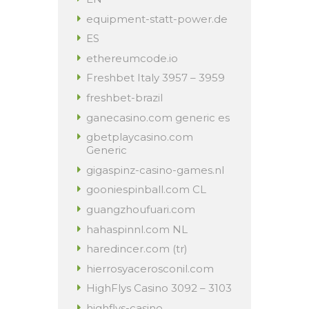
equipment-statt-power.de
ES
ethereumcode.io
Freshbet Italy 3957 – 3959
freshbet-brazil
ganecasino.com generic es
gbetplaycasino.com
Generic
gigaspinz-casino-games.nl
gooniespinball.com CL
guangzhoufuari.com
hahaspinnl.com NL
haredincer.com (tr)
hierrosyacerosconil.com
HighFlys Casino 3092 – 3103
highflys-casino