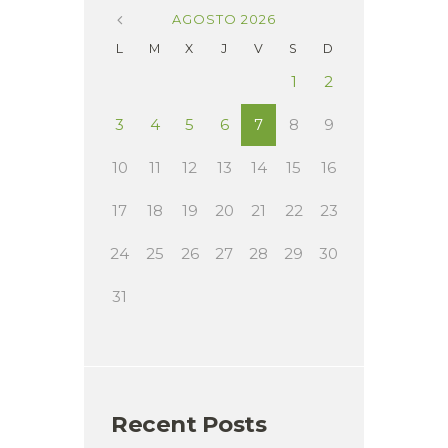
AGOSTO
2026
L
M
X
J
V
S
D
1
2
3
4
5
6
7
8
9
10
11
12
13
14
15
16
17
18
19
20
21
22
23
24
25
26
27
28
29
30
31
Recent Posts