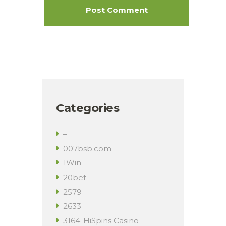
Categories
–
007bsb.com
1Win
20bet
2579
2633
3164-HiSpins Casino