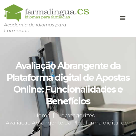
Academia de idiomas para
Farmacias
Avaliação Abrangente da
Plataforma digital de Apostas
Online: Funcionalidades e
Benefícios
Home
Uncategorized
Avaliação Abrangente da Plataforma digital de...