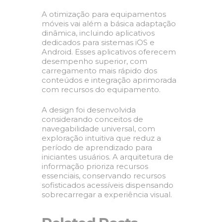
A otimização para equipamentos
móveis vai além a básica adaptação
dinâmica, incluindo aplicativos
dedicados para sistemas iOS e
Android. Esses aplicativos oferecem
desempenho superior, com
carregamento mais rápido dos
conteúdos e integração aprimorada
com recursos do equipamento.
A design foi desenvolvida
considerando conceitos de
navegabilidade universal, com
exploração intuitiva que reduz a
período de aprendizado para
iniciantes usuários. A arquitetura de
informação prioriza recursos
essenciais, conservando recursos
sofisticados acessíveis dispensando
sobrecarregar a experiência visual.