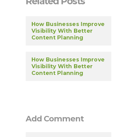
Related Posts
How Businesses Improve
Visibility With Better
Content Planning
How Businesses Improve
Visibility With Better
Content Planning
Add Comment