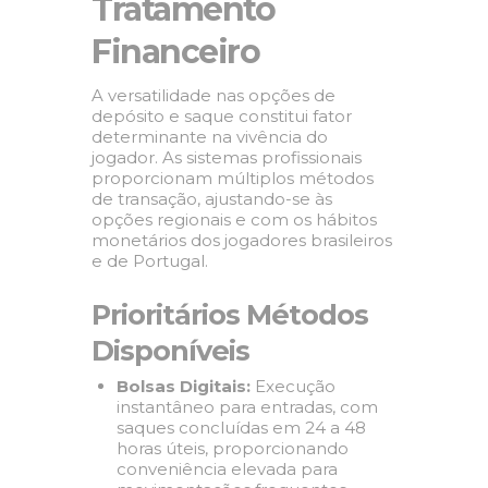
Tratamento
Financeiro
A versatilidade nas opções de
depósito e saque constitui fator
determinante na vivência do
jogador. As sistemas profissionais
proporcionam múltiplos métodos
de transação, ajustando-se às
opções regionais e com os hábitos
monetários dos jogadores brasileiros
e de Portugal.
Prioritários Métodos
Disponíveis
Bolsas Digitais:
Execução
instantâneo para entradas, com
saques concluídas em 24 a 48
horas úteis, proporcionando
conveniência elevada para