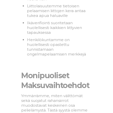
Liittolaisuutemme tietoisen
pelaamisen liittojen kera antaa
tukea apua haluaville
Ikäverifiointi suoritetaan
huolellisesti kaikkien liittyvien
tapauksessa
Henkilökuntamme on
huolellisesti opastettu
tunnistamaan
ongelmapelaamisen merkkejä
Monipuoliset
Maksuvaihtoehdot
Ymmärrämme, miten välittömät
sekä suojatut rahansiirrot
muodostavat keskeinen osa
pelielämystä. Tästä syystä olemme