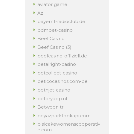
aviator game
Az
bayern1-radioclub.de
bdmbet-casino
Beef Casino
Beef Casino (3)
beefcasino-offiziell.de
betalright-casino
betcollect-casino
beticocasinos.com-de
betnjet-casino
betoryapp.nl
Betwoon tr
beyazparktopkapi.com
biaicakewomenscooperativ
e.com