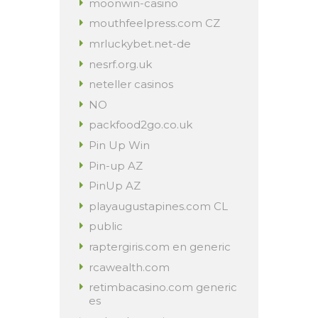
moonwin-casino
mouthfeelpress.com CZ
mrluckybet.net-de
nesrf.org.uk
neteller casinos
NO
packfood2go.co.uk
Pin Up Win
Pin-up AZ
PinUp AZ
playaugustapines.com CL
public
raptergiris.com en generic
rcawealth.com
retimbacasino.com generic
es