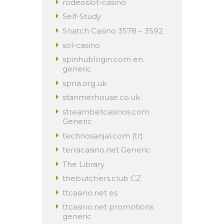
rodeoslot-casino
Self-Study
Snatch Casino 3578 – 3592
sol-casino
spinhublogin.com en
generic
spna.org.uk
stanmerhouse.co.uk
streambetcasinos.com
Generic
technosanjal.com (tr)
terracasino.net Generic
The Library
thebutchers.club CZ
ttcasino.net es
ttcasino.net promotions
generic