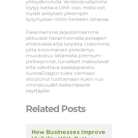
yhteydenotolla. Verkkosivuillamme
löytyy kattava UKK-osio, mistä voit
löydät selitykset yleisimpiin
kysymyksiin mihin hetkeen tahansa.
Parannamme järjestelmiämme
jatkuvasti havainnoimalla pelaajien
ehdotuksia että tarpeita. Uskomme,
jotta erinomainen pelielämys
muodostuu liittämällä premium-
pelitarjonnat, turvalliset maksutavat
että uskottava asiakaspalvelu.
AuroraDragon tulee olemaan
sitoutunut tuottamaan kukin nuo
ominaisuudet kaikenlaiselle
käyttäjälle.
Related Posts
How Businesses Improve