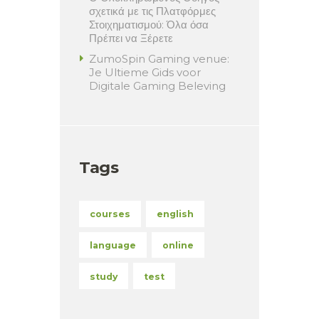
σχετικά με τις Πλατφόρμες
Στοιχηματισμού: Όλα όσα
Πρέπει να Ξέρετε
ZumoSpin Gaming venue:
Je Ultieme Gids voor
Digitale Gaming Beleving
Tags
courses
english
language
online
study
test