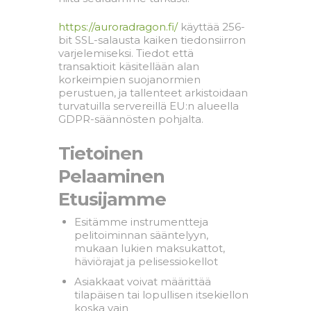
https://auroradragon.fi/
käyttää 256-
bit SSL-salausta kaiken tiedonsiirron
varjelemiseksi. Tiedot että
transaktioit käsitellään alan
korkeimpien suojanormien
perustuen, ja tallenteet arkistoidaan
turvatuilla servereillä EU:n alueella
GDPR-säännösten pohjalta.
Tietoinen
Pelaaminen
Etusijamme
Esitämme instrumentteja
pelitoiminnan sääntelyyn,
mukaan lukien maksukattot,
häviörajat ja pelisessiokellot
Asiakkaat voivat määrittää
tilapäisen tai lopullisen itsekiellon
koska vain