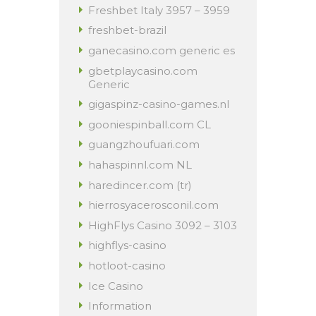
Freshbet Italy 3957 – 3959
freshbet-brazil
ganecasino.com generic es
gbetplaycasino.com
Generic
gigaspinz-casino-games.nl
gooniespinball.com CL
guangzhoufuari.com
hahaspinnl.com NL
haredincer.com (tr)
hierrosyacerosconil.com
HighFlys Casino 3092 – 3103
highflys-casino
hotloot-casino
Ice Casino
Information