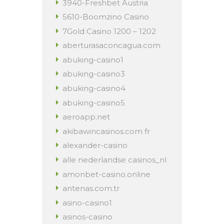
3940-Freshbet Austria
5610-Boomzino Casino
7Gold Casino 1200 – 1202
aberturasaconcagua.com
abuking-casino1
abuking-casino3
abuking-casino4
abuking-casino5
aeroapp.net
akibawincasinos.com fr
alexander-casino
alle nederlandse casinos_nl
amonbet-casino.online
antenas.com.tr
asino-casino1
asinos-casino