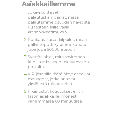
Asiakkaillemme
Jokaviikoittaiset
palautuskampanjat, missä
palautamme osuuden häviöistä
uudestaan tilille vailla
kierrätysvaatimuksia
Kuukausittaiset kilpailut, missä
palkintopotti kykenee kohota
jopa jopa 50000 euroon
Synttärilahjat, mitä sovitetaan
kunkin asiakkaan mieltymysten
pohjalta
VIP-jäsenille räätälöidyt account
managerit, jotka antavat
yksilöllistä tukipalvelua
Pikanostot kotiutukset eliitin
tason asiakkaille, monesti
vähemmässä 60 minuutissa