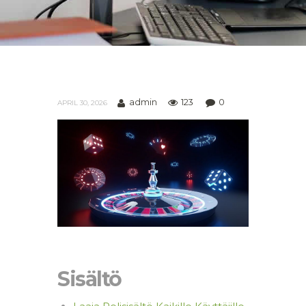
admin
123
0
APRIL 30, 2026
Sisältö