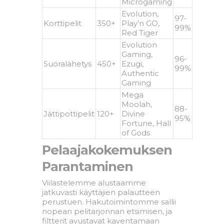
Microgaming
Evolution,
97-
Korttipelit
350+
Play’n GO,
99%
Red Tiger
Evolution
Gaming,
96-
Suoralähetys
450+
Ezugi,
99%
Authentic
Gaming
Mega
Moolah,
88-
Jättipottipelit
120+
Divine
95%
Fortune, Hall
of Gods
Pelaajakokemuksen
Parantaminen
Viilastelemme alustaamme
jatkuvasti käyttäjien palautteen
perustuen. Hakutoimintomme sallii
nopean pelitarjonnan etsimisen, ja
filtterit avustavat kaventamaan