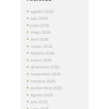
agosto
2026
julio
2026
junio
2026
mayo
2026
abril
2026
marzo
2026
febrero
2026
enero
2026
diciembre
2025
noviembre
2025
octubre
2025
septiembre
2025
agosto
2025
julio
2025
junio
2025