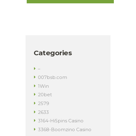
Categories
–
007bsb.com
1Win
20bet
2579
2633
3164-HiSpins Casino
3368-Boomzino Casino