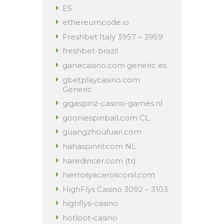
ES
ethereumcode.io
Freshbet Italy 3957 – 3959
freshbet-brazil
ganecasino.com generic es
gbetplaycasino.com
Generic
gigaspinz-casino-games.nl
gooniespinball.com CL
guangzhoufuari.com
hahaspinnl.com NL
haredincer.com (tr)
hierrosyacerosconil.com
HighFlys Casino 3092 – 3103
highflys-casino
hotloot-casino