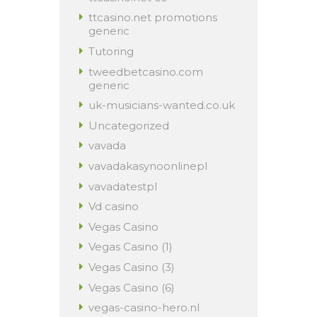
ttcasino.net promotions
generic
Tutoring
tweedbetcasino.com
generic
uk-musicians-wanted.co.uk
Uncategorized
vavada
vavadakasynoonlinepl
vavadatestpl
Vd casino
Vegas Casino
Vegas Casino (1)
Vegas Casino (3)
Vegas Casino (6)
vegas-casino-hero.nl