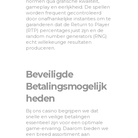
normen qua grafische kwaliteit,
gameplay en eerlijkheid. De spellen
worden frequent gecontroleerd
door onafhankelijke instanties om te
garanderen dat de Return to Player
(RTP) percentages juist zijn en de
random number generators (RNG)
echt willekeurige resultaten
produceren.
Beveiligde
Betalingsmogelijk
heden
Bij ons casino begrijpen we dat
snelle en veilige betalingen
essentieel zijn voor een optimale
game-ervaring. Daarom bieden we
een breed assortiment aan