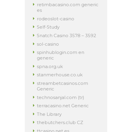
retimbacasino.com generic
es
rodeoslot-casino
Self-Study
Snatch Casino 3578 – 3592
sol-casino
spinhublogin.com en
generic
spna.org.uk
stanmerhouse.co.uk
streambetcasinos.com
Generic
technosanjal.com (tr)
terracasino.net Generic
The Library
thebutchers.club CZ
ttcasino.net es