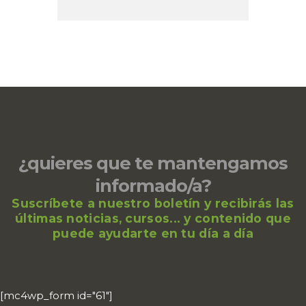
¿quieres que te mantengamos
informado/a?
Suscríbete a nuestro boletín y recibirás las
últimas noticias, cursos... y contenido que
puede ayudarte en tu día a día
[mc4wp_form id="61"]