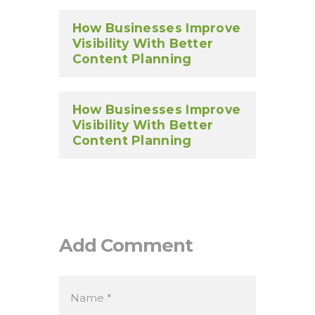
How Businesses Improve
Visibility With Better
Content Planning
How Businesses Improve
Visibility With Better
Content Planning
Add Comment