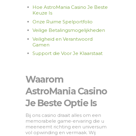
Hoe AstroMania Casino Je Beste
Keuze Is
Onze Ruime Spelportfolio
Veilige Betalingsmogelijkheden
Veiligheid en Verantwoord
Gamen
Support die Voor Je Klaarstaat
Waarom
AstroMania Casino
Je Beste Optie Is
Bij ons casino draait alles om een
memorabele game-ervaring die u
meeneemt richting een universum
vol opwinding en vermaak. Wij