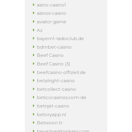
asino-casino1
asinos-casino
aviator game
Az
bayern1-radioclub.de
bdmbet-casino
Beef Casino
Beef Casino (3)
beefcasino-offiziell.de
betalright-casino
betcollect-casino
beticocasinos.com-de
betnjet-casino
betoryapp.nl
Betwoon tr
beyazparktopkapi.com