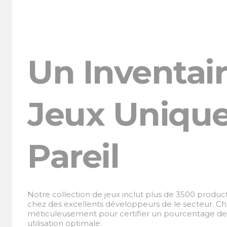
Un Inventai
Jeux Unique
Pareil
Notre collection de jeux inclut plus de 3500 produ
chez des excellents développeurs de le secteur. Ch
méticuleusement pour certifier un pourcentage d
utilisation optimale.