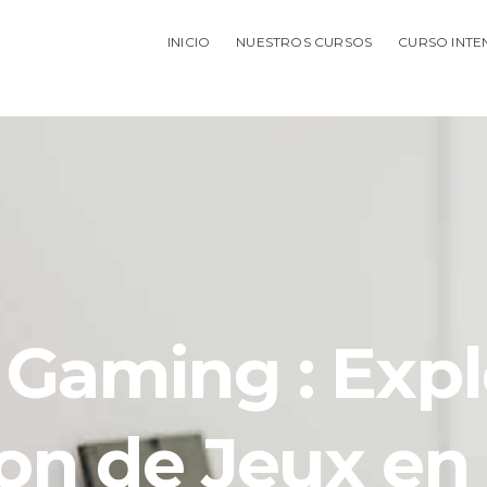
INICIO
NUESTROS CURSOS
CURSO INTEN
Gaming : Expl
on de Jeux en