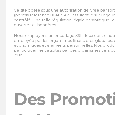
Ce site opère sous une autorisation délivrée par l’
(permis référence 8048/JAZ), assurant le suivi rigo
contrôlé. Une telle régulation légale garantit que l
ouvertes et honnêtes.
Nous employons un encodage SSL deux cent cinquante
employée par les organismes financières globales, 
économiques et éléments personnelles. Nos produ
périodiquement audités par des organismes tiers pour
jeux.
Des Promot