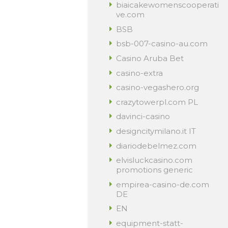
biaicakewomenscooperati
ve.com
BSB
bsb-007-casino-au.com
Casino Aruba Bet
casino-extra
casino-vegashero.org
crazytowerpl.com PL
davinci-casino
designcitymilano.it IT
diariodebelmez.com
elvisluckcasino.com
promotions generic
empirea-casino-de.com
DE
EN
equipment-statt-