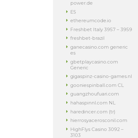
power.de
ES
ethereumcode.io
Freshbet Italy 3957 – 3959
freshbet-brazil
ganecasino.com generic
es
gbetplaycasino.com
Generic
gigaspinz-casino-games.nl
gooniespinball.com CL
guangzhoufuari.com
hahaspinnl.com NL
haredincer.com (tr)
hierrosyacerosconil.com
HighFlys Casino 3092 –
3103