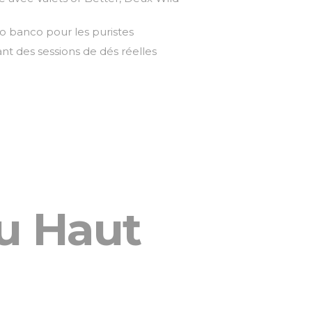
co banco pour les puristes
ant des sessions de dés réelles
au Haut