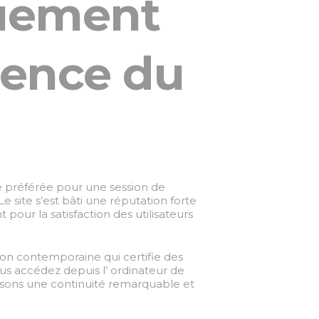
uement
lence du
se préférée pour une session de
e site s’est bâti une réputation forte
our la satisfaction des utilisateurs
ion contemporaine qui certifie des
ous accédez depuis l’ ordinateur de
issons une continuité remarquable et