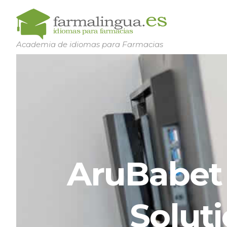
Academia de idiomas para Farmacias
AruBabet 
Soluti