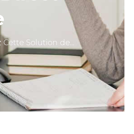
e
Cette Solution de...