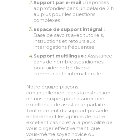
Support par e-mail :
Réponses
approfondies dans un délai de 2 h
au plus pour les questions
complexes
Espace de support intégral :
Base de savoirs avec tutoriels,
instructions et retours aux
interrogations fréquentes
Support multilingue :
Assistance
dans de nombreuses idiomes
pour aider notre diverse
communauté internationale
Notre équipe plaçons
continuellement dans la instruction
de nos équipes pour assurer une
excellence de assistance parfaite.
Tout élément du support possède
entièrement les options de notre
excellent casino et a la possibilité de
vous diriger effectivement, que
vous-même soyez novice ou