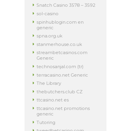
Snatch Casino 3578 – 3592
sol-casino
spinhublogin.com en
generic
spna.org.uk
stanmerhouse.co.uk
streambetcasinos.com
Generic
technosanjal.com (tr)
terracasino.net Generic
The Library
thebutchers.club CZ
ttcasino.net es
ttcasino.net promotions
generic
Tutoring
tweedbetcasino.com