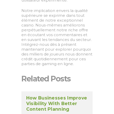
utilisateur expérimenté.
Notre implication envers la qualité
supérieure se exprime dans tout
élément de notre exceptionnel
casino. Nous-mêmes améliorons
perpétuellement notre riche offre
en écoutant vos commentaires et
en suivant les tendances du secteur.
Intégrez-nous dès à présent
maintenant pour explorer pourquoi
des milliers de joueurs nous donnent
crédit quotidiennement pour ces
parties de gaming en ligne.
Related Posts
How Businesses Improve
Visibility With Better
Content Planning