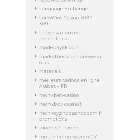
Language Exchange
LocoWins Casino 3080 –
3091
luckyjoya.com es
promotions
madebayak.com
marketbosworthbrewery.c
o.uk
Materials
meilleurs casinos en ligne
Arabes – FR
monixbet-casino
monixbet-casino3
monkeyzinocasinos.com fr
promotions
moonwin-casino
mouthfeelpress.com CZ