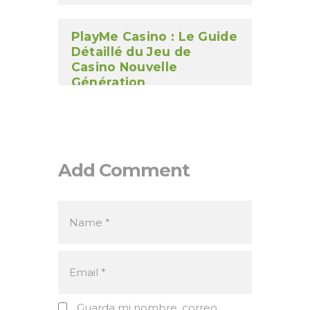
PlayMe Casino : Le Guide
Détaillé du Jeu de
Casino Nouvelle
Génération
Add Comment
Guarda mi nombre, correo