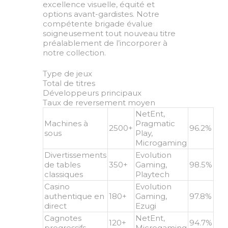
excellence visuelle, équité et
options avant-gardistes. Notre
compétente brigade évalue
soigneusement tout nouveau titre
préalablement de l’incorporer à
notre collection.
Type de jeux
Total de titres
Développeurs principaux
Taux de reversement moyen
NetEnt,
Machines à
Pragmatic
2500+
96.2%
sous
Play,
Microgaming
Divertissements
Evolution
de tables
350+
Gaming,
98.5%
classiques
Playtech
Casino
Evolution
authentique en
180+
Gaming,
97.8%
direct
Ezugi
Cagnotes
NetEnt,
120+
94.7%
progressifs
Microgaming