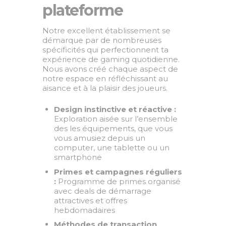
plateforme
Notre excellent établissement se
démarque par de nombreuses
spécificités qui perfectionnent ta
expérience de gaming quotidienne.
Nous avons créé chaque aspect de
notre espace en réfléchissant au
aisance et à la plaisir des joueurs.
Design instinctive et réactive :
Exploration aisée sur l’ensemble
des les équipements, que vous
vous amusiez depuis un
computer, une tablette ou un
smartphone
Primes et campagnes réguliers
:
Programme de primes organisé
avec deals de démarrage
attractives et offres
hebdomadaires
Méthodes de transaction