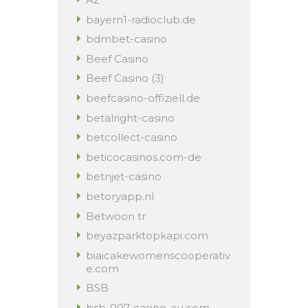
bayern1-radioclub.de
bdmbet-casino
Beef Casino
Beef Casino (3)
beefcasino-offiziell.de
betalright-casino
betcollect-casino
beticocasinos.com-de
betnjet-casino
betoryapp.nl
Betwoon tr
beyazparktopkapi.com
biaicakewomenscooperativ
e.com
BSB
bsb-007-casino-au.com