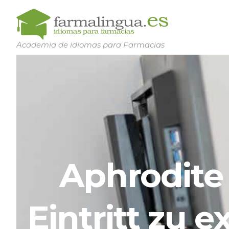
Academia de idiomas para Farmacias
Aphrodite 
Eintritt zu 