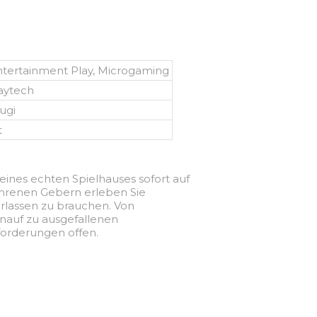
ntertainment Play, Microgaming
aytech
ugi
t
eines echten Spielhauses sofort auf
ahrenen Gebern erleben Sie
verlassen zu brauchen. Von
nauf zu ausgefallenen
forderungen offen.