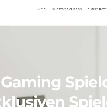
INICIO
NUESTROS CURSOS
CURSO INTEN
Gaming Spielc
exklusiven Spi