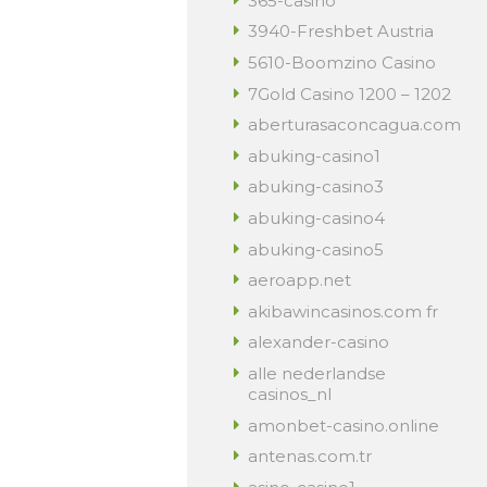
365-casino
3940-Freshbet Austria
5610-Boomzino Casino
7Gold Casino 1200 – 1202
aberturasaconcagua.com
abuking-casino1
abuking-casino3
abuking-casino4
abuking-casino5
aeroapp.net
akibawincasinos.com fr
alexander-casino
alle nederlandse
casinos_nl
amonbet-casino.online
antenas.com.tr