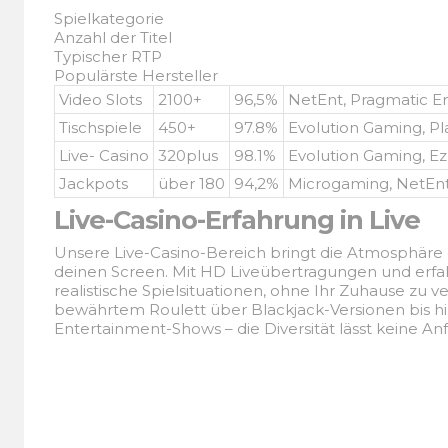
Spielkategorie
Anzahl der Titel
Typischer RTP
Populärste Hersteller
Video Slots
2100+
96,5%
NetEnt, Pragmatic E
Tischspiele
450+
97.8%
Evolution Gaming, Pl
Live- Casino
320plus
98.1%
Evolution Gaming, Ez
Jackpots
über 180
94,2%
Microgaming, NetEn
Live-Casino-Erfahrung in Live
Unsere Live-Casino-Bereich bringt die Atmosphäre 
deinen Screen. Mit HD Liveübertragungen und erf
realistische Spielsituationen, ohne Ihr Zuhause zu 
bewährtem Roulett über Blackjack-Versionen bis hi
Entertainment-Shows – die Diversität lässt keine An