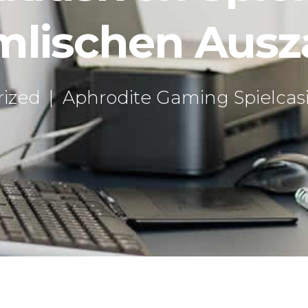
mlischen Ausz
ized
Aphrodite Gaming Spielcasino 