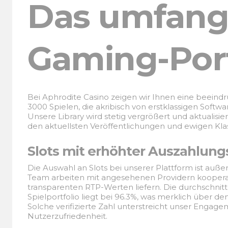
Das umfang
Gaming-Port
Bei Aphrodite Casino zeigen wir Ihnen eine beein
3000 Spielen, die akribisch von erstklassigen Soft
Unsere Library wird stetig vergrößert und aktualisi
den aktuellsten Veröffentlichungen und ewigen Klas
Slots mit erhöhter Auszahlun
Die Auswahl an Slots bei unserer Plattform ist auß
Team arbeiten mit angesehenen Providern kooperati
transparenten RTP-Werten liefern. Die durchschnit
Spielportfolio liegt bei 96.3%, was merklich über dem
Solche verifizierte Zahl unterstreicht unser Engag
Nutzerzufriedenheit.