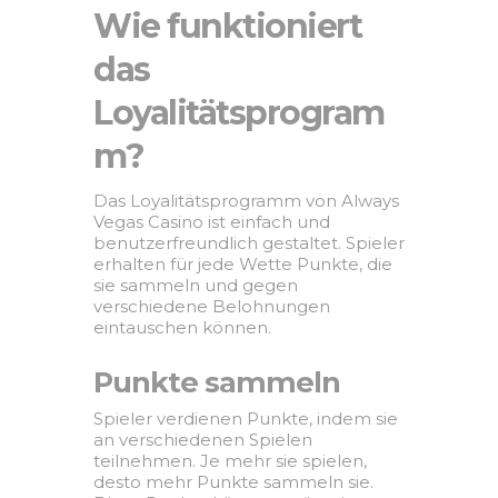
Wie funktioniert
das
Loyalitätsprogram
m?
Das Loyalitätsprogramm von Always
Vegas Casino ist einfach und
benutzerfreundlich gestaltet. Spieler
erhalten für jede Wette Punkte, die
sie sammeln und gegen
verschiedene Belohnungen
eintauschen können.
Punkte sammeln
Spieler verdienen Punkte, indem sie
an verschiedenen Spielen
teilnehmen. Je mehr sie spielen,
desto mehr Punkte sammeln sie.