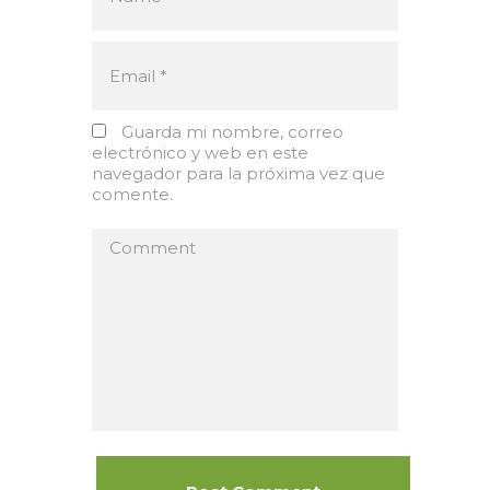
Guarda mi nombre, correo
electrónico y web en este
navegador para la próxima vez que
comente.