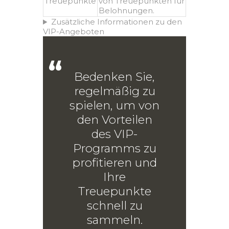
Treuepunkte
von Treuepunkten für
Belohnungen.
Zusätzliche Informationen zu den
VIP-Angeboten
Bedenken Sie,
regelmäßig zu
spielen, um von
den Vorteilen
des VIP-
Programms zu
profitieren und
Ihre
Treuepunkte
schnell zu
sammeln.