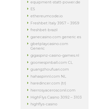
equipment-statt-power.de
ES
ethereumcode.io
Freshbet Italy 3957 – 3959
freshbet-brazil
ganecasino.com generic es
gbetplaycasino.com
Generic
gigaspinz-casino-games.nl
gooniespinball.com CL
guangzhoufuari.com
hahaspinnl.com NL
haredincer.com (tr)
hierrosyacerosconil.com
HighFlys Casino 3092 – 3103
highflys-casino