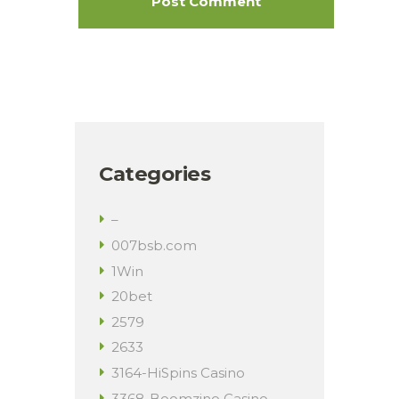
Categories
–
007bsb.com
1Win
20bet
2579
2633
3164-HiSpins Casino
3368-Boomzino Casino