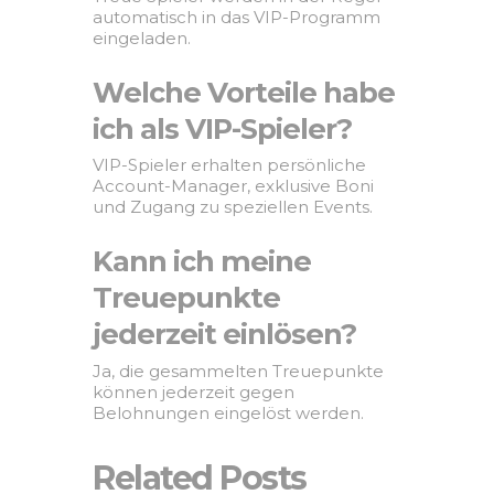
automatisch in das VIP-Programm
eingeladen.
Welche Vorteile habe
ich als VIP-Spieler?
VIP-Spieler erhalten persönliche
Account-Manager, exklusive Boni
und Zugang zu speziellen Events.
Kann ich meine
Treuepunkte
jederzeit einlösen?
Ja, die gesammelten Treuepunkte
können jederzeit gegen
Belohnungen eingelöst werden.
Related Posts