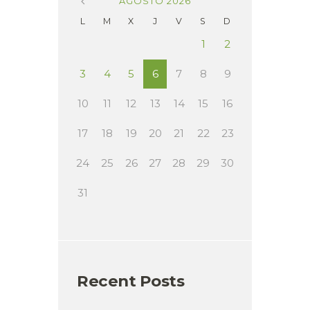
AGOSTO
2026
L
M
X
J
V
S
D
1
2
3
4
5
6
7
8
9
10
11
12
13
14
15
16
17
18
19
20
21
22
23
24
25
26
27
28
29
30
31
Recent Posts