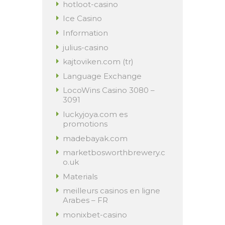
hotloot-casino
Ice Casino
Information
julius-casino
kajtoviken.com (tr)
Language Exchange
LocoWins Casino 3080 –
3091
luckyjoya.com es
promotions
madebayak.com
marketbosworthbrewery.c
o.uk
Materials
meilleurs casinos en ligne
Arabes – FR
monixbet-casino