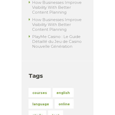
How Businesses Improve
Visibility With Better
Content Planning
How Businesses Improve
Visibility With Better
Content Planning
PlayMe Casino : Le Guide
Détaillé du Jeu de Casino
Nouvelle Génération
Tags
courses
english
language
online