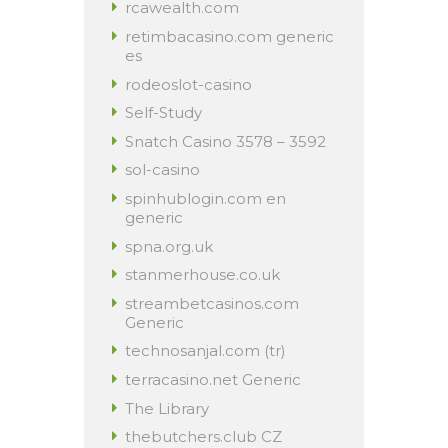
rcawealth.com
retimbacasino.com generic
es
rodeoslot-casino
Self-Study
Snatch Casino 3578 – 3592
sol-casino
spinhublogin.com en
generic
spna.org.uk
stanmerhouse.co.uk
streambetcasinos.com
Generic
technosanjal.com (tr)
terracasino.net Generic
The Library
thebutchers.club CZ