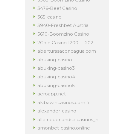
3476-Beef Casino
365-casino
3940-Freshbet Austria
5610-Boomzino Casino
7Gold Casino 1200 – 1202
aberturasaconcagua.com
abuking-casino1
abuking-casino3
abuking-casino4
abuking-casino5
aeroapp.net
akibawincasinos.com fr
alexander-casino
alle nederlandse casinos_nl
amonbet-casino.online