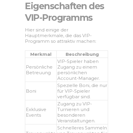
Eigenschaften des
VIP-Programms
Hier sind einige der
Hauptmerkmale, die das VIP-
Programm so attraktiv machen:
Merkmal
Beschreibung
VIP-Spieler haben
Persönliche
Zugang zu einem
Betreuung
persönlichen
Account-Manager.
Spezielle Boni, die nur
Boni
für VIP-Spieler
verfügbar sind.
Zugang zu VIP-
Exklusive
Turnieren und
Events
besonderen
Veranstaltungen.
Schnelleres Sammeln