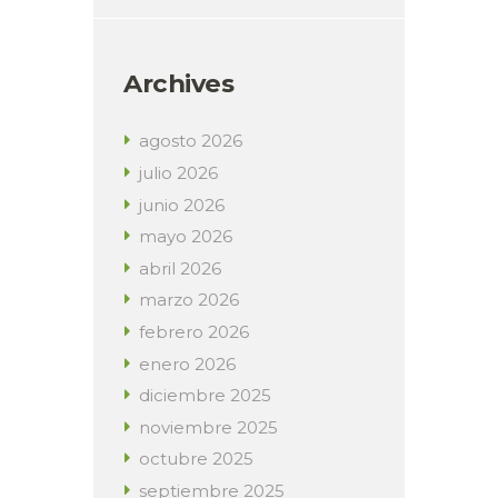
Archives
agosto
2026
julio
2026
junio
2026
mayo
2026
abril
2026
marzo
2026
febrero
2026
enero
2026
diciembre
2025
noviembre
2025
octubre
2025
septiembre
2025