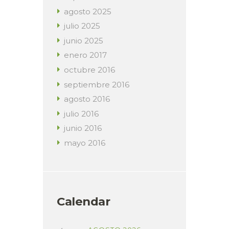
agosto
2025
julio
2025
junio
2025
enero
2017
octubre
2016
septiembre
2016
agosto
2016
julio
2016
junio
2016
mayo
2016
Calendar