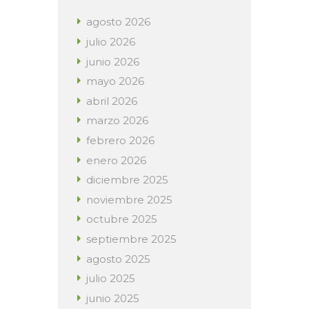
agosto
2026
julio
2026
junio
2026
mayo
2026
abril
2026
marzo
2026
febrero
2026
enero
2026
diciembre
2025
noviembre
2025
octubre
2025
septiembre
2025
agosto
2025
julio
2025
junio
2025