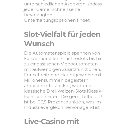
unterschiedlichen Aspekten, sodass
jeder Gamer schnell seine
bevorzugten
Unterhaltungsoptionen findet.
Slot-Vielfalt für jeden
Wunsch
Die Automatenspiele spannen von
konventionellen Früchteslots bis hin
zu cineastischen Videoautomaten
mit aufwendigen Zusatzfunktionen.
Fortschreitende Hauptgewinne mit
Millionensummen begeistern
ambitionierte Zocker, während
klassische Drei-Walzen-Slots Klassik-
Fans faszinieren. Die gemittelte RTP
ist bei 96,5 Prozentpunkten, was im
Industrievergleich hervorragend ist.
Live-Casino mit