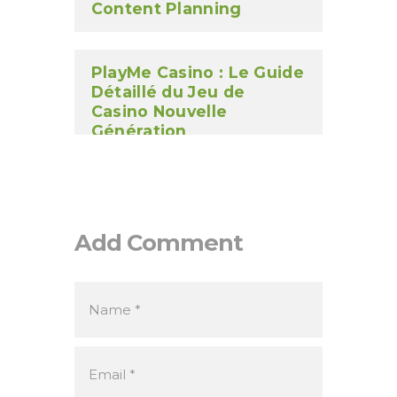
Content Planning
PlayMe Casino : Le Guide
Détaillé du Jeu de
Casino Nouvelle
Génération
Add Comment