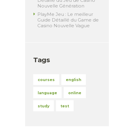
Détaillé du Jeu de Casino
Nouvelle Génération
PlayMe Jeu : Le meilleur
Guide Détaillé du Game de
Casino Nouvelle Vague
Tags
courses
english
language
online
study
test