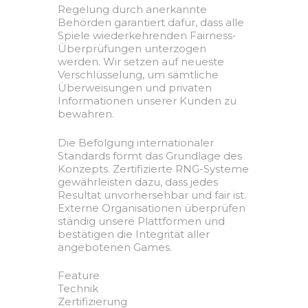
Regelung durch anerkannte
Behörden garantiert dafür, dass alle
Spiele wiederkehrenden Fairness-
Überprüfungen unterzogen
werden. Wir setzen auf neueste
Verschlüsselung, um sämtliche
Überweisungen und privaten
Informationen unserer Kunden zu
bewahren.
Die Befolgung internationaler
Standards formt das Grundlage des
Konzepts. Zertifizierte RNG-Systeme
gewährleisten dazu, dass jedes
Resultat unvorhersehbar und fair ist.
Externe Organisationen überprüfen
ständig unsere Plattformen und
bestätigen die Integrität aller
angebotenen Games.
Feature
Technik
Zertifizierung