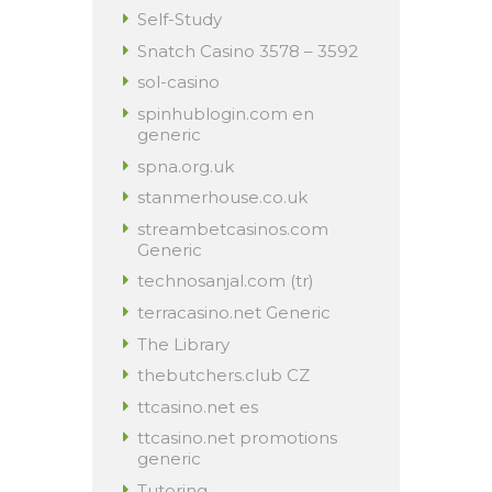
Self-Study
Snatch Casino 3578 – 3592
sol-casino
spinhublogin.com en
generic
spna.org.uk
stanmerhouse.co.uk
streambetcasinos.com
Generic
technosanjal.com (tr)
terracasino.net Generic
The Library
thebutchers.club CZ
ttcasino.net es
ttcasino.net promotions
generic
Tutoring