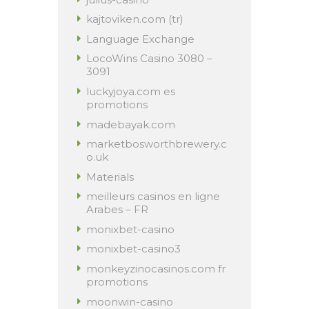
kajtoviken.com (tr)
Language Exchange
LocoWins Casino 3080 –
3091
luckyjoya.com es
promotions
madebayak.com
marketbosworthbrewery.c
o.uk
Materials
meilleurs casinos en ligne
Arabes – FR
monixbet-casino
monixbet-casino3
monkeyzinocasinos.com fr
promotions
moonwin-casino