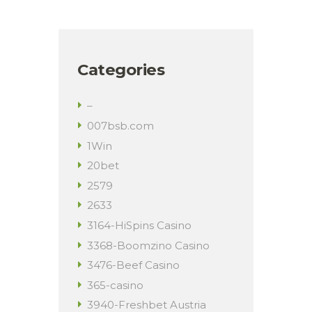
Categories
–
007bsb.com
1Win
20bet
2579
2633
3164-HiSpins Casino
3368-Boomzino Casino
3476-Beef Casino
365-casino
3940-Freshbet Austria