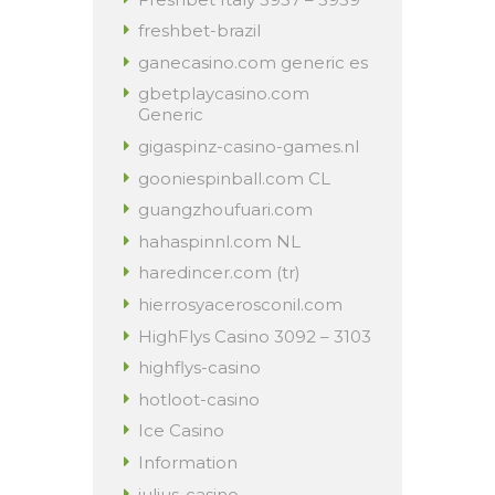
freshbet-brazil
ganecasino.com generic es
gbetplaycasino.com
Generic
gigaspinz-casino-games.nl
gooniespinball.com CL
guangzhoufuari.com
hahaspinnl.com NL
haredincer.com (tr)
hierrosyacerosconil.com
HighFlys Casino 3092 – 3103
highflys-casino
hotloot-casino
Ice Casino
Information
julius-casino