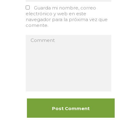
Guarda mi nombre, correo
electrónico y web en este
navegador para la próxima vez que
comente.