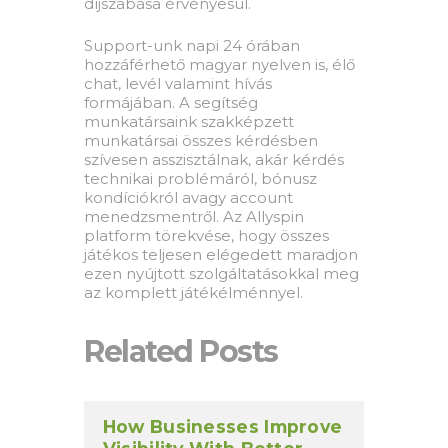
díjszabása érvényesül.
Support-unk napi 24 órában
hozzáférhető magyar nyelven is, élő
chat, levél valamint hívás
formájában. A segítség
munkatársaink szakképzett
munkatársai összes kérdésben
szívesen asszisztálnak, akár kérdés
technikai problémáról, bónusz
kondíciókról avagy account
menedzsmentről. Az Allyspin
platform törekvése, hogy összes
játékos teljesen elégedett maradjon
ezen nyújtott szolgáltatásokkal meg
az komplett játékélménnyel.
Related Posts
How Businesses Improve