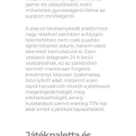
game-ek választékáról, ezen
műveletek gyorsaságáról illetve az
support minőségéről.
A piacon tevékenykedő platformok
nagy részével szemben a Allyspin
tekintetében nem csak pusztán
kijelentéseket adunk, hanem valós
sikereket bemutatunk ki. Ezen
utalások átlagosan 24 h belül
realizálódnak, ez az szektorbeli
szintnél markánsan fürgébb
eredményt képvisel. Szakmailag
bizonyított adat, miszerint ezen
rapíd tranzakciók növelik a játékosok
megelégedettségét meg
elkötelezettségét, amely
kutatatások szerint esetleg 73%-kal
akár emeli a játékosi tapasztalatot.
Játékpaletta és