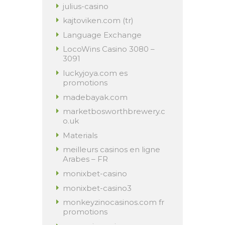
julius-casino
kajtoviken.com (tr)
Language Exchange
LocoWins Casino 3080 –
3091
luckyjoya.com es
promotions
madebayak.com
marketbosworthbrewery.c
o.uk
Materials
meilleurs casinos en ligne
Arabes – FR
monixbet-casino
monixbet-casino3
monkeyzinocasinos.com fr
promotions