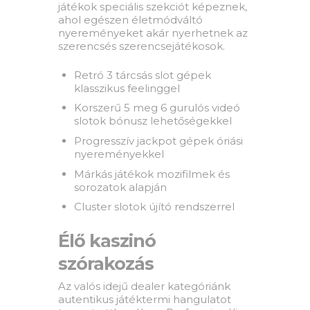
játékok speciális szekciót képeznek,
ahol egészen életmódváltó
nyereményeket akár nyerhetnek az
szerencsés szerencsejátékosok.
Retró 3 tárcsás slot gépek
klasszikus feelinggel
Korszerű 5 meg 6 gurulós videó
slotok bónusz lehetőségekkel
Progresszív jackpot gépek óriási
nyereményekkel
Márkás játékok mozifilmek és
sorozatok alapján
Cluster slotok újító rendszerrel
Élő kaszinó
szórakozás
Az valós idejű dealer kategóriánk
autentikus játéktermi hangulatot