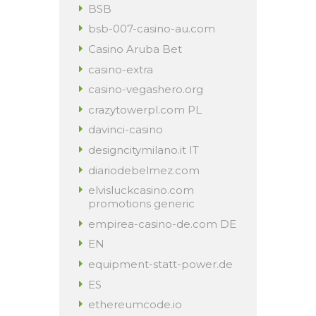
BSB
bsb-007-casino-au.com
Casino Aruba Bet
casino-extra
casino-vegashero.org
crazytowerpl.com PL
davinci-casino
designcitymilano.it IT
diariodebelmez.com
elvisluckcasino.com
promotions generic
empirea-casino-de.com DE
EN
equipment-statt-power.de
ES
ethereumcode.io