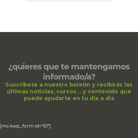
¿quieres que te mantengamos
informado/a?
Suscríbete a nuestro boletín y recibirás las
últimas noticias, cursos... y contenido que
puede ayudarte en tu día a día
[mc4wp_form id="61"]