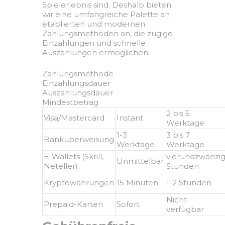
Spielerlebnis sind. Deshalb bieten
wir eine umfangreiche Palette an
etablierten und modernen
Zahlungsmethoden an, die zügige
Einzahlungen und schnelle
Auszahlungen ermöglichen.
Zahlungsmethode
Einzahlungsdauer
Auszahlungsdauer
Mindestbetrag
2 bis 5
Visa/Mastercard
Instant
Werktage
1-3
3 bis 7
Banküberweisung
Werktage
Werktage
E-Wallets (Skrill,
vierundzwanzi
Unmittelbar
Neteller)
Stunden
Kryptowährungen
15 Minuten
1-2 Stunden
Nicht
Prepaid-Karten
Sofort
verfügbar