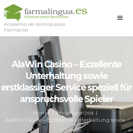
Academia de idiomas para
Farmacias
AlaWin Casino – Exzellente
Unterhaltung sowie
erstklassiger Service speziell für
anspruchsvolle Spieler
Home
Uncategorized
AlaWin Casino – Exzellente Unterhaltung sowie...