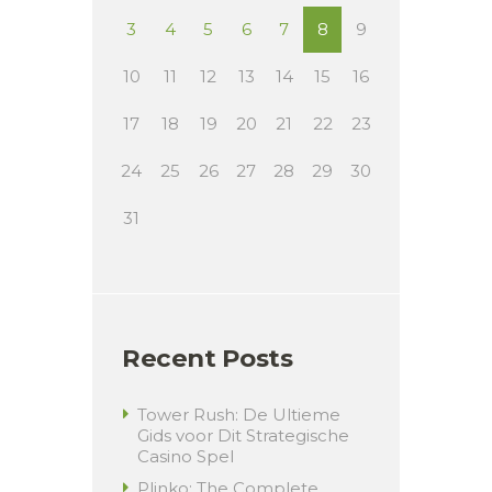
3
4
5
6
7
8
9
10
11
12
13
14
15
16
17
18
19
20
21
22
23
24
25
26
27
28
29
30
31
Recent Posts
Tower Rush: De Ultieme
Gids voor Dit Strategische
Casino Spel
Plinko: The Complete