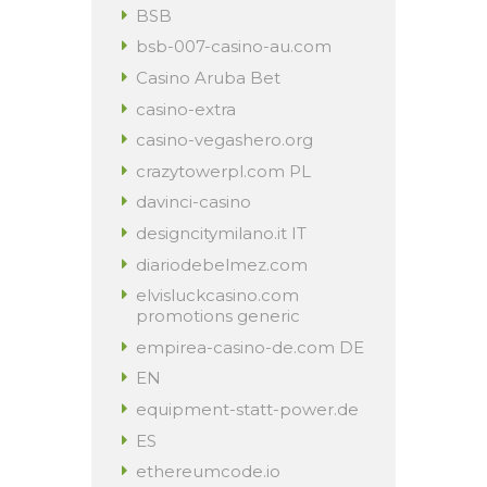
BSB
bsb-007-casino-au.com
Casino Aruba Bet
casino-extra
casino-vegashero.org
crazytowerpl.com PL
davinci-casino
designcitymilano.it IT
diariodebelmez.com
elvisluckcasino.com
promotions generic
empirea-casino-de.com DE
EN
equipment-statt-power.de
ES
ethereumcode.io