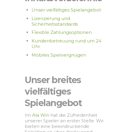
Unser vielfältiges Spielangebot
Lizenzierung und
Sicherheitsstandards
Flexible Zahlungsoptionen
Kundenbetreuung rund um 24
Uhr
Mobiles Spielvergnügen
Unser breites
vielfältiges
Spielangebot
Im
Ala Win
hat die Zufriedenheit
unserer Spieler an erster Stelle. Wir
bieten eine beeindruckende
Selektion an über dreitausend