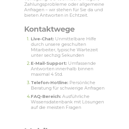
Zahlungsprobleme oder allgemeine
Anfragen – wir stehen für Sie da und
bieten Antworten in Echtzeit.
Kontaktwege
Live-Chat:
Unmittelbare Hilfe
durch unsere geschulten
Mitarbeiter, typische Wartezeit
unter sechzig Sekunden
E-Mail-Support:
Umfassende
Antworten innerhalb binnen
maximal 4 Std.
Telefon-Hotline:
Persönliche
Beratung für schwierige Anfragen
FAQ-Bereich:
Ausführliche
Wissensdatenbank mit Lösungen
auf die meisten Fragen