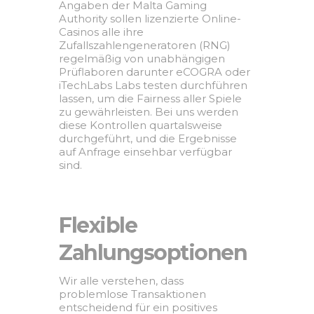
Angaben der Malta Gaming
Authority sollen lizenzierte Online-
Casinos alle ihre
Zufallszahlengeneratoren (RNG)
regelmäßig von unabhängigen
Prüflaboren darunter eCOGRA oder
iTechLabs Labs testen durchführen
lassen, um die Fairness aller Spiele
zu gewährleisten. Bei uns werden
diese Kontrollen quartalsweise
durchgeführt, und die Ergebnisse
auf Anfrage einsehbar verfügbar
sind.
Flexible
Zahlungsoptionen
Wir alle verstehen, dass
problemlose Transaktionen
entscheidend für ein positives