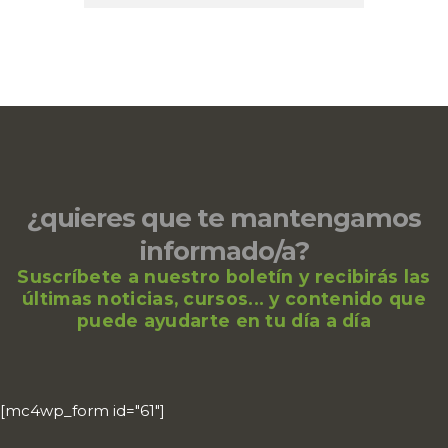
¿quieres que te mantengamos
informado/a?
Suscríbete a nuestro boletín y recibirás las
últimas noticias, cursos... y contenido que
puede ayudarte en tu día a día
[mc4wp_form id="61"]