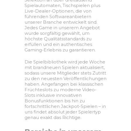
Spielautomaten, Tischspielen plus
Live-Dealer-Optionen, die von
führenden Softwareanbietern
unserer Branche entwickelt sind.
Jedes Game in unserem Angebot
wurde sorgfältig gewählt, um
höchste Qualitätsstandards zu
erfüllen und ein authentisches
Gaming-Erlebnis zu garantieren.
Die Spielbibliothek wird jede Woche
mit brandneuen Spielen aktualisiert,
sodass unsere Mitglieder stets Zutritt
zu den neuesten Veröffentlichungen
haben. Angefangen bei klassischen
Früchteslots zu moderne Video-
Slots inklusive innovativen
Bonusfunktionen bis hin zu
fortschrittlichen Jackpot-Spielen – in
uns findet absolut jeder Spielertyp
genau exakt das Richtige.