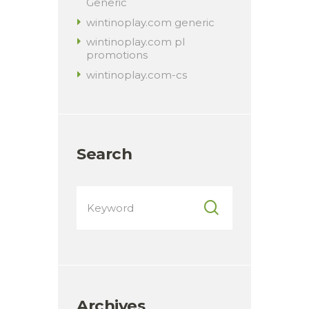
Generic
wintinoplay.com generic
wintinoplay.com pl
promotions
wintinoplay.com-cs
Search
Archives