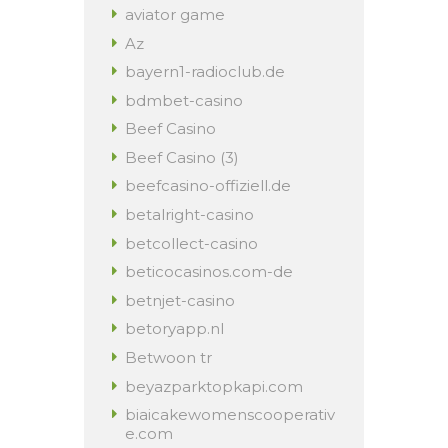
aviator game
Az
bayern1-radioclub.de
bdmbet-casino
Beef Casino
Beef Casino (3)
beefcasino-offiziell.de
betalright-casino
betcollect-casino
beticocasinos.com-de
betnjet-casino
betoryapp.nl
Betwoon tr
beyazparktopkapi.com
biaicakewomenscooperativ
e.com