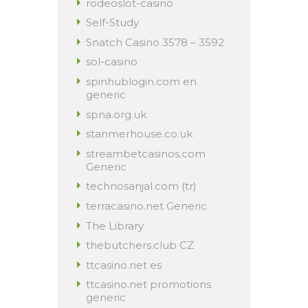
rodeoslot-casino
Self-Study
Snatch Casino 3578 – 3592
sol-casino
spinhublogin.com en
generic
spna.org.uk
stanmerhouse.co.uk
streambetcasinos.com
Generic
technosanjal.com (tr)
terracasino.net Generic
The Library
thebutchers.club CZ
ttcasino.net es
ttcasino.net promotions
generic