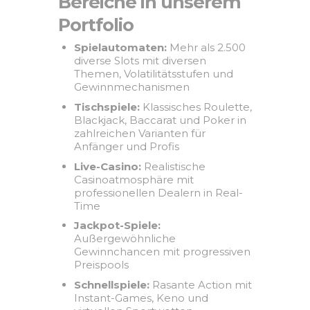
Bereiche in unserem
Portfolio
Spielautomaten:
Mehr als 2.500
diverse Slots mit diversen
Themen, Volatilitätsstufen und
Gewinnmechanismen
Tischspiele:
Klassisches Roulette,
Blackjack, Baccarat und Poker in
zahlreichen Varianten für
Anfänger und Profis
Live-Casino:
Realistische
Casinoatmosphäre mit
professionellen Dealern in Real-
Time
Jackpot-Spiele:
Außergewöhnliche
Gewinnchancen mit progressiven
Preispools
Schnellspiele:
Rasante Action mit
Instant-Games, Keno und