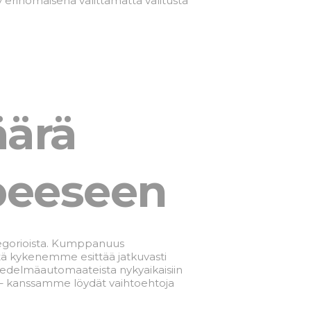
 erinomaisena välittämättä valitusta
äärä
rpeeseen
tegorioista. Kumppanuus
ttä kykenemme esittää jatkuvasti
a hedelmäautomaateista nykyaikaisiin
n – kanssamme löydät vaihtoehtoja