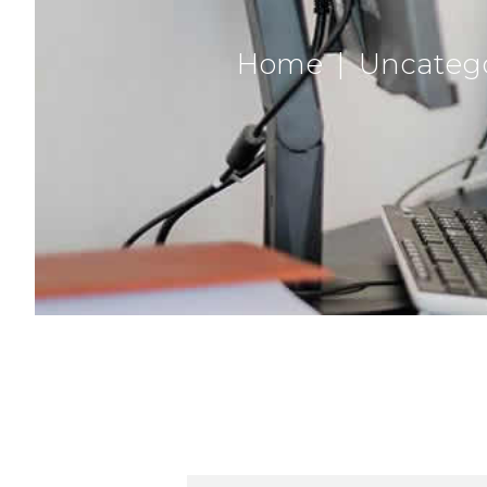
Home
Uncateg