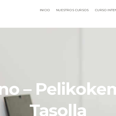
INICIO
NUESTROS CURSOS
CURSO INTEN
ino – Pelikoke
Tasolla