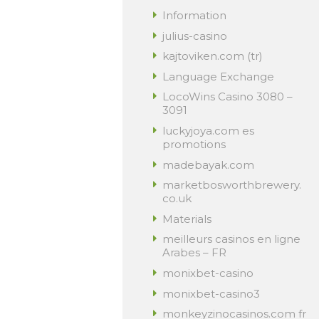
Information
julius-casino
kajtoviken.com (tr)
Language Exchange
LocoWins Casino 3080 –
3091
luckyjoya.com es
promotions
madebayak.com
marketbosworthbrewery.
co.uk
Materials
meilleurs casinos en ligne
Arabes – FR
monixbet-casino
monixbet-casino3
monkeyzinocasinos.com fr