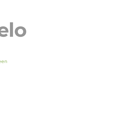
elo
seen