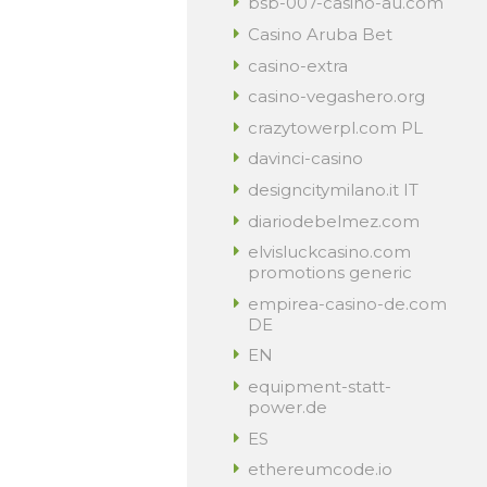
bsb-007-casino-au.com
Casino Aruba Bet
casino-extra
casino-vegashero.org
crazytowerpl.com PL
davinci-casino
designcitymilano.it IT
diariodebelmez.com
elvisluckcasino.com
promotions generic
empirea-casino-de.com
DE
EN
equipment-statt-
power.de
ES
ethereumcode.io