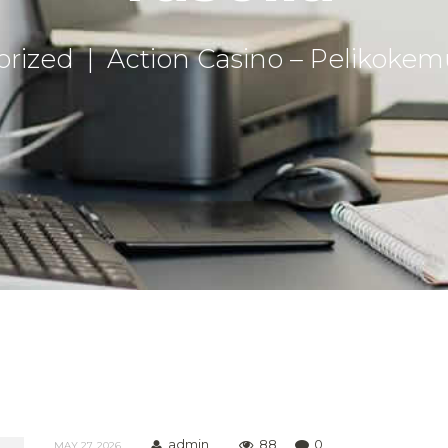
orized
Action Casino – Pelikokem
admin
88
0
MAY 27, 2026