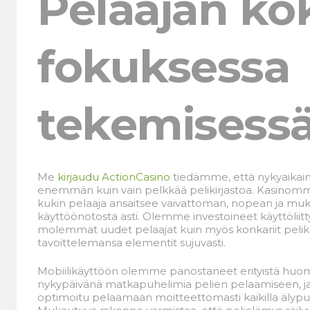
Pelaajan k
fokuksessa
tekemises
Me
kirjaudu ActionCasino
tiedämme, että nykyaikain
enemmän kuin vain pelkkää pelikirjastoa. Kasinomme
kukin pelaaja ansaitsee vaivattoman, nopean ja mu
käyttöönotosta asti. Olemme investoineet käyttöliit
molemmat uudet pelaajat kuin myös konkariit pelikoke
tavoittelemansa elementit sujuvasti.
Mobiilikäyttöön olemme panostaneet erityistä huomio
nykypäivänä matkapuhelimia pelien pelaamiseen, j
optimoitu pelaamaan moitteettomasti kaikilla älypuheli