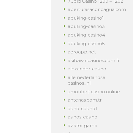
7Gold Casino 1200 – 1202
aberturasaconcagua.com
abuking-casino1
abuking-casino3
abuking-casino4
abuking-casino5
aeroapp.net
akibawincasinos.com fr
alexander-casino
alle nederlandse
casinos_nl
amonbet-casino.online
antenas.com.tr
asino-casino1
asinos-casino
aviator game