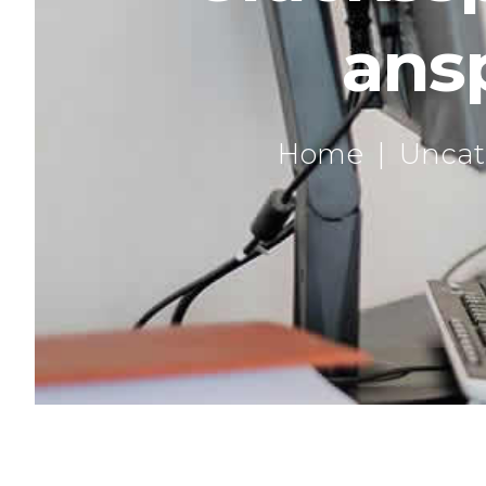
ans
Home
Uncat