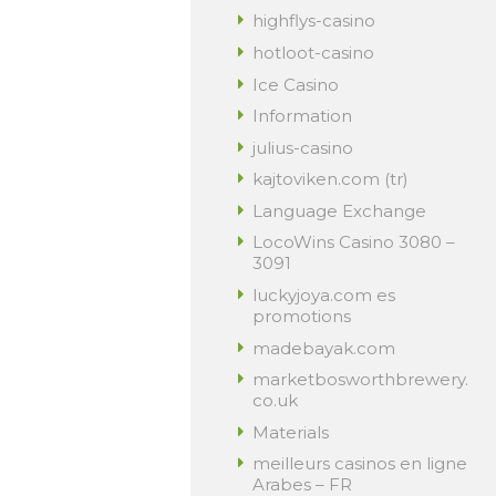
highflys-casino
hotloot-casino
Ice Casino
Information
julius-casino
kajtoviken.com (tr)
Language Exchange
LocoWins Casino 3080 –
3091
luckyjoya.com es
promotions
madebayak.com
marketbosworthbrewery.
co.uk
Materials
meilleurs casinos en ligne
Arabes – FR