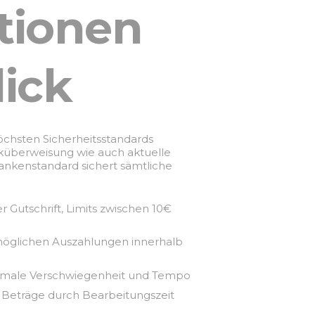
tionen
ick
öchsten Sicherheitsstandards
nküberweisung wie auch aktuelle
nkenstandard sichert sämtliche
r Gutschrift, Limits zwischen 10€
rmöglichen Auszahlungen innerhalb
imale Verschwiegenheit und Tempo
Beträge durch Bearbeitungszeit