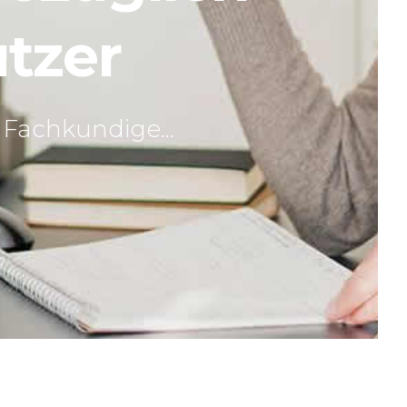
tzer
 Fachkundige...