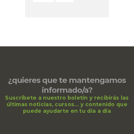
¿quieres que te mantengamos
informado/a?
Suscríbete a nuestro boletín y recibirás las
últimas noticias, cursos... y contenido que
puede ayudarte en tu día a día