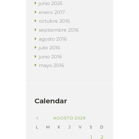
junio
2025
enero
2017
octubre
2016
septiembre
2016
agosto
2016
julio
2016
junio
2016
mayo
2016
Calendar
AGOSTO
2026
L
M
X
J
V
S
D
1
2