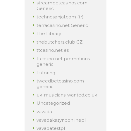
streambetcasinos.com
Generic
technosanjal.com (tr)
terracasino.net Generic
The Library
thebutchers.club CZ
ttcasino.net es
ttcasino.net promotions
generic
Tutoring
tweedbetcasino.com
generic
uk-musicians-wanted.co.uk
Uncategorized
vavada
vavadakasynoonlinepl
vavadatestpl