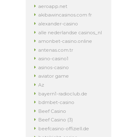
aeroapp.net
akibawincasinos.com fr
alexander-casino
alle nederlandse casinos_nl
amonbet-casino.online
antenas.com.tr
asino-casino1
asinos-casino
aviator game
Az
bayern1-radioclub.de
bdmbet-casino
Beef Casino
Beef Casino (3)
beefcasino-offiziell.de