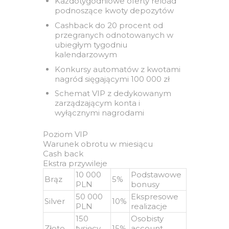
Każdotygodniowe oferty reload
podnoszące kwoty depozytów
Cashback do 20 procent od
przegranych odnotowanych w
ubiegłym tygodniu
kalendarzowym
Konkursy automatów z kwotami
nagród sięgającymi 100 000 zł
Schemat VIP z dedykowanym
zarządzającym konta i
wyłącznymi nagrodami
Poziom VIP
Warunek obrotu w miesiącu
Cash back
Ekstra przywileje
10 000
Podstawowe
Brąz
5%
PLN
bonusy
50 000
Ekspresowe
Silver
10%
PLN
realizacje
150
Osobisty
Złoto
tysięcy
15%
account