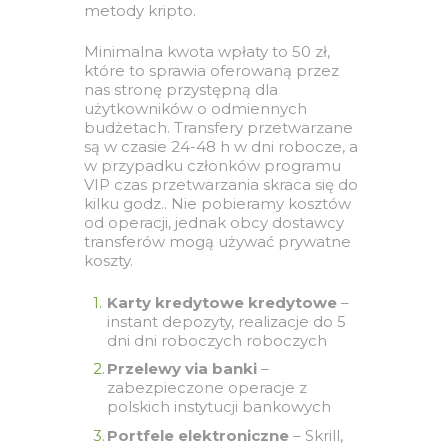
metody kripto.
Minimalna kwota wpłaty to 50 zł,
które to sprawia oferowaną przez
nas stronę przystępną dla
użytkowników o odmiennych
budżetach. Transfery przetwarzane
są w czasie 24-48 h w dni robocze, a
w przypadku członków programu
VIP czas przetwarzania skraca się do
kilku godz.. Nie pobieramy kosztów
od operacji, jednak obcy dostawcy
transferów mogą używać prywatne
koszty.
Karty kredytowe kredytowe
–
instant depozyty, realizacje do 5
dni dni roboczych roboczych
Przelewy via banki
–
zabezpieczone operacje z
polskich instytucji bankowych
Portfele elektroniczne
– Skrill,