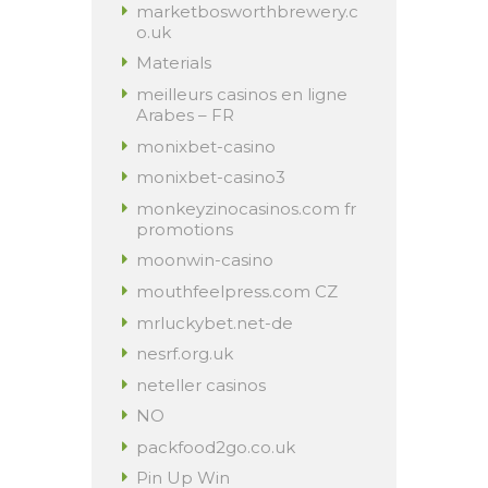
marketbosworthbrewery.c
o.uk
Materials
meilleurs casinos en ligne
Arabes – FR
monixbet-casino
monixbet-casino3
monkeyzinocasinos.com fr
promotions
moonwin-casino
mouthfeelpress.com CZ
mrluckybet.net-de
nesrf.org.uk
neteller casinos
NO
packfood2go.co.uk
Pin Up Win