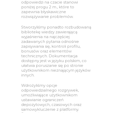
odpowiedzi na czacie stanowi
poniżej progu 2 m., które to
zapewnia błyskawiczne
rozwiązywanie problemów.
Stworzyliśmy ponadto rozbudowaną
bibliotekę wiedzy zawierającą
wyjaśnienia na najczęściej
zadawanych pytania odnośnie
zapisywania się, kontroli profilu,
bonusów oraz elementów
technicznych. Dokumentacja
dostępny jest w języku polskim, co
ułatwia poruszanie się po stronie
użytkownikom nieznającym języków
innych.
Wdrożyliśmy opcje
odpowiedzialnego rozgrywek,
umożliwiające użytkownikom
ustawianie ograniczeń
depozytowych, czasowych oraz
samowykluczenie z platformy.