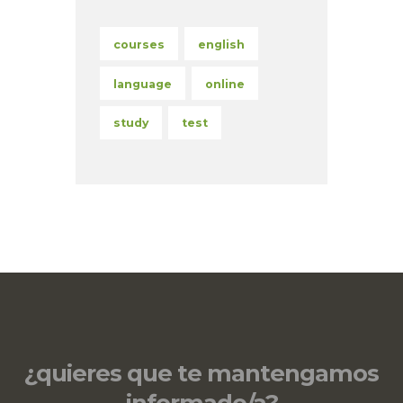
courses
english
language
online
study
test
¿quieres que te mantengamos
informado/a?