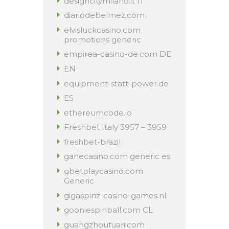
designcitymilano.it IT
diariodebelmez.com
elvisluckcasino.com
promotions generic
empirea-casino-de.com DE
EN
equipment-statt-power.de
ES
ethereumcode.io
Freshbet Italy 3957 – 3959
freshbet-brazil
ganecasino.com generic es
gbetplaycasino.com
Generic
gigaspinz-casino-games.nl
gooniespinball.com CL
guangzhoufuari.com