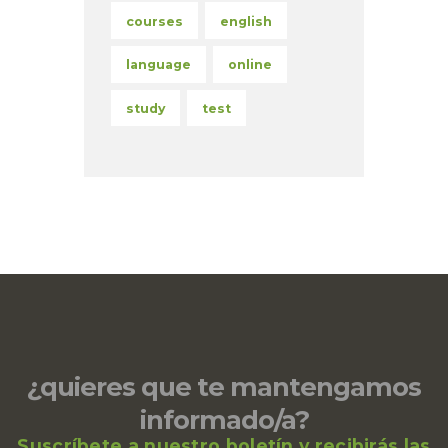
courses
english
language
online
study
test
¿quieres que te mantengamos
informado/a?
Suscríbete a nuestro boletín y recibirás las