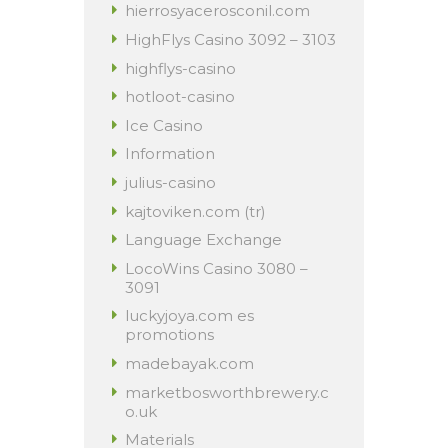
hierrosyacerosconil.com
HighFlys Casino 3092 – 3103
highflys-casino
hotloot-casino
Ice Casino
Information
julius-casino
kajtoviken.com (tr)
Language Exchange
LocoWins Casino 3080 –
3091
luckyjoya.com es
promotions
madebayak.com
marketbosworthbrewery.c
o.uk
Materials