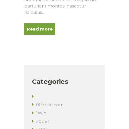
parturient montes, nascetur
ridiculus...
Read more
Categories
–
007bsb.com
1Win
20bet