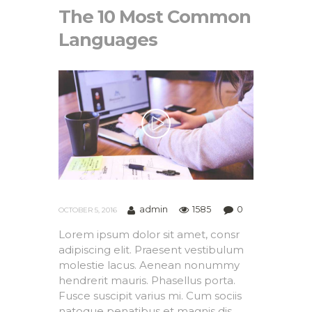
The 10 Most Common
Languages
admin
1585
0
OCTOBER 5, 2016
Lorem ipsum dolor sit amet, consr
adipiscing elit. Praesent vestibulum
molestie lacus. Aenean nonummy
hendrerit mauris. Phasellus porta.
Fusce suscipit varius mi. Cum sociis
natoque penatibus et magnis dis