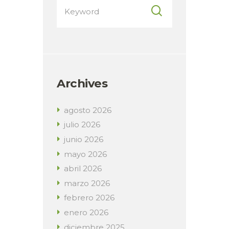
Archives
agosto
2026
julio
2026
junio
2026
mayo
2026
abril
2026
marzo
2026
febrero
2026
enero
2026
diciembre
2025