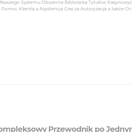
a Naszego Systemu Obszerna Biblioteka Tytułów Kasynow
Pomoc Klienta a Asystencja Gracza Autoryzacja a także O
Kompleksowy Przewodnik po Jednym