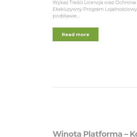
Wykaz Treści Licencja oraz Ochron
Ekskluzywny Program Lojalnościowy 
podstawie...
Read more
Winota Platforma – 