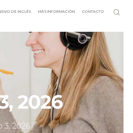
SIVO DE INGLÉS
MÁS INFORMACIÓN
CONTACTO
 3, 2026
o 3, 2026