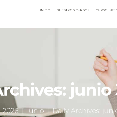
INICIO
NUESTROS CURSOS
CURSO INTEN
rchives: junio
2026
junio
Daily Archives: juni