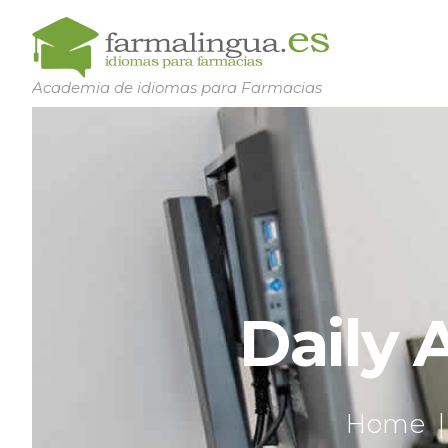
Academia de idiomas para Farmacias
Daily A
Home