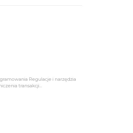
ogramowania Regulacje i narzędzia
enia transakcji...