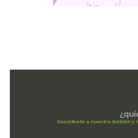
¿qui
Suscríbete a nuestro boletín y r