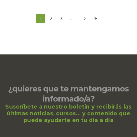
1
2
3
…
¿quieres que te mantengamos
informado/a?
Suscríbete a nuestro boletín y recibirás las
últimas noticias, cursos... y contenido que
puede ayudarte en tu día a día