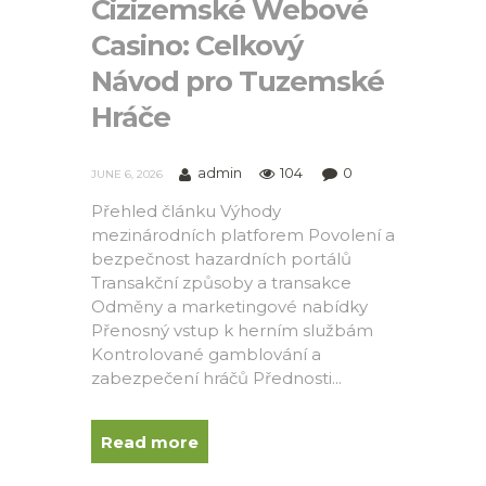
Cizizemské Webové
Casino: Celkový
Návod pro Tuzemské
Hráče
admin
104
0
JUNE 6, 2026
Přehled článku Výhody
mezinárodních platforem Povolení a
bezpečnost hazardních portálů
Transakční způsoby a transakce
Odměny a marketingové nabídky
Přenosný vstup k herním službám
Kontrolované gamblování a
zabezpečení hráčů Přednosti...
Read more