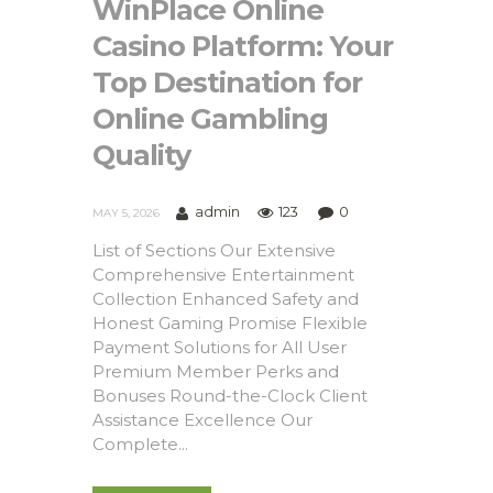
WinPlace Online
Casino Platform: Your
Top Destination for
Online Gambling
Quality
admin
123
0
MAY 5, 2026
List of Sections Our Extensive
Comprehensive Entertainment
Collection Enhanced Safety and
Honest Gaming Promise Flexible
Payment Solutions for All User
Premium Member Perks and
Bonuses Round-the-Clock Client
Assistance Excellence Our
Complete...