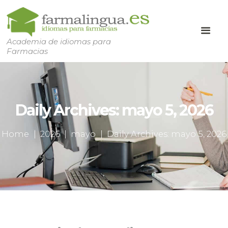
Academia de idiomas para
Farmacias
Daily Archives: mayo 5, 2026
Home
2026
mayo
Daily Archives: mayo 5, 2026